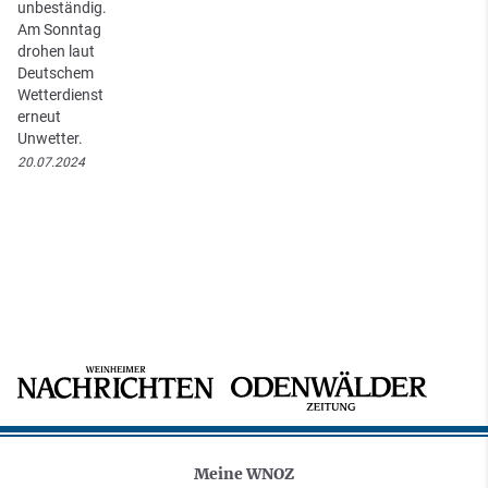
unbeständig.
Am Sonntag
drohen laut
Deutschem
Wetterdienst
erneut
Unwetter.
20.07.2024
Meine WNOZ