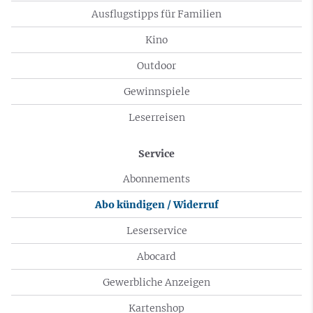
Ausflugstipps für Familien
Kino
Outdoor
Gewinnspiele
Leserreisen
Service
Abonnements
Abo kündigen / Widerruf
Leserservice
Abocard
Gewerbliche Anzeigen
Kartenshop