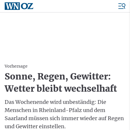
Vorhersage
Sonne, Regen, Gewitter:
Wetter bleibt wechselhaft
Das Wochenende wird unbeständig: Die
Menschen in Rheinland-Pfalz und dem
Saarland müssen sich immer wieder auf Regen
und Gewitter einstellen.