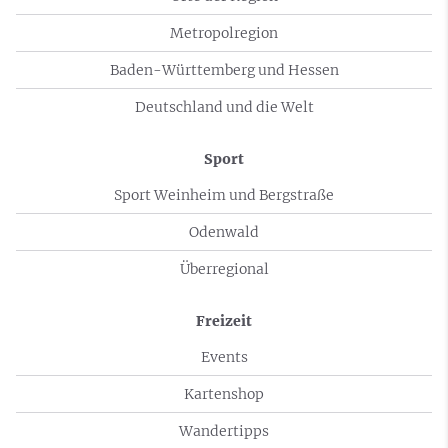
Metropolregion
Baden-Württemberg und Hessen
Deutschland und die Welt
Sport
Sport Weinheim und Bergstraße
Odenwald
Überregional
Freizeit
Events
Kartenshop
Wandertipps