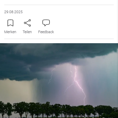
29.08.2025
Merken
Teilen
Feedback