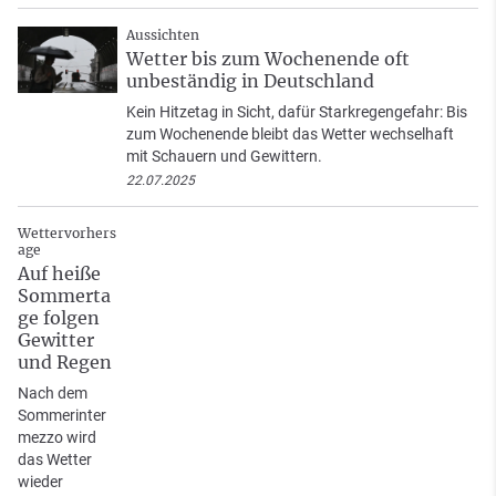
Aussichten
Wetter bis zum Wochenende oft
unbeständig in Deutschland
Kein Hitzetag in Sicht, dafür Starkregengefahr: Bis
zum Wochenende bleibt das Wetter wechselhaft
mit Schauern und Gewittern.
22.07.2025
Wettervorhers
age
Auf heiße
Sommerta
ge folgen
Gewitter
und Regen
Nach dem
Sommerinter
mezzo wird
das Wetter
wieder