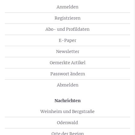
Anmelden
Registrieren
Abo- und Profildaten
E-Paper
Newsletter
Gemerkte Artikel
Passwort ändern
Abmelden
Nachrichten
Weinheim und Bergstraße
Odenwald
Orte der Region