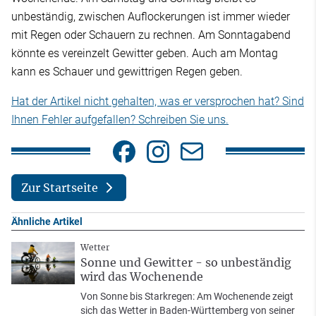
unbeständig, zwischen Auflockerungen ist immer wieder
mit Regen oder Schauern zu rechnen. Am Sonntagabend
könnte es vereinzelt Gewitter geben. Auch am Montag
kann es Schauer und gewittrigen Regen geben.
Hat der Artikel nicht gehalten, was er versprochen hat? Sind
Ihnen Fehler aufgefallen? Schreiben Sie uns.
Zur Startseite
Ähnliche Artikel
Wetter
Sonne und Gewitter - so unbeständig
wird das Wochenende
Von Sonne bis Starkregen: Am Wochenende zeigt
sich das Wetter in Baden-Württemberg von seiner