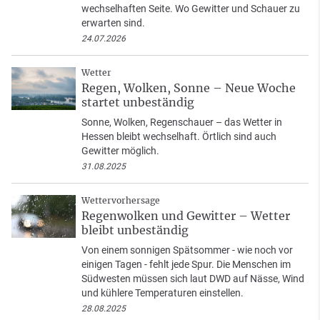
wechselhaften Seite. Wo Gewitter und Schauer zu
erwarten sind.
24.07.2026
Wetter
Regen, Wolken, Sonne – Neue Woche
startet unbeständig
Sonne, Wolken, Regenschauer – das Wetter in
Hessen bleibt wechselhaft. Örtlich sind auch
Gewitter möglich.
31.08.2025
Wettervorhersage
Regenwolken und Gewitter – Wetter
bleibt unbeständig
Von einem sonnigen Spätsommer - wie noch vor
einigen Tagen - fehlt jede Spur. Die Menschen im
Südwesten müssen sich laut DWD auf Nässe, Wind
und kühlere Temperaturen einstellen.
28.08.2025