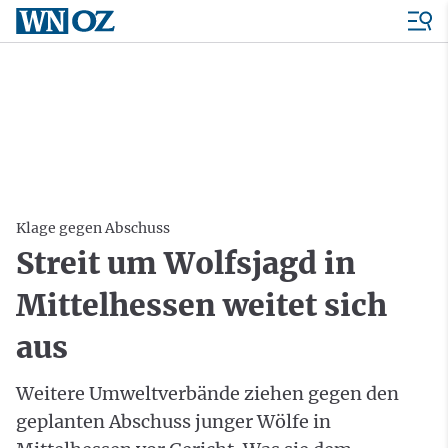
Klage gegen Abschuss
Streit um Wolfsjagd in
Mittelhessen weitet sich
aus
Weitere Umweltverbände ziehen gegen den
geplanten Abschuss junger Wölfe in