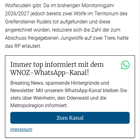
Wolfsrudeln gibt. Da im bisherigen Monitoringjahr
2026/2027 jedoch bereits zwei Wölfe im Territorium des
Greifensteiner Rudels tot aufgefunden und diese
angerechnet würden, reduziere sich die Zahl der zum
Abschuss freigegebenen Jungwölfe auf zwei Tiere, hatte
das RP erläutert.
Immer top informiert mit dem
WNOZ-WhatsApp-Kanal!
Breaking News, spannende Hintergründe und
Newsletter: Mit unserem WhatsApp-Kanal bleiben Sie
stets über Weinheim, den Odenwald und die
Metropolregion informiert.
Zum Kanal
Impressum