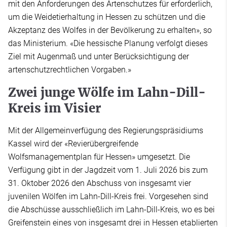
mit den Anforderungen des Artenschutzes für erforderlich,
um die Weidetierhaltung in Hessen zu schützen und die
Akzeptanz des Wolfes in der Bevölkerung zu erhalten», so
das Ministerium. «Die hessische Planung verfolgt dieses
Ziel mit Augenmaß und unter Berücksichtigung der
artenschutzrechtlichen Vorgaben.»
Zwei junge Wölfe im Lahn-Dill-
Kreis im Visier
Mit der Allgemeinverfügung des Regierungspräsidiums
Kassel wird der «Revierübergreifende
Wolfsmanagementplan für Hessen» umgesetzt. Die
Verfügung gibt in der Jagdzeit vom 1. Juli 2026 bis zum
31. Oktober 2026 den Abschuss von insgesamt vier
juvenilen Wölfen im Lahn-Dill-Kreis frei. Vorgesehen sind
die Abschüsse ausschließlich im Lahn-Dill-Kreis, wo es bei
Greifenstein eines von insgesamt drei in Hessen etablierten