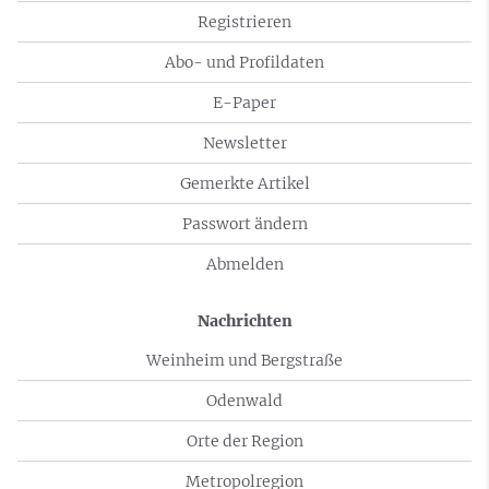
Registrieren
Abo- und Profildaten
E-Paper
Newsletter
Gemerkte Artikel
Passwort ändern
Abmelden
Nachrichten
Weinheim und Bergstraße
Odenwald
Orte der Region
Metropolregion