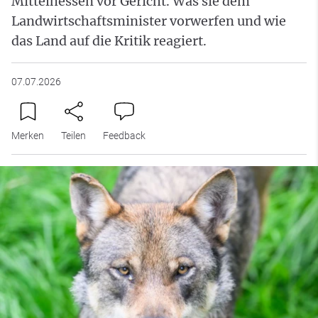
Mittelhessen vor Gericht. Was sie dem
Landwirtschaftsminister vorwerfen und wie
das Land auf die Kritik reagiert.
07.07.2026
Merken
Teilen
Feedback