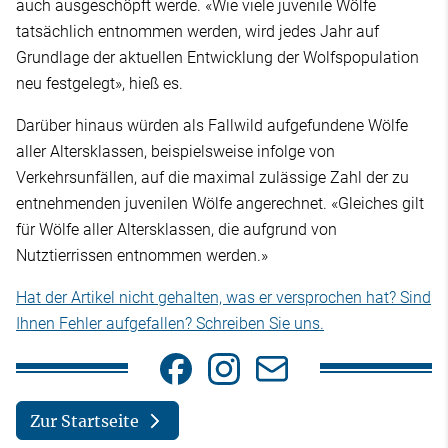
auch ausgeschöpft werde. «Wie viele juvenile Wölfe
tatsächlich entnommen werden, wird jedes Jahr auf
Grundlage der aktuellen Entwicklung der Wolfspopulation
neu festgelegt», hieß es.
Darüber hinaus würden als Fallwild aufgefundene Wölfe
aller Altersklassen, beispielsweise infolge von
Verkehrsunfällen, auf die maximal zulässige Zahl der zu
entnehmenden juvenilen Wölfe angerechnet. «Gleiches gilt
für Wölfe aller Altersklassen, die aufgrund von
Nutztierrissen entnommen werden.»
Hat der Artikel nicht gehalten, was er versprochen hat? Sind
Ihnen Fehler aufgefallen? Schreiben Sie uns.
Zur Startseite