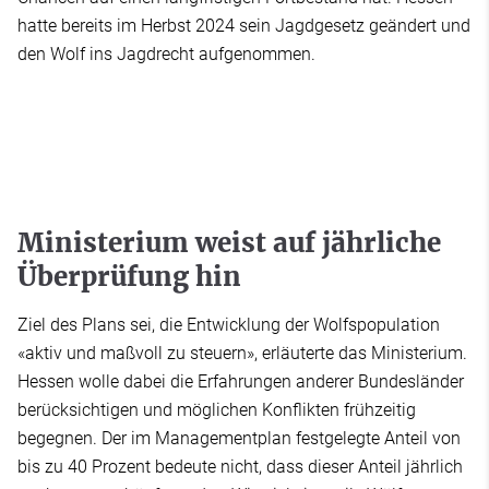
hatte bereits im Herbst 2024 sein Jagdgesetz geändert und
den Wolf ins Jagdrecht aufgenommen.
Ministerium weist auf jährliche
Überprüfung hin
Ziel des Plans sei, die Entwicklung der Wolfspopulation
«aktiv und maßvoll zu steuern», erläuterte das Ministerium.
Hessen wolle dabei die Erfahrungen anderer Bundesländer
berücksichtigen und möglichen Konflikten frühzeitig
begegnen. Der im Managementplan festgelegte Anteil von
bis zu 40 Prozent bedeute nicht, dass dieser Anteil jährlich