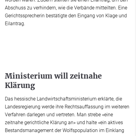
Abschuss zu verhindern, wie die Verbände mitteilten. Eine
Gerichtssprecherin bestätigte den Eingang von Klage und
Eilantrag.
Ministerium will zeitnahe
Klärung
Das hessische Landwirtschaftsministerium erklärte, die
Landesregierung werde ihre Rechtsauffassung im weiteren
Verfahren darlegen und vertreten. Man strebe «eine
zeitnahe gerichtliche Klärung an» und halte «ein aktives
Bestandsmanagement der Wolfspopulation im Einklang