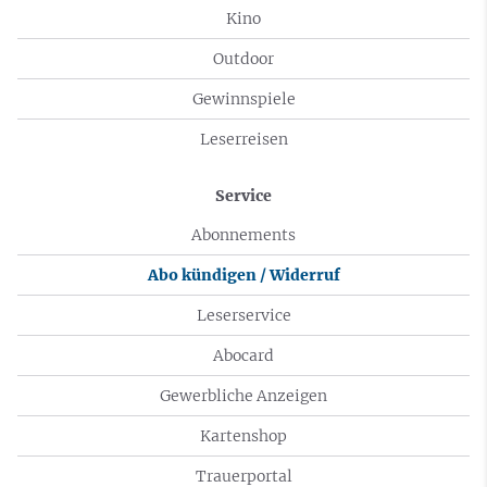
Kino
Outdoor
Gewinnspiele
Leserreisen
Service
Abonnements
Abo kündigen / Widerruf
Leserservice
Abocard
Gewerbliche Anzeigen
Kartenshop
Trauerportal