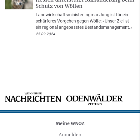
Schutz von Wölfen
Landwirtschaftsminister Ingmar Jung ist für ein
schärferes Vorgehen gegen Wölfe: «Unser Ziel ist
ein regional angepasstes Bestandsmanagement.»
25.09.2024
Meine WNOZ
Anmelden