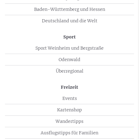
Baden-Württemberg und Hessen
Deutschland und die Welt
Sport
Sport Weinheim und Bergstraße
Odenwald
Überregional
Freizeit
Events
Kartenshop
Wandertipps
Ausflugstipps für Familien