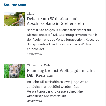
Ähnliche Artikel
Tiere
Debatte um Wolfsrisse und
Abschusspläne in Greifenstein
Schafsrisse sorgen in Greifenstein weiter für
Diskussionsstoff. Mit Spannung erwartet man in
der Region, wie das Verwaltungsgericht Kassel zu
den geplanten Abschüssen von zwei Wölfen
entscheidet.
19.07.2026
Tierschutz-Debatte
Eilantrag bremst Wolfsjagd im Lahn-
Dill-Kreis aus
Im Lahn-Dill-Kreis dürfen zwei junge Wölfe
zunächst nicht getötet werden. Das
Verwaltungsgericht Kassel schiebt die
Abschusspläne vorerst auf.
03.07.2026