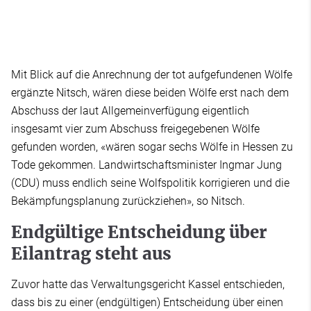
Mit Blick auf die Anrechnung der tot aufgefundenen Wölfe
ergänzte Nitsch, wären diese beiden Wölfe erst nach dem
Abschuss der laut Allgemeinverfügung eigentlich
insgesamt vier zum Abschuss freigegebenen Wölfe
gefunden worden, «wären sogar sechs Wölfe in Hessen zu
Tode gekommen. Landwirtschaftsminister Ingmar Jung
(CDU) muss endlich seine Wolfspolitik korrigieren und die
Bekämpfungsplanung zurückziehen», so Nitsch.
Endgültige Entscheidung über
Eilantrag steht aus
Zuvor hatte das Verwaltungsgericht Kassel entschieden,
dass bis zu einer (endgültigen) Entscheidung über einen