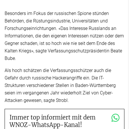
Besonders im Fokus der russischen Spione stünden
Behörden, die Rüstungsindustrie, Universitäten und
Forschungseinrichtungen. «Das Interesse Russlands an
Informationen, die den eigenen Interessen nützen oder dem
Gegner schaden, ist so hoch wie nie seit dem Ende des
Kalten Kriegs», sagte Verfassungsschutzpräsidentin Beate
Bube.
Als hoch schätzen die Verfassungsschützer auch die
Gefahr durch russische Hackerangriffe ein. Die IT-
Strukturen verschiedener Stellen in Baden-Württemberg
seien im vergangenen Jahr wiederholt Ziel von Cyber-
Attacken gewesen, sagte Strobl.
Immer top informiert mit dem
WNOZ-WhatsApp-Kanal!