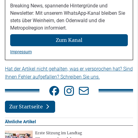
Breaking News, spannende Hintergründe und
Newsletter: Mit unserem WhatsApp-Kanal bleiben Sie
stets über Weinheim, den Odenwald und die
Metropolregion informiert.
Zum Kanal
Impressum
Hat der Artikel nicht gehalten, was er versprochen hat? Sind
Ihnen Fehler aufgefallen? Schreiben Sie uns.
Zur Startseite
Ähnliche Artikel
Erste Sitzung im Landtag