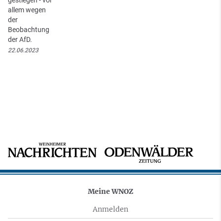
allem wegen
der
Beobachtung
der AfD.
22.06.2023
Meine WNOZ
Anmelden