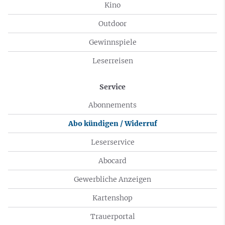
Kino
Outdoor
Gewinnspiele
Leserreisen
Service
Abonnements
Abo kündigen / Widerruf
Leserservice
Abocard
Gewerbliche Anzeigen
Kartenshop
Trauerportal