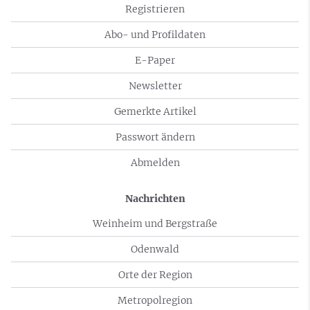
Registrieren
Abo- und Profildaten
E-Paper
Newsletter
Gemerkte Artikel
Passwort ändern
Abmelden
Nachrichten
Weinheim und Bergstraße
Odenwald
Orte der Region
Metropolregion