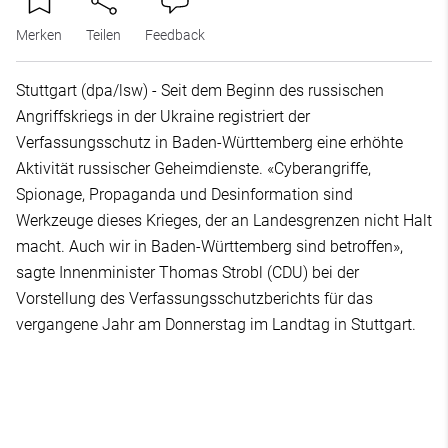
Merken
Teilen
Feedback
Stuttgart (dpa/lsw) - Seit dem Beginn des russischen
Angriffskriegs in der Ukraine registriert der
Verfassungsschutz in Baden-Württemberg eine erhöhte
Aktivität russischer Geheimdienste. «Cyberangriffe,
Spionage, Propaganda und Desinformation sind
Werkzeuge dieses Krieges, der an Landesgrenzen nicht Halt
macht. Auch wir in Baden-Württemberg sind betroffen»,
sagte Innenminister Thomas Strobl (CDU) bei der
Vorstellung des Verfassungsschutzberichts für das
vergangene Jahr am Donnerstag im Landtag in Stuttgart.