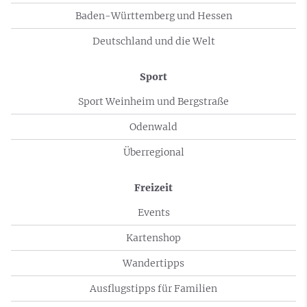
Baden-Württemberg und Hessen
Deutschland und die Welt
Sport
Sport Weinheim und Bergstraße
Odenwald
Überregional
Freizeit
Events
Kartenshop
Wandertipps
Ausflugstipps für Familien