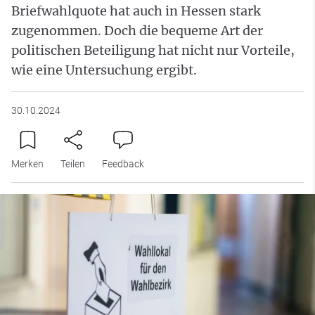
Briefwahlquote hat auch in Hessen stark
zugenommen. Doch die bequeme Art der
politischen Beteiligung hat nicht nur Vorteile,
wie eine Untersuchung ergibt.
30.10.2024
Merken
Teilen
Feedback