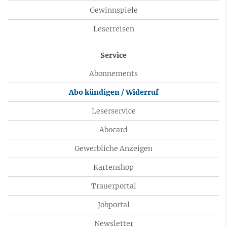
Gewinnspiele
Leserreisen
Service
Abonnements
Abo kündigen / Widerruf
Leserservice
Abocard
Gewerbliche Anzeigen
Kartenshop
Trauerportal
Jobportal
Newsletter