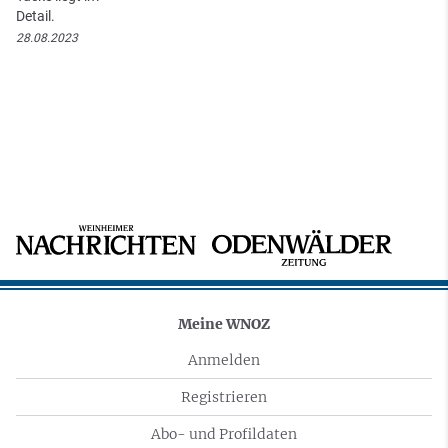
Detail.
28.08.2023
Meine WNOZ
Anmelden
Registrieren
Abo- und Profildaten