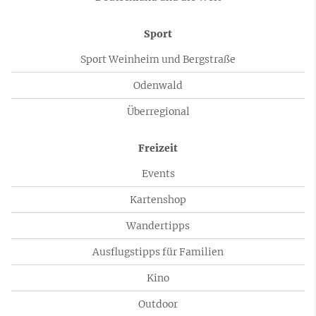
Sport
Sport Weinheim und Bergstraße
Odenwald
Überregional
Freizeit
Events
Kartenshop
Wandertipps
Ausflugstipps für Familien
Kino
Outdoor