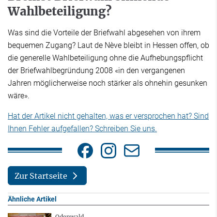
Wahlbeteiligung?
Was sind die Vorteile der Briefwahl abgesehen von ihrem
bequemen Zugang? Laut de Nève bleibt in Hessen offen, ob
die generelle Wahlbeteiligung ohne die Aufhebungspflicht
der Briefwahlbegründung 2008 «in den vergangenen
Jahren möglicherweise noch stärker als ohnehin gesunken
wäre».
Hat der Artikel nicht gehalten, was er versprochen hat? Sind
Ihnen Fehler aufgefallen? Schreiben Sie uns.
Zur Startseite
Ähnliche Artikel
Odenwald