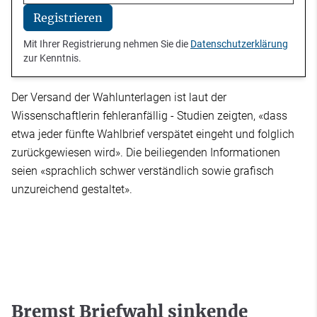
Registrieren
Mit Ihrer Registrierung nehmen Sie die
Datenschutzerklärung
zur Kenntnis.
Der Versand der Wahlunterlagen ist laut der
Wissenschaftlerin fehleranfällig - Studien zeigten, «dass
etwa jeder fünfte Wahlbrief verspätet eingeht und folglich
zurückgewiesen wird». Die beiliegenden Informationen
seien «sprachlich schwer verständlich sowie grafisch
unzureichend gestaltet».
Bremst Briefwahl sinkende