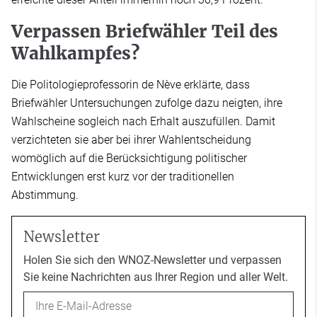
Verpassen Briefwähler Teil des
Wahlkampfes?
Die Politologieprofessorin de Nève erklärte, dass
Briefwähler Untersuchungen zufolge dazu neigten, ihre
Wahlscheine sogleich nach Erhalt auszufüllen. Damit
verzichteten sie aber bei ihrer Wahlentscheidung
womöglich auf die Berücksichtigung politischer
Entwicklungen erst kurz vor der traditionellen
Abstimmung.
Newsletter
Holen Sie sich den WNOZ-Newsletter und verpassen
Sie keine Nachrichten aus Ihrer Region und aller Welt.
Email