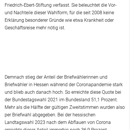
Friedrich-Ebert-Stiftung verfasst. Sie beleuchtet die Vor-
und Nachteile dieser Wahlform, für die seit 2008 keine
Erklärung besonderer Gründe wie etwa Krankheit oder
Geschäftsreise mehr nötig ist.
Demnach stieg der Anteil der Briefwählerinnen und
Briefwähler in Hessen während der Coronapandemie stark
und blieb auch danach hoch. So erreichte diese Quote bei
der Bundestagswahl 2021 im Bundesland 51,1 Prozent.
Mehr als die Hälfte der gültigen Zweitstimmen wurden also
per Briefwahl abgegeben. Bei der hessischen
Landtagswahl 2023 nach dem Abflauen von Corona
erreichte dieser Anteil immerhin noch 36,9 Prozent.