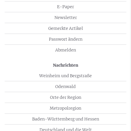
E-Paper
Newsletter
Gemerkte Artikel
Passwort ändern
Abmelden
Nachrichten
Weinheim und Bergstraße
Odenwald
Orte der Region
Metropolregion
Baden-Württemberg und Hessen
Deutschland und die Welt