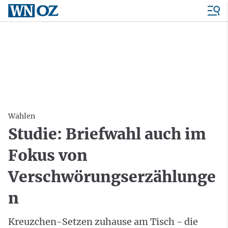
Wahlen
Studie: Briefwahl auch im
Fokus von
Verschwörungserzählunge
n
Kreuzchen-Setzen zuhause am Tisch - die