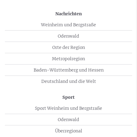
Nachrichten
Weinheim und Bergstraße
Odenwald
Orte der Region
Metropolregion
Baden-Württemberg und Hessen
Deutschland und die Welt
Sport
Sport Weinheim und Bergstraße
Odenwald
Überregional