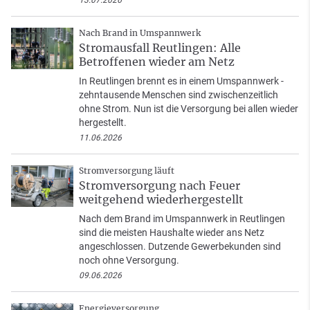
13.07.2026
Nach Brand in Umspannwerk
Stromausfall Reutlingen: Alle
Betroffenen wieder am Netz
In Reutlingen brennt es in einem Umspannwerk -
zehntausende Menschen sind zwischenzeitlich
ohne Strom. Nun ist die Versorgung bei allen wieder
hergestellt.
11.06.2026
Stromversorgung läuft
Stromversorgung nach Feuer
weitgehend wiederhergestellt
Nach dem Brand im Umspannwerk in Reutlingen
sind die meisten Haushalte wieder ans Netz
angeschlossen. Dutzende Gewerbekunden sind
noch ohne Versorgung.
09.06.2026
Energieversorgung