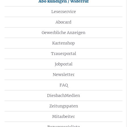
Abo kündigen / Widerruf
Leserservice
Abocard
Gewerbliche Anzeigen
Kartenshop
Trauerportal
Jobportal
Newsletter
FAQ
DiesbachMedien
Zeitungspaten
Mitarbeiter