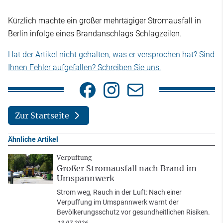
Kürzlich machte ein großer mehrtägiger Stromausfall in
Berlin infolge eines Brandanschlags Schlagzeilen.
Hat der Artikel nicht gehalten, was er versprochen hat? Sind
Ihnen Fehler aufgefallen? Schreiben Sie uns.
Zur Startseite
Ähnliche Artikel
Verpuffung
Großer Stromausfall nach Brand im
Umspannwerk
Strom weg, Rauch in der Luft: Nach einer
Verpuffung im Umspannwerk warnt der
Bevölkerungsschutz vor gesundheitlichen Risiken.