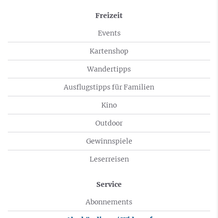
Freizeit
Events
Kartenshop
Wandertipps
Ausflugstipps für Familien
Kino
Outdoor
Gewinnspiele
Leserreisen
Service
Abonnements