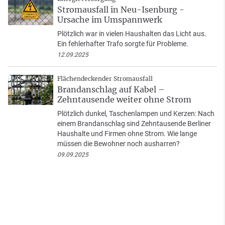
Stromausfall in Neu-Isenburg -
Ursache im Umspannwerk
Plötzlich war in vielen Haushalten das Licht aus.
Ein fehlerhafter Trafo sorgte für Probleme.
12.09.2025
Flächendeckender Stromausfall
Brandanschlag auf Kabel –
Zehntausende weiter ohne Strom
Plötzlich dunkel, Taschenlampen und Kerzen: Nach
einem Brandanschlag sind Zehntausende Berliner
Haushalte und Firmen ohne Strom. Wie lange
müssen die Bewohner noch ausharren?
09.09.2025