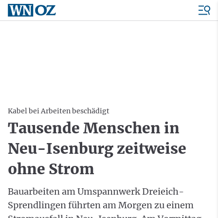
Kabel bei Arbeiten beschädigt
Tausende Menschen in
Neu-Isenburg zeitweise
ohne Strom
Bauarbeiten am Umspannwerk Dreieich-
Sprendlingen führten am Morgen zu einem