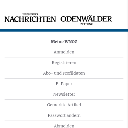
Meine WNOZ
Anmelden
Registrieren
Abo- und Profildaten
E-Paper
Newsletter
Gemerkte Artikel
Passwort ändern
Abmelden