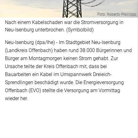
Foto: Roberto Pfeil/dpa
Nach einem Kabelschaden war die Stromversorgung in
Neu-Isenburg unterbrochen. (Symbolbild)
Neu-Isenburg (dpa/lhe) - Im Stadtgebiet Neu-Isenburg
(Landkreis Offenbach) haben rund 38.000 Bürgerinnen und
Bürger am Montagmorgen keinen Strom gehabt. Zur
Ursache teilte der Kreis Offenbach mit, dass bei
Bauarbeiten ein Kabel im Umspannwerk Dreieich-
Sprendlingen beschädigt wurde. Die Energieversorgung
Offenbach (EVO) stellte die Versorgung am Vormittag
wieder her.