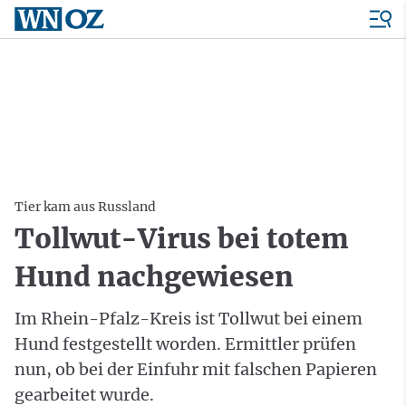
Tier kam aus Russland
Tollwut-Virus bei totem
Hund nachgewiesen
Im Rhein-Pfalz-Kreis ist Tollwut bei einem
Hund festgestellt worden. Ermittler prüfen
nun, ob bei der Einfuhr mit falschen Papieren
gearbeitet wurde.