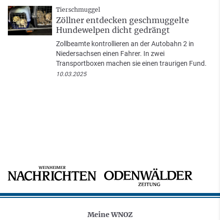
Tierschmuggel
Zöllner entdecken geschmuggelte
Hundewelpen dicht gedrängt
Zollbeamte kontrollieren an der Autobahn 2 in
Niedersachsen einen Fahrer. In zwei
Transportboxen machen sie einen traurigen Fund.
10.03.2025
Meine WNOZ