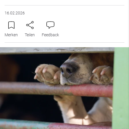
16.02.2026
Merken
Teilen
Feedback