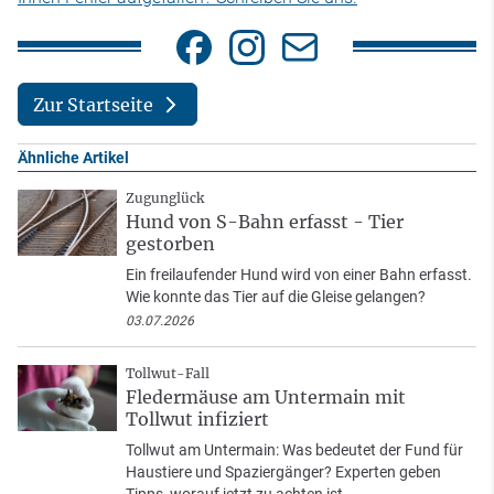
Zur Startseite
Ähnliche Artikel
Zugunglück
Hund von S-Bahn erfasst - Tier
gestorben
Ein freilaufender Hund wird von einer Bahn erfasst.
Wie konnte das Tier auf die Gleise gelangen?
03.07.2026
Tollwut-Fall
Fledermäuse am Untermain mit
Tollwut infiziert
Tollwut am Untermain: Was bedeutet der Fund für
Haustiere und Spaziergänger? Experten geben