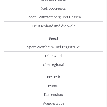
Metropolregion
Baden-Württemberg und Hessen
Deutschland und die Welt
Sport
Sport Weinheim und Bergstraße
Odenwald
Überregional
Freizeit
Events
Kartenshop
Wandertipps