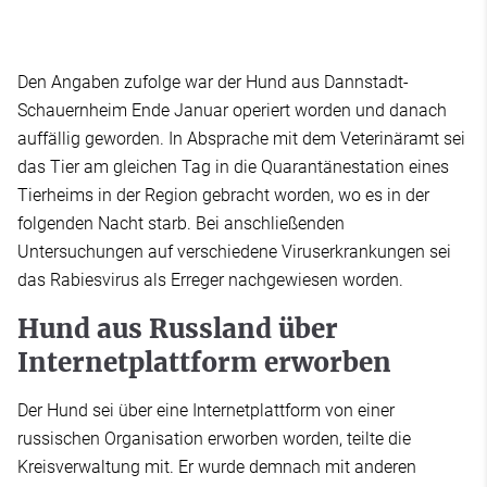
Den Angaben zufolge war der Hund aus Dannstadt-
Schauernheim Ende Januar operiert worden und danach
auffällig geworden. In Absprache mit dem Veterinäramt sei
das Tier am gleichen Tag in die Quarantänestation eines
Tierheims in der Region gebracht worden, wo es in der
folgenden Nacht starb. Bei anschließenden
Untersuchungen auf verschiedene Viruserkrankungen sei
das Rabiesvirus als Erreger nachgewiesen worden.
Hund aus Russland über
Internetplattform erworben
Der Hund sei über eine Internetplattform von einer
russischen Organisation erworben worden, teilte die
Kreisverwaltung mit. Er wurde demnach mit anderen