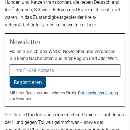
Hunden und Katzen transportiert, die neben Deutschland
für Österreich, Schweiz, Belgien und Frankreich bestimmt
waren. In das Zuständigkeitsgebiet der Kreis-
Veterinärbehörde kamen keine weiteren Tiere.
Newsletter
Holen Sie sich den WNOZ-Newsletter und verpassen
Sie keine Nachrichten aus Ihrer Region und aller Welt.
Email
Registrieren
Mit Ihrer Registrierung nehmen Sie die
Datenschutzerklärung
zur Kenntnis.
Die für die Überführung erforderlichen Papiere – laut denen
der Hund gegen Tollwut geimpft war – sowie der
implantierte Chip waren nach Angaben der Behörde nicht