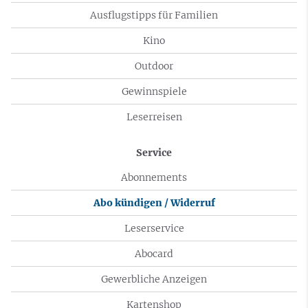
Ausflugstipps für Familien
Kino
Outdoor
Gewinnspiele
Leserreisen
Service
Abonnements
Abo kündigen / Widerruf
Leserservice
Abocard
Gewerbliche Anzeigen
Kartenshop