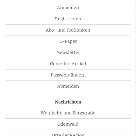
Anmelden
Registrieren
Abo- und Profildaten
E-Paper
Newsletter
Gemerkte Artikel
Passwort ändern
Abmelden
Nachrichten
Weinheim und Bergstraße
Odenwald
Orte der Region