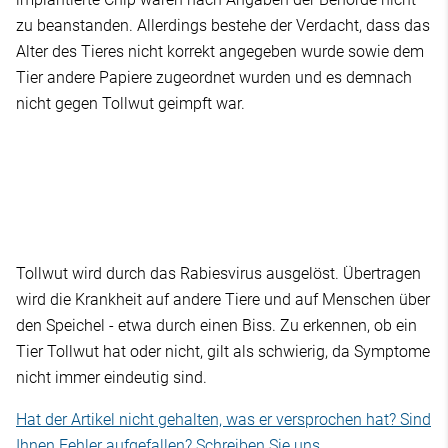
zu beanstanden. Allerdings bestehe der Verdacht, dass das
Alter des Tieres nicht korrekt angegeben wurde sowie dem
Tier andere Papiere zugeordnet wurden und es demnach
nicht gegen Tollwut geimpft war.
Tollwut wird durch das Rabiesvirus ausgelöst. Übertragen
wird die Krankheit auf andere Tiere und auf Menschen über
den Speichel - etwa durch einen Biss. Zu erkennen, ob ein
Tier Tollwut hat oder nicht, gilt als schwierig, da Symptome
nicht immer eindeutig sind.
Hat der Artikel nicht gehalten, was er versprochen hat? Sind
Ihnen Fehler aufgefallen? Schreiben Sie uns.