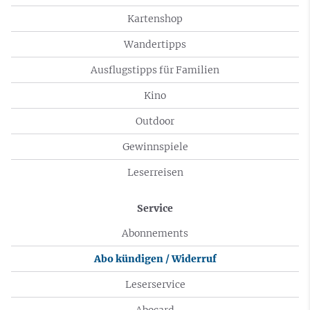
Kartenshop
Wandertipps
Ausflugstipps für Familien
Kino
Outdoor
Gewinnspiele
Leserreisen
Service
Abonnements
Abo kündigen / Widerruf
Leserservice
Abocard