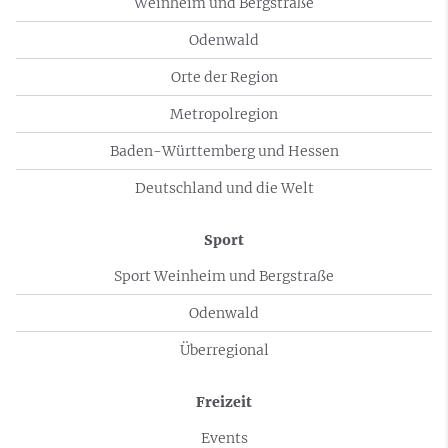
Weinheim und Bergstraße
Odenwald
Orte der Region
Metropolregion
Baden-Württemberg und Hessen
Deutschland und die Welt
Sport
Sport Weinheim und Bergstraße
Odenwald
Überregional
Freizeit
Events