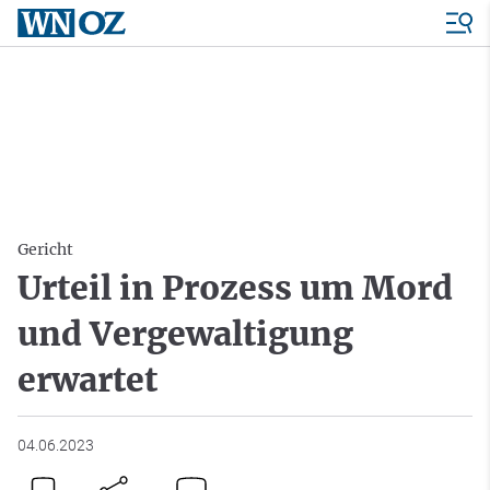
Gericht
Urteil in Prozess um Mord
und Vergewaltigung
erwartet
04.06.2023