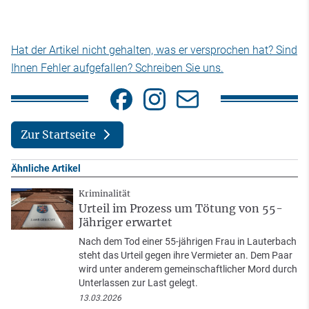
Hat der Artikel nicht gehalten, was er versprochen hat? Sind
Ihnen Fehler aufgefallen? Schreiben Sie uns.
Zur Startseite
Ähnliche Artikel
Kriminalität
Urteil im Prozess um Tötung von 55-
Jähriger erwartet
Nach dem Tod einer 55-jährigen Frau in Lauterbach
steht das Urteil gegen ihre Vermieter an. Dem Paar
wird unter anderem gemeinschaftlicher Mord durch
Unterlassen zur Last gelegt.
13.03.2026