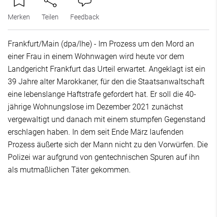
Merken
Teilen
Feedback
Frankfurt/Main (dpa/lhe) - Im Prozess um den Mord an
einer Frau in einem Wohnwagen wird heute vor dem
Landgericht Frankfurt das Urteil erwartet. Angeklagt ist ein
39 Jahre alter Marokkaner, für den die Staatsanwaltschaft
eine lebenslange Haftstrafe gefordert hat. Er soll die 40-
jährige Wohnungslose im Dezember 2021 zunächst
vergewaltigt und danach mit einem stumpfen Gegenstand
erschlagen haben. In dem seit Ende März laufenden
Prozess äußerte sich der Mann nicht zu den Vorwürfen. Die
Polizei war aufgrund von gentechnischen Spuren auf ihn
als mutmaßlichen Täter gekommen.