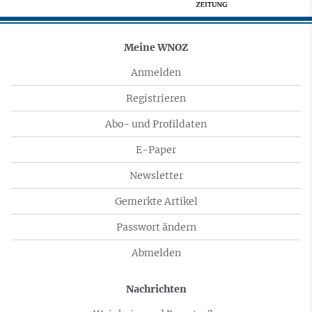
Meine WNOZ
Anmelden
Registrieren
Abo- und Profildaten
E-Paper
Newsletter
Gemerkte Artikel
Passwort ändern
Abmelden
Nachrichten