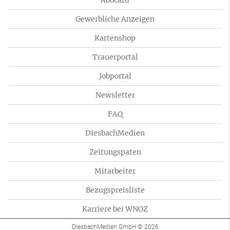
Gewerbliche Anzeigen
Kartenshop
Trauerportal
Jobportal
Newsletter
FAQ
DiesbachMedien
Zeitungspaten
Mitarbeiter
Bezugspreisliste
Karriere bei WNOZ
DiesbachMedien GmbH
© 2026