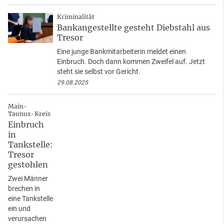
Kriminalität
Bankangestellte gesteht Diebstahl aus
Tresor
Eine junge Bankmitarbeiterin meldet einen
Einbruch. Doch dann kommen Zweifel auf. Jetzt
steht sie selbst vor Gericht.
29.08.2025
Main-
Taunus-Kreis
Einbruch
in
Tankstelle:
Tresor
gestohlen
Zwei Männer
brechen in
eine Tankstelle
ein und
verursachen