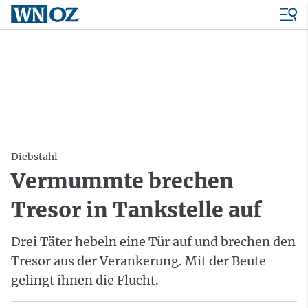
Diebstahl
Vermummte brechen
Tresor in Tankstelle auf
Drei Täter hebeln eine Tür auf und brechen den
Tresor aus der Verankerung. Mit der Beute
gelingt ihnen die Flucht.