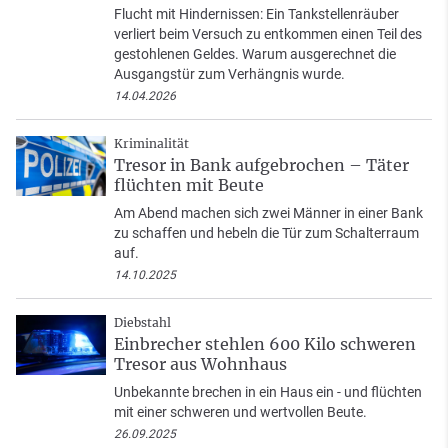
Flucht mit Hindernissen: Ein Tankstellenräuber
verliert beim Versuch zu entkommen einen Teil des
gestohlenen Geldes. Warum ausgerechnet die
Ausgangstür zum Verhängnis wurde.
14.04.2026
Kriminalität
Tresor in Bank aufgebrochen – Täter
flüchten mit Beute
Am Abend machen sich zwei Männer in einer Bank
zu schaffen und hebeln die Tür zum Schalterraum
auf.
14.10.2025
Diebstahl
Einbrecher stehlen 600 Kilo schweren
Tresor aus Wohnhaus
Unbekannte brechen in ein Haus ein - und flüchten
mit einer schweren und wertvollen Beute.
26.09.2025