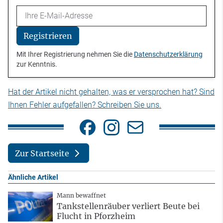
Email
Registrieren
Mit Ihrer Registrierung nehmen Sie die
Datenschutzerklärung
zur Kenntnis.
Hat der Artikel nicht gehalten, was er versprochen hat? Sind
Ihnen Fehler aufgefallen? Schreiben Sie uns.
Zur Startseite
Ähnliche Artikel
Mann bewaffnet
Tankstellenräuber verliert Beute bei
Flucht in Pforzheim