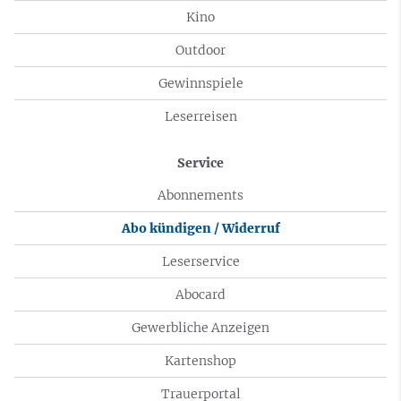
Kino
Outdoor
Gewinnspiele
Leserreisen
Service
Abonnements
Abo kündigen / Widerruf
Leserservice
Abocard
Gewerbliche Anzeigen
Kartenshop
Trauerportal