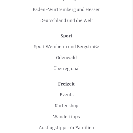
Baden-Württemberg und Hessen
Deutschland und die Welt
Sport
Sport Weinheim und Bergstraße
Odenwald
Überregional
Freizeit
Events
Kartenshop
Wandertipps
Ausflugstipps für Familien