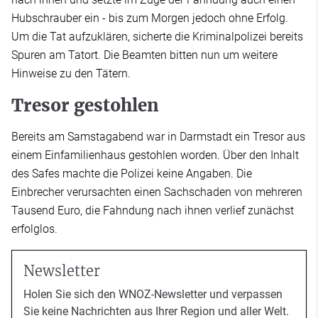
Hubschrauber ein - bis zum Morgen jedoch ohne Erfolg.
Um die Tat aufzuklären, sicherte die Kriminalpolizei bereits
Spuren am Tatort. Die Beamten bitten nun um weitere
Hinweise zu den Tätern.
Tresor gestohlen
Bereits am Samstagabend war in Darmstadt ein Tresor aus
einem Einfamilienhaus gestohlen worden. Über den Inhalt
des Safes machte die Polizei keine Angaben. Die
Einbrecher verursachten einen Sachschaden von mehreren
Tausend Euro, die Fahndung nach ihnen verlief zunächst
erfolglos.
Newsletter
Holen Sie sich den WNOZ-Newsletter und verpassen
Sie keine Nachrichten aus Ihrer Region und aller Welt.