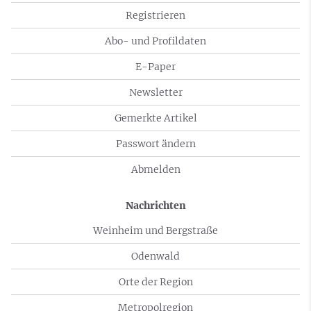
Registrieren
Abo- und Profildaten
E-Paper
Newsletter
Gemerkte Artikel
Passwort ändern
Abmelden
Nachrichten
Weinheim und Bergstraße
Odenwald
Orte der Region
Metropolregion