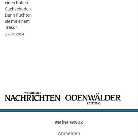
einen hohen
Sachschaden.
Dann flüchten
sie mit einem
Tresor.
27.04.2024
Meine WNOZ
Anmelden