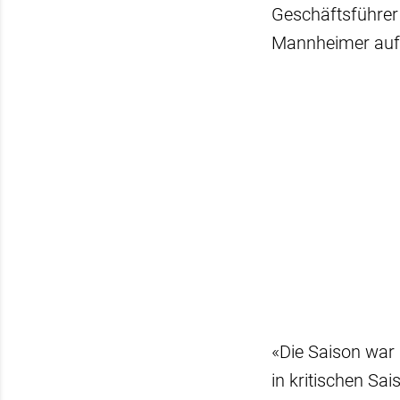
Geschäftsführer 
Mannheimer auf 
«Die Saison war 
in kritischen S