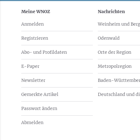
Meine WNOZ
Nachrichten
Anmelden
Weinheim und Berg
Registrieren
Odenwald
Abo- und Profildaten
Orte der Region
E-Paper
Metropolregion
Newsletter
Baden-Württember
Gemerkte Artikel
Deutschland und di
Passwort ändern
Abmelden