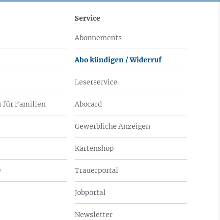
Service
Abonnements
Abo kündigen / Widerruf
Leserservice
 für Familien
Abocard
Gewerbliche Anzeigen
Kartenshop
e
Trauerportal
Jobportal
Newsletter