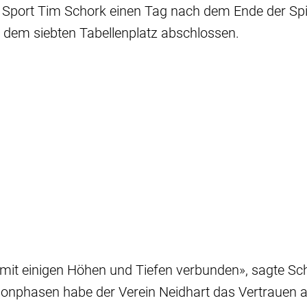
Sport Tim Schork einen Tag nach dem Ende der Spiel
dem siebten Tabellenplatz abschlossen.
mit einigen Höhen und Tiefen verbunden», sagte Sch
aisonphasen habe der Verein Neidhart das Vertrauen