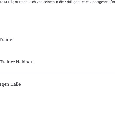
 Drittligist trennt sich von seinem in die Kritik geratenen Sportgeschäfts
Trainer
rainer Neidhart
egen Halle