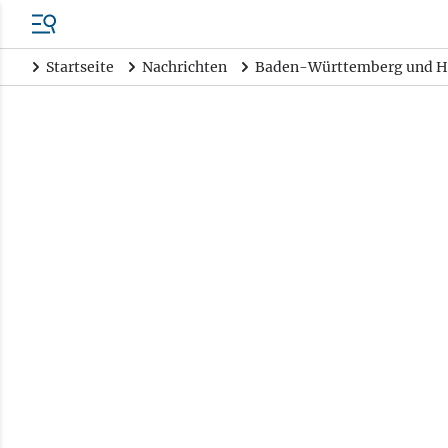
Startseite
Nachrichten
Baden-Württemberg und H