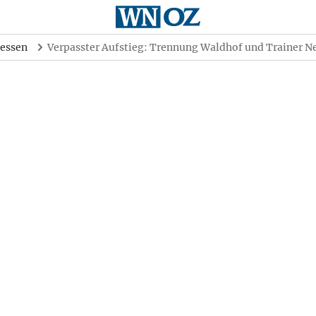
essen
Verpasster Aufstieg: Trennung Waldhof und Trainer N