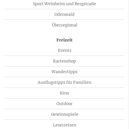
Sport Weinheim und Bergstraße
Odenwald
Überregional
Freizeit
Events
Kartenshop
Wandertipps
Ausflugstipps für Familien
Kino
Outdoor
Gewinnspiele
Leserreisen