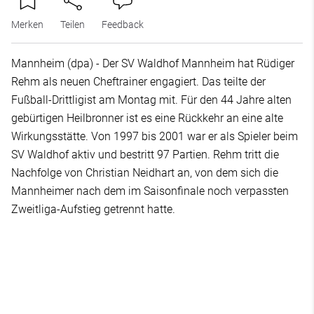
Merken
Teilen
Feedback
Mannheim (dpa) - Der SV Waldhof Mannheim hat Rüdiger
Rehm als neuen Cheftrainer engagiert. Das teilte der
Fußball-Drittligist am Montag mit. Für den 44 Jahre alten
gebürtigen Heilbronner ist es eine Rückkehr an eine alte
Wirkungsstätte. Von 1997 bis 2001 war er als Spieler beim
SV Waldhof aktiv und bestritt 97 Partien. Rehm tritt die
Nachfolge von Christian Neidhart an, von dem sich die
Mannheimer nach dem im Saisonfinale noch verpassten
Zweitliga-Aufstieg getrennt hatte.