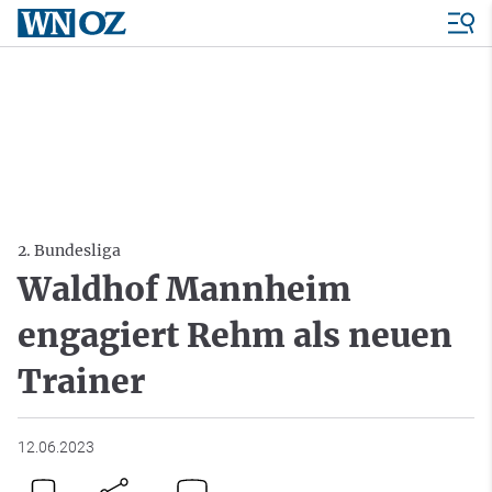
2. Bundesliga
Waldhof Mannheim
engagiert Rehm als neuen
Trainer
12.06.2023