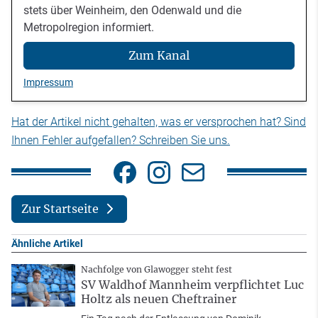
stets über Weinheim, den Odenwald und die
Metropolregion informiert.
Zum Kanal
Impressum
Hat der Artikel nicht gehalten, was er versprochen hat? Sind
Ihnen Fehler aufgefallen? Schreiben Sie uns.
Zur Startseite
Ähnliche Artikel
Nachfolge von Glawogger steht fest
SV Waldhof Mannheim verpflichtet Luc
Holtz als neuen Cheftrainer