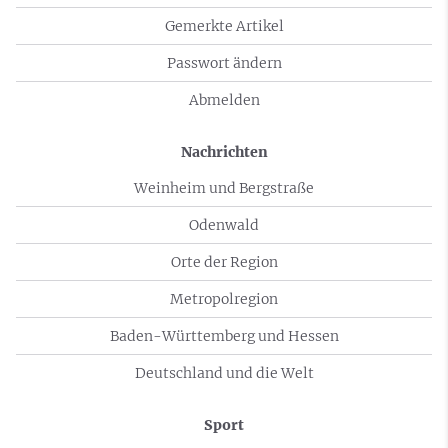
Gemerkte Artikel
Passwort ändern
Abmelden
Nachrichten
Weinheim und Bergstraße
Odenwald
Orte der Region
Metropolregion
Baden-Württemberg und Hessen
Deutschland und die Welt
Sport