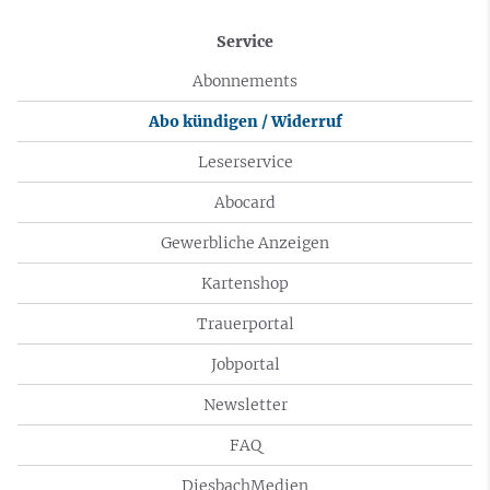
Service
Abonnements
Abo kündigen / Widerruf
Leserservice
Abocard
Gewerbliche Anzeigen
Kartenshop
Trauerportal
Jobportal
Newsletter
FAQ
DiesbachMedien