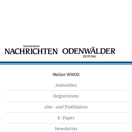
Meine WNOZ
Anmelden
Registrieren
Abo- und Profildaten
E-Paper
Newsletter