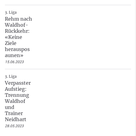
3. Liga
Rehm nach
Waldhof-
Rückkehr:
«Keine
Ziele
herauspos
aunen»
15.06.2023
3. Liga
Verpasster
Aufstieg:
Trennung
Waldhof
und
Trainer
Neidhart
28.05.2023