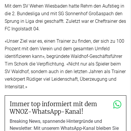
Mit dem SV Wehen Wiesbaden hatte Rehm den Aufstieg in
die 2. Bundesliga und mit SG Sonnenhof Großaspach den
Sprung in Liga drei geschafft. Zuletzt war er Cheftrainer des
FC Ingolstadt 04.
«Unser Ziel war es, einen Trainer zu finden, der sich zu 100
Prozent mit dem Verein und dem gesamten Umfeld
identifizieren kann», begründete Waldhof-Geschäftsführer
Tim Schork die Verpflichtung. «Nicht nur als Spieler beim
SV Waldhof, sondern auch in den letzten Jahren als Trainer
verkörpert Rüdiger viel Leidenschaft, Überzeugung und
Intensität.»
Immer top informiert mit dem
WNOZ-WhatsApp-Kanal!
Breaking News, spannende Hintergründe und
Newsletter: Mit unserem WhatsApp-Kanal bleiben Sie