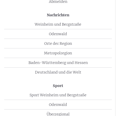
Abmelden
Nachrichten
Weinheim und Bergstraße
Odenwald
Orte der Region
Metropolregion
Baden-Württemberg und Hessen
Deutschland und die Welt
Sport
Sport Weinheim und Bergstraße
Odenwald
Überregional