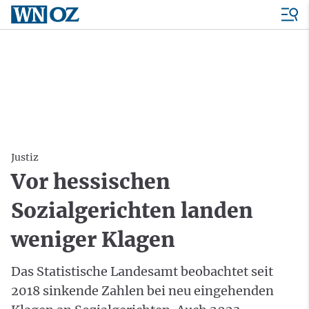
Justiz
Vor hessischen
Sozialgerichten landen
weniger Klagen
Das Statistische Landesamt beobachtet seit
2018 sinkende Zahlen bei neu eingehenden