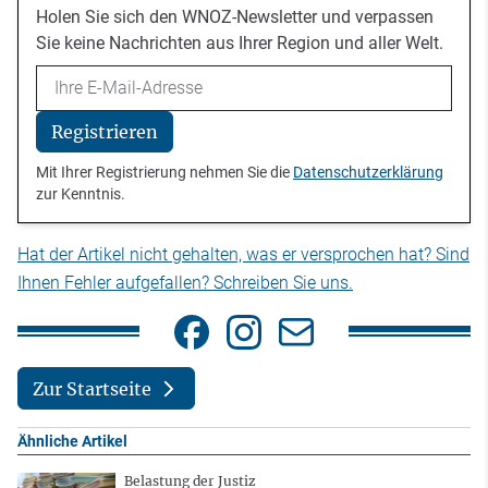
Holen Sie sich den WNOZ-Newsletter und verpassen
Sie keine Nachrichten aus Ihrer Region und aller Welt.
Email
Registrieren
Mit Ihrer Registrierung nehmen Sie die
Datenschutzerklärung
zur Kenntnis.
Hat der Artikel nicht gehalten, was er versprochen hat? Sind
Ihnen Fehler aufgefallen? Schreiben Sie uns.
Zur Startseite
Ähnliche Artikel
Belastung der Justiz