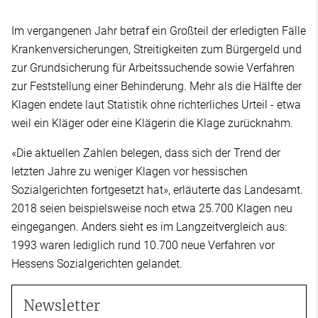
Im vergangenen Jahr betraf ein Großteil der erledigten Fälle
Krankenversicherungen, Streitigkeiten zum Bürgergeld und
zur Grundsicherung für Arbeitssuchende sowie Verfahren
zur Feststellung einer Behinderung. Mehr als die Hälfte der
Klagen endete laut Statistik ohne richterliches Urteil - etwa
weil ein Kläger oder eine Klägerin die Klage zurücknahm.
«Die aktuellen Zahlen belegen, dass sich der Trend der
letzten Jahre zu weniger Klagen vor hessischen
Sozialgerichten fortgesetzt hat», erläuterte das Landesamt.
2018 seien beispielsweise noch etwa 25.700 Klagen neu
eingegangen. Anders sieht es im Langzeitvergleich aus:
1993 waren lediglich rund 10.700 neue Verfahren vor
Hessens Sozialgerichten gelandet.
Newsletter