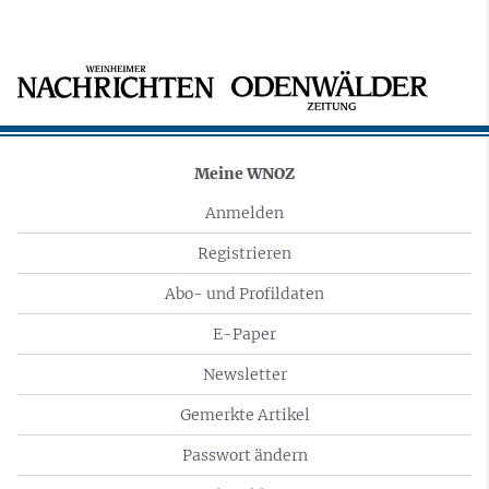
Meine WNOZ
Anmelden
Registrieren
Abo- und Profildaten
E-Paper
Newsletter
Gemerkte Artikel
Passwort ändern