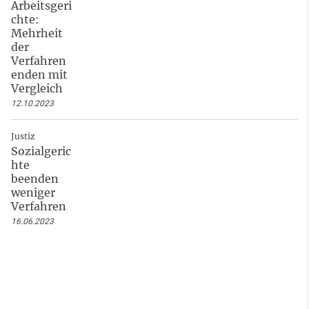
Arbeitsgeri
chte:
Mehrheit
der
Verfahren
enden mit
Vergleich
12.10.2023
Justiz
Sozialgeric
hte
beenden
weniger
Verfahren
16.06.2023