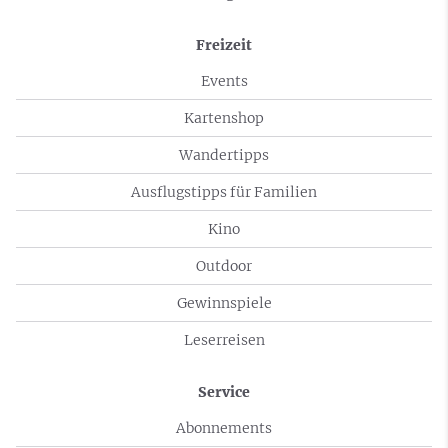
Freizeit
Events
Kartenshop
Wandertipps
Ausflugstipps für Familien
Kino
Outdoor
Gewinnspiele
Leserreisen
Service
Abonnements