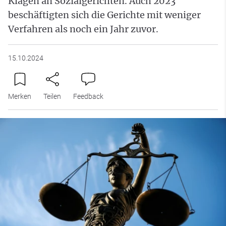
Klagen an Sozialgerichten. Auch 2023
beschäftigten sich die Gerichte mit weniger
Verfahren als noch ein Jahr zuvor.
15.10.2024
Merken
Teilen
Feedback