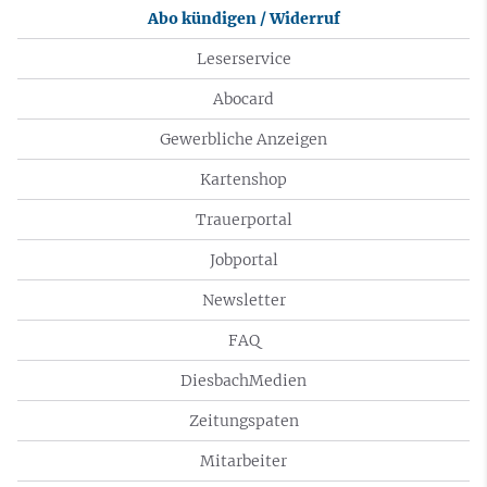
Abo kündigen / Widerruf
Leserservice
Abocard
Gewerbliche Anzeigen
Kartenshop
Trauerportal
Jobportal
Newsletter
FAQ
DiesbachMedien
Zeitungspaten
Mitarbeiter