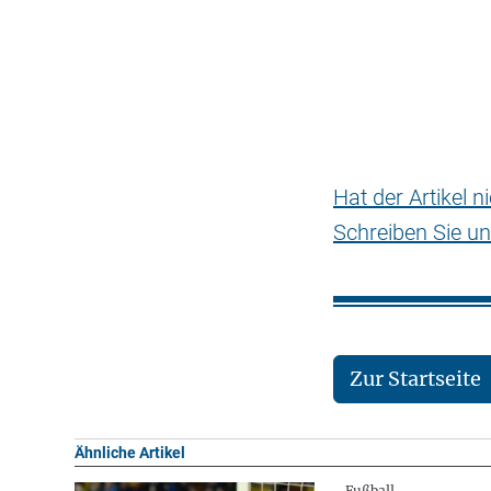
Hat der Artikel 
Schreiben Sie un
Zur Startseite
Ähnliche Artikel
Fußball