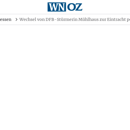
essen
Wechsel von DFB-Stürmerin Mühlhaus zur Eintracht p