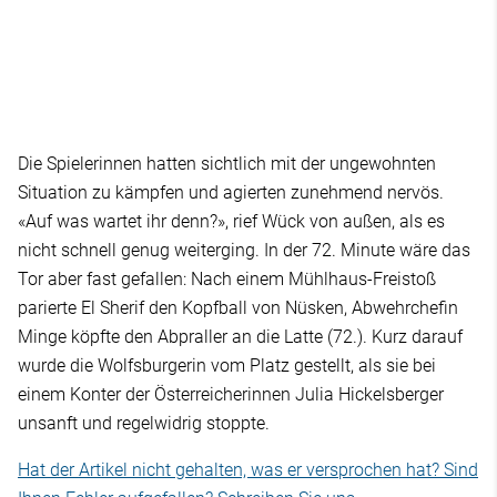
Die Spielerinnen hatten sichtlich mit der ungewohnten
Situation zu kämpfen und agierten zunehmend nervös.
«Auf was wartet ihr denn?», rief Wück von außen, als es
nicht schnell genug weiterging. In der 72. Minute wäre das
Tor aber fast gefallen: Nach einem Mühlhaus-Freistoß
parierte El Sherif den Kopfball von Nüsken, Abwehrchefin
Minge köpfte den Abpraller an die Latte (72.). Kurz darauf
wurde die Wolfsburgerin vom Platz gestellt, als sie bei
einem Konter der Österreicherinnen Julia Hickelsberger
unsanft und regelwidrig stoppte.
Hat der Artikel nicht gehalten, was er versprochen hat? Sind