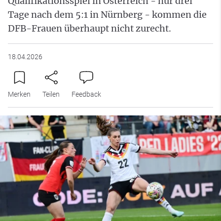
Qualifikationsspiel in Österreich - nur drei
Tage nach dem 5:1 in Nürnberg - kommen die
DFB-Frauen überhaupt nicht zurecht.
18.04.2026
Merken
Teilen
Feedback