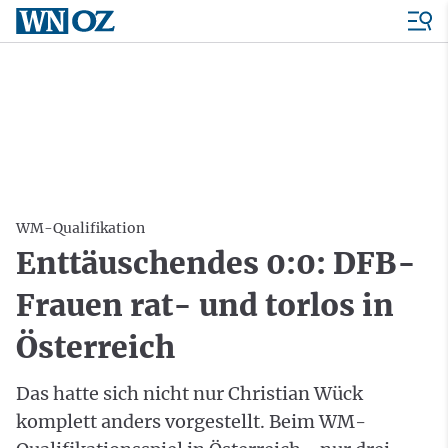
WM-Qualifikation
Enttäuschendes 0:0: DFB-
Frauen rat- und torlos in
Österreich
Das hatte sich nicht nur Christian Wück
komplett anders vorgestellt. Beim WM-