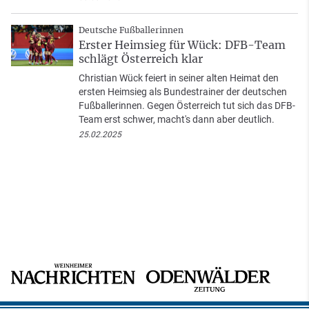
Deutsche Fußballerinnen
Erster Heimsieg für Wück: DFB-Team
schlägt Österreich klar
Christian Wück feiert in seiner alten Heimat den
ersten Heimsieg als Bundestrainer der deutschen
Fußballerinnen. Gegen Österreich tut sich das DFB-
Team erst schwer, macht's dann aber deutlich.
25.02.2025