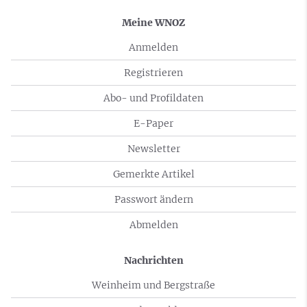
Meine WNOZ
Anmelden
Registrieren
Abo- und Profildaten
E-Paper
Newsletter
Gemerkte Artikel
Passwort ändern
Abmelden
Nachrichten
Weinheim und Bergstraße