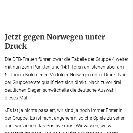
Jetzt gegen Norwegen unter
Druck
Die DFB-Frauen führen zwar die Tabelle der Gruppe 4 weiter
mit nun zehn Punkten und 14:1 Toren an, stehen aber am
5. Juni in Köln gegen Verfolger Norwegen unter Druck. Nur
der Gruppenerste qualifiziert sich direkt. Nach zuvor drei
deutlichen Siegen schwächelte die deutsche Auswahl
dieses Mal.
«Es ist ja nichts passiert, wir sind ja noch immer Erster in
der Gruppe. Es ist nicht angenehm, solche Spiele zu sehen,
aber wir ziehen das Positive raus. Wir wissen, wo wir