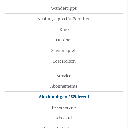
Wandertipps
Ausflugstipps für Familien
Kino
Outdoor
Gewinnspiele
Leserreisen
Service
Abonnements
Abo kündigen / Widerruf
Leserservice
Abocard