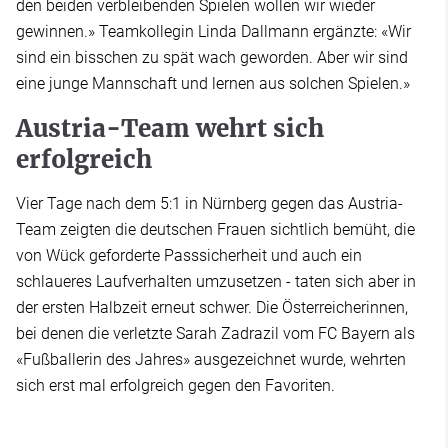
den beiden verbleibenden Spielen wollen wir wieder
gewinnen.» Teamkollegin Linda Dallmann ergänzte: «Wir
sind ein bisschen zu spät wach geworden. Aber wir sind
eine junge Mannschaft und lernen aus solchen Spielen.»
Austria-Team wehrt sich
erfolgreich
Vier Tage nach dem 5:1 in Nürnberg gegen das Austria-
Team zeigten die deutschen Frauen sichtlich bemüht, die
von Wück geforderte Passsicherheit und auch ein
schlaueres Laufverhalten umzusetzen - taten sich aber in
der ersten Halbzeit erneut schwer. Die Österreicherinnen,
bei denen die verletzte Sarah Zadrazil vom FC Bayern als
«Fußballerin des Jahres» ausgezeichnet wurde, wehrten
sich erst mal erfolgreich gegen den Favoriten.