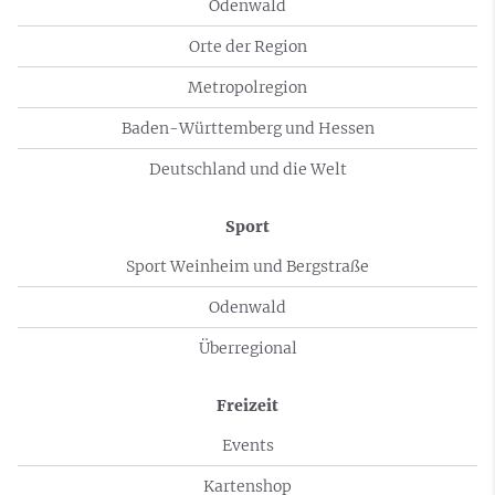
Odenwald
Orte der Region
Metropolregion
Baden-Württemberg und Hessen
Deutschland und die Welt
Sport
Sport Weinheim und Bergstraße
Odenwald
Überregional
Freizeit
Events
Kartenshop