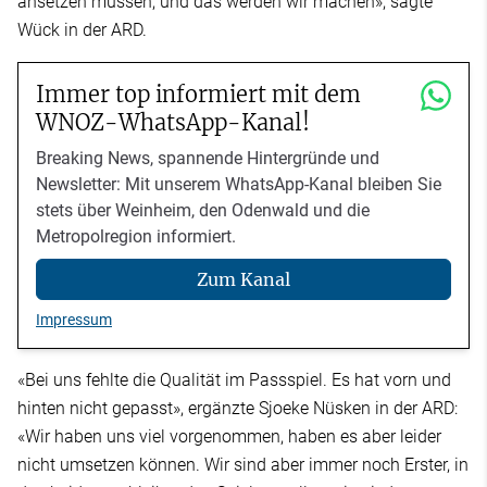
ansetzen müssen, und das werden wir machen», sagte
Wück in der ARD.
Immer top informiert mit dem
WNOZ-WhatsApp-Kanal!
Breaking News, spannende Hintergründe und
Newsletter: Mit unserem WhatsApp-Kanal bleiben Sie
stets über Weinheim, den Odenwald und die
Metropolregion informiert.
Zum Kanal
Impressum
«Bei uns fehlte die Qualität im Passspiel. Es hat vorn und
hinten nicht gepasst», ergänzte Sjoeke Nüsken in der ARD:
«Wir haben uns viel vorgenommen, haben es aber leider
nicht umsetzen können. Wir sind aber immer noch Erster, in