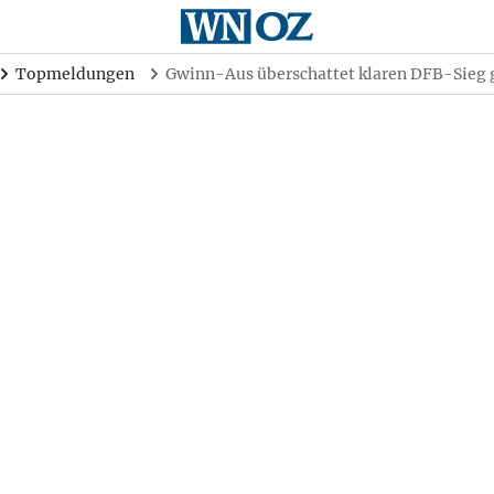
Topmeldungen
Gwinn-Aus überschattet klaren DFB-Sieg 