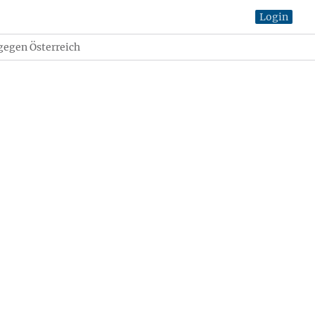
Login
gegen Österreich