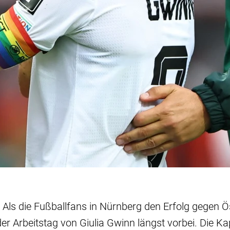
 Als die Fußballfans in Nürnberg den Erfolg gegen Ö
der Arbeitstag von Giulia Gwinn längst vorbei. Die Ka