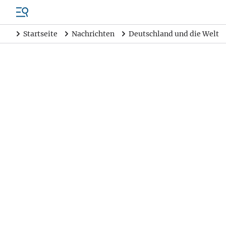
Startseite
Nachrichten
Deutschland und die Welt