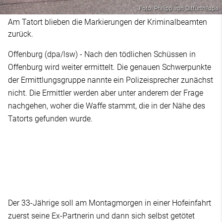
Foto: Philipp von Ditfurth/dpa
Am Tatort blieben die Markierungen der Kriminalbeamten
zurück.
Offenburg (dpa/lsw) - Nach den tödlichen Schüssen in
Offenburg wird weiter ermittelt. Die genauen Schwerpunkte
der Ermittlungsgruppe nannte ein Polizeisprecher zunächst
nicht. Die Ermittler werden aber unter anderem der Frage
nachgehen, woher die Waffe stammt, die in der Nähe des
Tatorts gefunden wurde.
Der 33-Jährige soll am Montagmorgen in einer Hofeinfahrt
zuerst seine Ex-Partnerin und dann sich selbst getötet