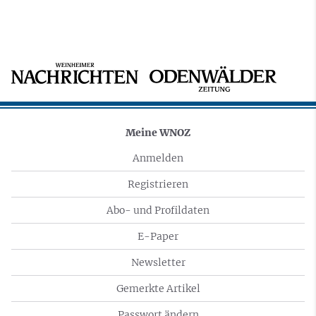
Meine WNOZ
Anmelden
Registrieren
Abo- und Profildaten
E-Paper
Newsletter
Gemerkte Artikel
Passwort ändern