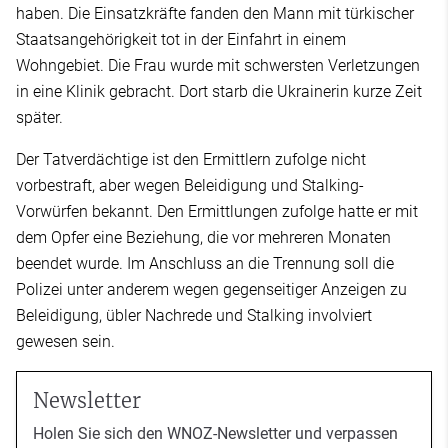
haben. Die Einsatzkräfte fanden den Mann mit türkischer
Staatsangehörigkeit tot in der Einfahrt in einem
Wohngebiet. Die Frau wurde mit schwersten Verletzungen
in eine Klinik gebracht. Dort starb die Ukrainerin kurze Zeit
später.
Der Tatverdächtige ist den Ermittlern zufolge nicht
vorbestraft, aber wegen Beleidigung und Stalking-
Vorwürfen bekannt. Den Ermittlungen zufolge hatte er mit
dem Opfer eine Beziehung, die vor mehreren Monaten
beendet wurde. Im Anschluss an die Trennung soll die
Polizei unter anderem wegen gegenseitiger Anzeigen zu
Beleidigung, übler Nachrede und Stalking involviert
gewesen sein.
Newsletter
Holen Sie sich den WNOZ-Newsletter und verpassen