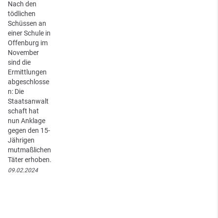
Nach den
tödlichen
Schüssen an
einer Schule in
Offenburg im
November
sind die
Ermittlungen
abgeschlosse
n: Die
Staatsanwalt
schaft hat
nun Anklage
gegen den 15-
Jährigen
mutmaßlichen
Täter erhoben.
09.02.2024