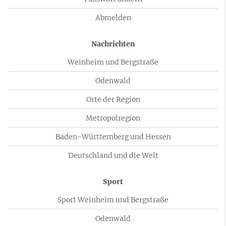
Abmelden
Nachrichten
Weinheim und Bergstraße
Odenwald
Orte der Region
Metropolregion
Baden-Württemberg und Hessen
Deutschland und die Welt
Sport
Sport Weinheim und Bergstraße
Odenwald