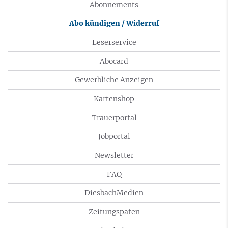
Abonnements
Abo kündigen / Widerruf
Leserservice
Abocard
Gewerbliche Anzeigen
Kartenshop
Trauerportal
Jobportal
Newsletter
FAQ
DiesbachMedien
Zeitungspaten