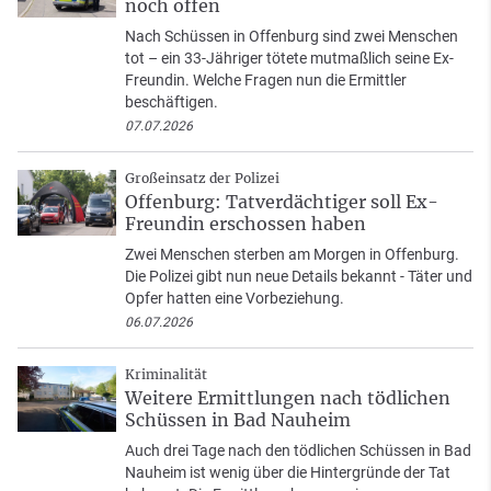
noch offen
Nach Schüssen in Offenburg sind zwei Menschen
tot – ein 33-Jähriger tötete mutmaßlich seine Ex-
Freundin. Welche Fragen nun die Ermittler
beschäftigen.
07.07.2026
Großeinsatz der Polizei
Offenburg: Tatverdächtiger soll Ex-
Freundin erschossen haben
Zwei Menschen sterben am Morgen in Offenburg.
Die Polizei gibt nun neue Details bekannt - Täter und
Opfer hatten eine Vorbeziehung.
06.07.2026
Kriminalität
Weitere Ermittlungen nach tödlichen
Schüssen in Bad Nauheim
Auch drei Tage nach den tödlichen Schüssen in Bad
Nauheim ist wenig über die Hintergründe der Tat