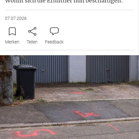
Womit sich die Ermittler nun beschäftigen.
07.07.2026
Merken
Teilen
Feedback