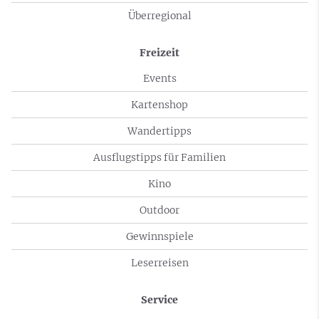
Überregional
Freizeit
Events
Kartenshop
Wandertipps
Ausflugstipps für Familien
Kino
Outdoor
Gewinnspiele
Leserreisen
Service