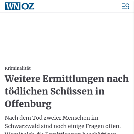
Kriminalität
Weitere Ermittlungen nach
tödlichen Schüssen in
Offenburg
Nach dem Tod zweier Menschen im
Schwarzwald sind noch einige Fragen offen.