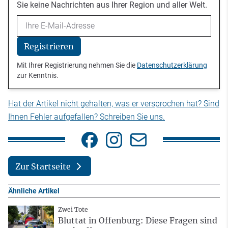
Sie keine Nachrichten aus Ihrer Region und aller Welt.
Email
Registrieren
Mit Ihrer Registrierung nehmen Sie die
Datenschutzerklärung
zur Kenntnis.
Hat der Artikel nicht gehalten, was er versprochen hat? Sind
Ihnen Fehler aufgefallen? Schreiben Sie uns.
Zur Startseite
Ähnliche Artikel
Zwei Tote
Bluttat in Offenburg: Diese Fragen sind