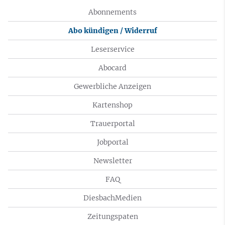
Abonnements
Abo kündigen / Widerruf
Leserservice
Abocard
Gewerbliche Anzeigen
Kartenshop
Trauerportal
Jobportal
Newsletter
FAQ
DiesbachMedien
Zeitungspaten