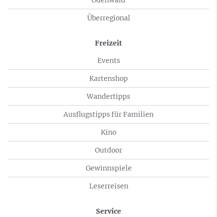
Odenwald
Überregional
Freizeit
Events
Kartenshop
Wandertipps
Ausflugstipps für Familien
Kino
Outdoor
Gewinnspiele
Leserreisen
Service