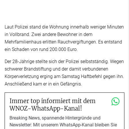
Laut Polizei stand die Wohnung innerhalb weniger Minuten
in Vollbrand. Zwei andere Bewohner in dem
Mehrfamilienhaus erlitten Rauchvergiftungen. Es entstand
ein Schaden von rund 200.000 Euro.
Der 28-Jährige stellte sich der Polizei selbstständig. Wegen
schwerer Brandstiftung und der damit verbundenen
Körperverletzung erging am Samstag Haftbefehl gegen ihn.
Anschließend kam er in ein Gefängnis.
Immer top informiert mit dem
WNOZ-WhatsApp-Kanal!
Breaking News, spannende Hintergründe und
Newsletter: Mit unserem WhatsApp-Kanal bleiben Sie