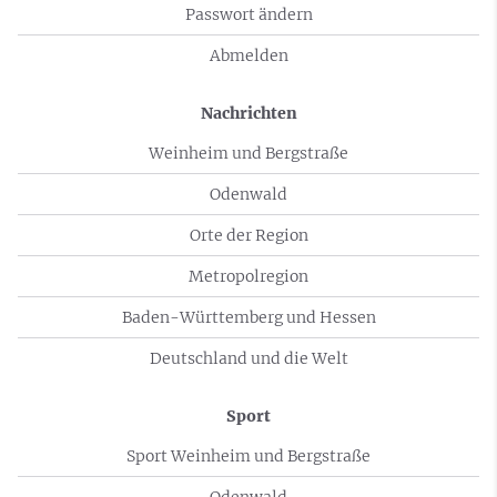
Passwort ändern
Abmelden
Nachrichten
Weinheim und Bergstraße
Odenwald
Orte der Region
Metropolregion
Baden-Württemberg und Hessen
Deutschland und die Welt
Sport
Sport Weinheim und Bergstraße