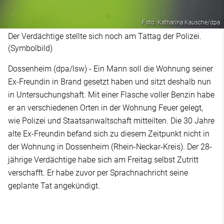
Foto: Katharina Kausche/dpa
Der Verdächtige stellte sich noch am Tattag der Polizei.
(Symbolbild)
Dossenheim (dpa/lsw) - Ein Mann soll die Wohnung seiner
Ex-Freundin in Brand gesetzt haben und sitzt deshalb nun
in Untersuchungshaft. Mit einer Flasche voller Benzin habe
er an verschiedenen Orten in der Wohnung Feuer gelegt,
wie Polizei und Staatsanwaltschaft mitteilten. Die 30 Jahre
alte Ex-Freundin befand sich zu diesem Zeitpunkt nicht in
der Wohnung in Dossenheim (Rhein-Neckar-Kreis). Der 28-
jährige Verdächtige habe sich am Freitag selbst Zutritt
verschafft. Er habe zuvor per Sprachnachricht seine
geplante Tat angekündigt.