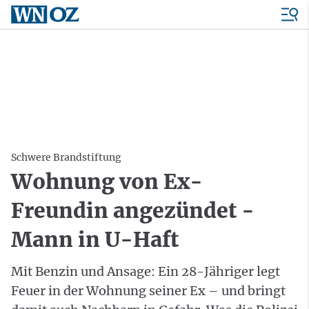
Schwere Brandstiftung
Wohnung von Ex-
Freundin angezündet -
Mann in U-Haft
Mit Benzin und Ansage: Ein 28-Jähriger legt
Feuer in der Wohnung seiner Ex – und bringt