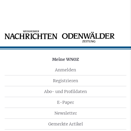
Meine WNOZ
Anmelden
Registrieren
Abo- und Profildaten
E-Paper
Newsletter
Gemerkte Artikel