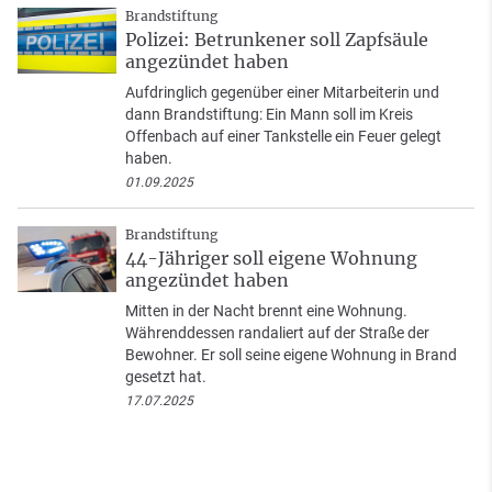
Brandstiftung
Polizei: Betrunkener soll Zapfsäule
angezündet haben
Aufdringlich gegenüber einer Mitarbeiterin und
dann Brandstiftung: Ein Mann soll im Kreis
Offenbach auf einer Tankstelle ein Feuer gelegt
haben.
01.09.2025
Brandstiftung
44-Jähriger soll eigene Wohnung
angezündet haben
Mitten in der Nacht brennt eine Wohnung.
Währenddessen randaliert auf der Straße der
Bewohner. Er soll seine eigene Wohnung in Brand
gesetzt hat.
17.07.2025