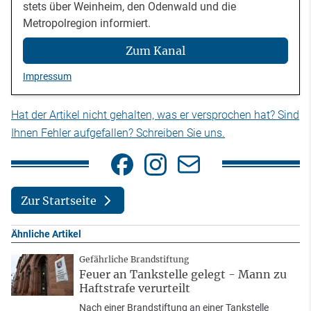
stets über Weinheim, den Odenwald und die
Metropolregion informiert.
Zum Kanal
Impressum
Hat der Artikel nicht gehalten, was er versprochen hat? Sind
Ihnen Fehler aufgefallen? Schreiben Sie uns.
Zur Startseite
Ähnliche Artikel
Gefährliche Brandstiftung
Feuer an Tankstelle gelegt - Mann zu
Haftstrafe verurteilt
Nach einer Brandstiftung an einer Tankstelle