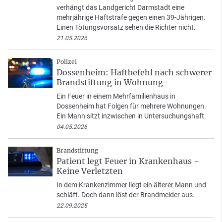
verhängt das Landgericht Darmstadt eine
mehrjährige Haftstrafe gegen einen 39-Jährigen.
Einen Tötungsvorsatz sehen die Richter nicht.
21.05.2026
Polizei
Dossenheim: Haftbefehl nach schwerer
Brandstiftung in Wohnung
Ein Feuer in einem Mehrfamilienhaus in
Dossenheim hat Folgen für mehrere Wohnungen.
Ein Mann sitzt inzwischen in Untersuchungshaft.
04.05.2026
Brandstiftung
Patient legt Feuer in Krankenhaus -
Keine Verletzten
In dem Krankenzimmer liegt ein älterer Mann und
schläft. Doch dann löst der Brandmelder aus.
22.09.2025