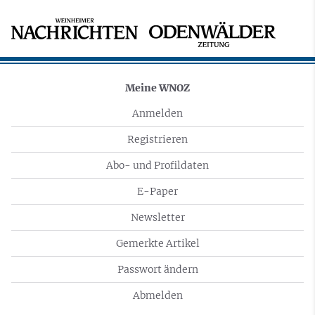
Meine WNOZ
Anmelden
Registrieren
Abo- und Profildaten
E-Paper
Newsletter
Gemerkte Artikel
Passwort ändern
Abmelden