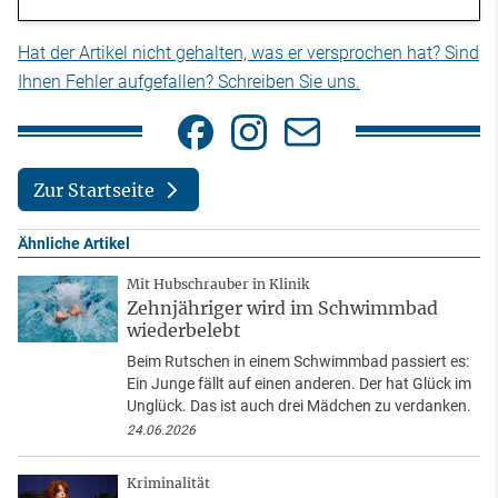
Hat der Artikel nicht gehalten, was er versprochen hat? Sind
Ihnen Fehler aufgefallen? Schreiben Sie uns.
Zur Startseite
Ähnliche Artikel
Mit Hubschrauber in Klinik
Zehnjähriger wird im Schwimmbad
wiederbelebt
Beim Rutschen in einem Schwimmbad passiert es:
Ein Junge fällt auf einen anderen. Der hat Glück im
Unglück. Das ist auch drei Mädchen zu verdanken.
24.06.2026
Kriminalität