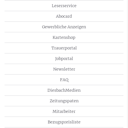
Leserservice
Abocard
Gewerbliche Anzeigen
Kartenshop
Trauerportal
Jobportal
Newsletter
FAQ
DiesbachMedien
Zeitungspaten
Mitarbeiter
Bezugspreisliste