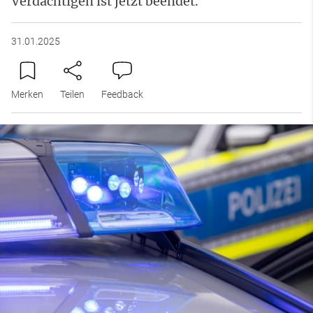
Verdächtigen ist jetzt beendet.
31.01.2025
Merken
Teilen
Feedback