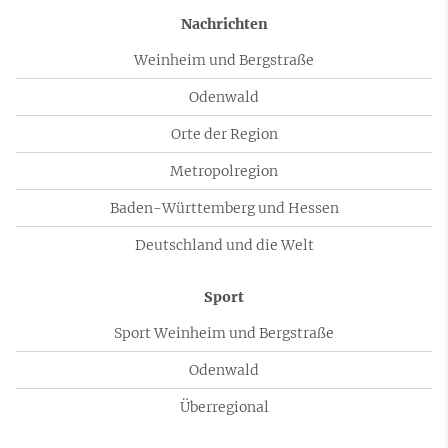
Nachrichten
Weinheim und Bergstraße
Odenwald
Orte der Region
Metropolregion
Baden-Württemberg und Hessen
Deutschland und die Welt
Sport
Sport Weinheim und Bergstraße
Odenwald
Überregional