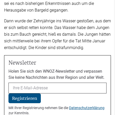
sei es nach bisherigen Erkenntnissen auch um die
Herausgabe von Bargeld gegangen.
Dann wurde der Zehnjährige ins Wasser gestoßen, aus dem
er sich selbst retten konnte. Das Wasser habe dem Jungen
bis zum Bauch gereicht, hieß es damals. Die Jungen hätten
sich mittlerweile bei ihrem Opfer für die Tat Mitte Januar
entschuldigt. Die Kinder sind strafunmündig.
Newsletter
Holen Sie sich den WNOZ-Newsletter und verpassen
Sie keine Nachrichten aus Ihrer Region und aller Welt.
Email
Registrieren
Mit Ihrer Registrierung nehmen Sie die
Datenschutzerklärung
zur Kenntnis.