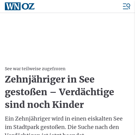
See war teilweise zugefroren
Zehnjähriger in See
gestoßen – Verdächtige
sind noch Kinder
Ein Zehnjähriger wird in einen eiskalten See
im Stadtpark gestoßen. Die Suche nach den