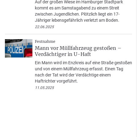
Auf der großen Wiese im Hamburger Stadtpark
kommt es am Samstagabend zu einem Streit
zwischen Jugendlichen. Plötzlich liegt ein 17-
Jähriger lebensgefährlich verletzt am Boden.
22.06.2025
Festnahme
Mann vor Müllfahrzeug gestoßen –
Verdächtiger in U-Haft
Ein Mann wird im Enzkreis auf eine Straße gestoßen
und von einem Müllfahrzeug erfasst. Einen Tag
nach der Tat wird der Verdächtige einem
Haftrichter vorgeführt.
11.05.2025