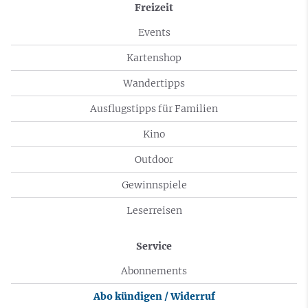
Freizeit
Events
Kartenshop
Wandertipps
Ausflugstipps für Familien
Kino
Outdoor
Gewinnspiele
Leserreisen
Service
Abonnements
Abo kündigen / Widerruf