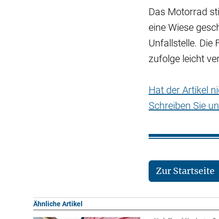
Das Motorrad st
eine Wiese gesc
Unfallstelle. D
zufolge leicht ver
Hat der Artikel 
Schreiben Sie un
Zur Startseite
Ähnliche Artikel