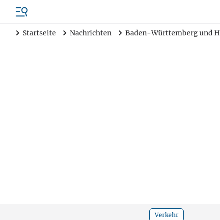
Startseite
Nachrichten
Baden-Württemberg und H
Verkehr