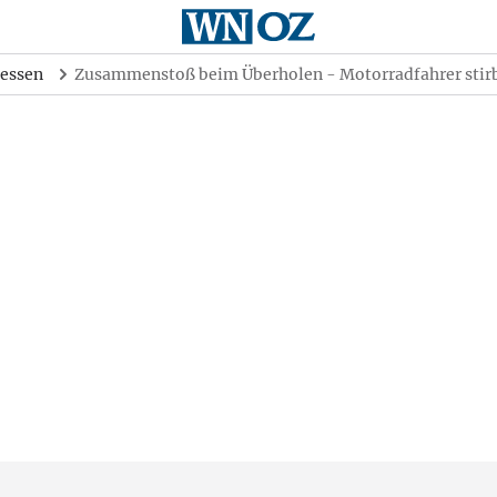
essen
Zusammenstoß beim Überholen - Motorradfahrer stir