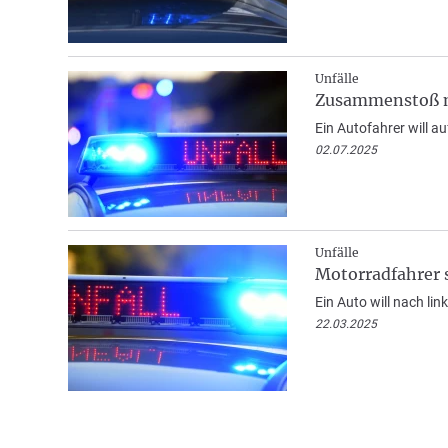
Unfälle
Zusammenstoß mi
Ein Autofahrer will a
02.07.2025
Unfälle
Motorradfahrer 
Ein Auto will nach li
22.03.2025