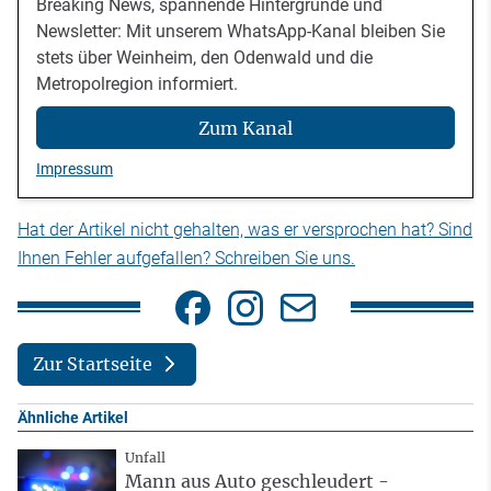
Breaking News, spannende Hintergründe und
Newsletter: Mit unserem WhatsApp-Kanal bleiben Sie
stets über Weinheim, den Odenwald und die
Metropolregion informiert.
Zum Kanal
Impressum
Hat der Artikel nicht gehalten, was er versprochen hat? Sind
Ihnen Fehler aufgefallen? Schreiben Sie uns.
Zur Startseite
Ähnliche Artikel
Unfall
Mann aus Auto geschleudert -