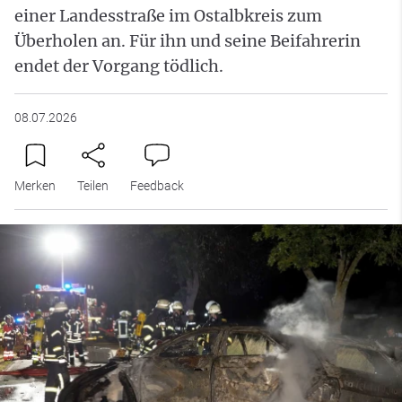
einer Landesstraße im Ostalbkreis zum
Überholen an. Für ihn und seine Beifahrerin
endet der Vorgang tödlich.
08.07.2026
Merken
Teilen
Feedback