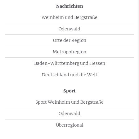
Nachrichten
Weinheim und Bergstraße
Odenwald
Orte der Region
Metropolregion
Baden-Württemberg und Hessen
Deutschland und die Welt
Sport
Sport Weinheim und Bergstraße
Odenwald
Überregional