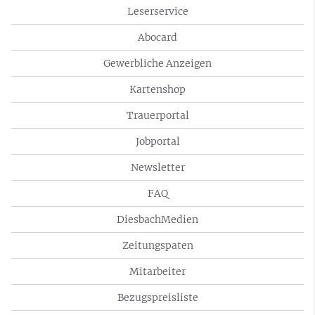
Leserservice
Abocard
Gewerbliche Anzeigen
Kartenshop
Trauerportal
Jobportal
Newsletter
FAQ
DiesbachMedien
Zeitungspaten
Mitarbeiter
Bezugspreisliste