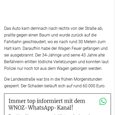
Das Auto kam demnach nach rechts von der Straße ab,
prallte gegen einen Baum und wurde zurück auf die
Fahrbahn geschleudert, wo es nach rund 30 Metern zum
Halt kam. Daraufhin habe der Wagen Feuer gefangen und
sei ausgebrannt. Der 34-Jährige und seine 43 Jahre alte
Beifahrerin erlitten tödliche Verletzungen und konnten laut
Polizei nur noch tot aus dem Wagen geborgen werden.
Die Landesstraße war bis in die frühen Morgenstunden
gesperrt. Der Schaden beläuft sich auf rund 60.000 Euro.
Immer top informiert mit dem
WNOZ-WhatsApp-Kanal!