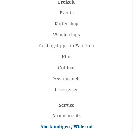
Freizeit
Events
Kartenshop
Wandertipps
Ausflugstipps für Familien
Kino
Outdoor
Gewinnspiele
Leserreisen
Service
Abonnements
Abo kündigen / Widerruf