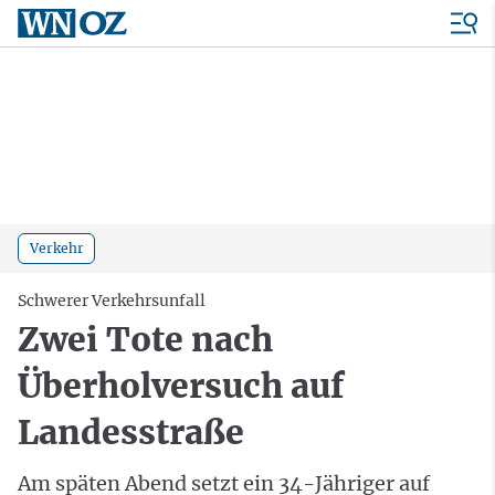
Verkehr
Schwerer Verkehrsunfall
Zwei Tote nach
Überholversuch auf
Landesstraße
Am späten Abend setzt ein 34-Jähriger auf