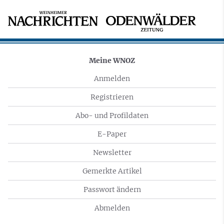
Meine WNOZ
Anmelden
Registrieren
Abo- und Profildaten
E-Paper
Newsletter
Gemerkte Artikel
Passwort ändern
Abmelden