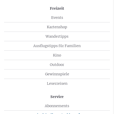
Freizeit
Events
Kartenshop
Wandertipps
Ausflugstipps für Familien
Kino
Outdoor
Gewinnspiele
Leserreisen
Service
Abonnements