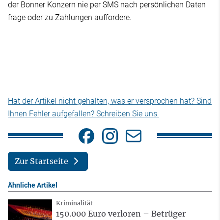
der Bonner Konzern nie per SMS nach persönlichen Daten
frage oder zu Zahlungen auffordere.
Hat der Artikel nicht gehalten, was er versprochen hat? Sind
Ihnen Fehler aufgefallen? Schreiben Sie uns.
Zur Startseite
Ähnliche Artikel
Kriminalität
150.000 Euro verloren – Betrüger