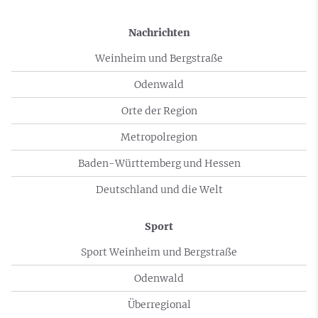
Nachrichten
Weinheim und Bergstraße
Odenwald
Orte der Region
Metropolregion
Baden-Württemberg und Hessen
Deutschland und die Welt
Sport
Sport Weinheim und Bergstraße
Odenwald
Überregional