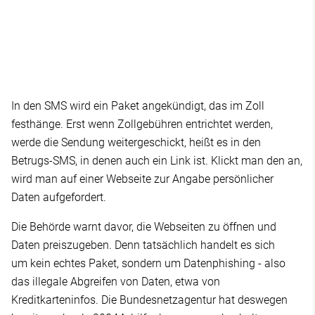
In den SMS wird ein Paket angekündigt, das im Zoll
festhänge. Erst wenn Zollgebühren entrichtet werden,
werde die Sendung weitergeschickt, heißt es in den
Betrugs-SMS, in denen auch ein Link ist. Klickt man den an,
wird man auf einer Webseite zur Angabe persönlicher
Daten aufgefordert.
Die Behörde warnt davor, die Webseiten zu öffnen und
Daten preiszugeben. Denn tatsächlich handelt es sich
um kein echtes Paket, sondern um Datenphishing - also
das illegale Abgreifen von Daten, etwa von
Kreditkarteninfos. Die Bundesnetzagentur hat deswegen