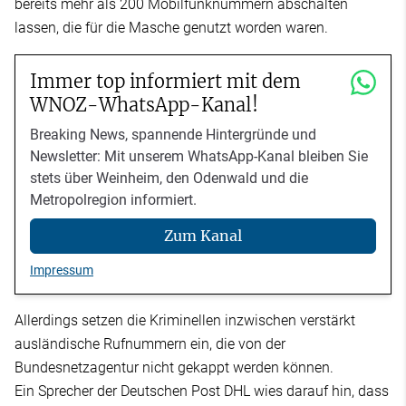
bereits mehr als 200 Mobilfunknummern abschalten
lassen, die für die Masche genutzt worden waren.
Immer top informiert mit dem
WNOZ-WhatsApp-Kanal!
Breaking News, spannende Hintergründe und
Newsletter: Mit unserem WhatsApp-Kanal bleiben Sie
stets über Weinheim, den Odenwald und die
Metropolregion informiert.
Zum Kanal
Impressum
Allerdings setzen die Kriminellen inzwischen verstärkt
ausländische Rufnummern ein, die von der
Bundesnetzagentur nicht gekappt werden können.
Ein Sprecher der Deutschen Post DHL wies darauf hin, dass