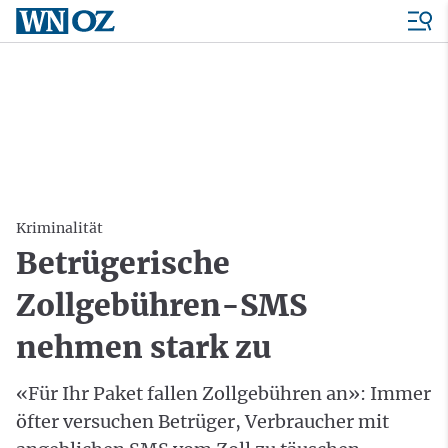
Kriminalität
Betrügerische
Zollgebühren-SMS
nehmen stark zu
«Für Ihr Paket fallen Zollgebühren an»: Immer
öfter versuchen Betrüger, Verbraucher mit