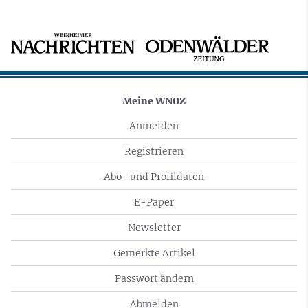
Meine WNOZ
Anmelden
Registrieren
Abo- und Profildaten
E-Paper
Newsletter
Gemerkte Artikel
Passwort ändern
Abmelden