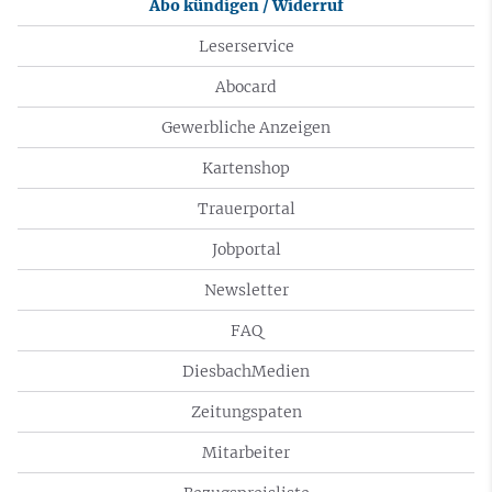
Abo kündigen / Widerruf
Leserservice
Abocard
Gewerbliche Anzeigen
Kartenshop
Trauerportal
Jobportal
Newsletter
FAQ
DiesbachMedien
Zeitungspaten
Mitarbeiter