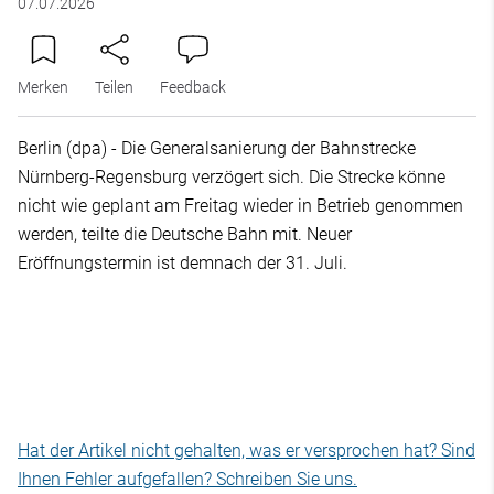
07.07.2026
Merken
Teilen
Feedback
Berlin (dpa) - Die Generalsanierung der Bahnstrecke
Nürnberg-Regensburg verzögert sich. Die Strecke könne
nicht wie geplant am Freitag wieder in Betrieb genommen
werden, teilte die Deutsche Bahn mit. Neuer
Eröffnungstermin ist demnach der 31. Juli.
Hat der Artikel nicht gehalten, was er versprochen hat? Sind
Ihnen Fehler aufgefallen? Schreiben Sie uns.