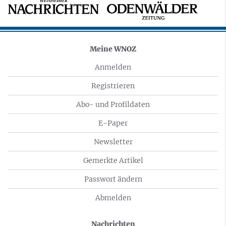
Meine WNOZ
Anmelden
Registrieren
Abo- und Profildaten
E-Paper
Newsletter
Gemerkte Artikel
Passwort ändern
Abmelden
Nachrichten