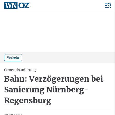
Verkehr
Generalsanierung
Bahn: Verzögerungen bei
Sanierung Nürnberg-
Regensburg