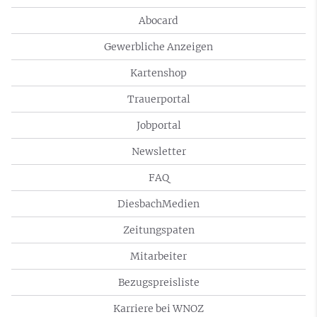
Abocard
Gewerbliche Anzeigen
Kartenshop
Trauerportal
Jobportal
Newsletter
FAQ
DiesbachMedien
Zeitungspaten
Mitarbeiter
Bezugspreisliste
Karriere bei WNOZ