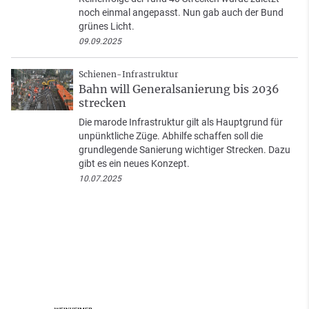
noch einmal angepasst. Nun gab auch der Bund
grünes Licht.
09.09.2025
Schienen-Infrastruktur
Bahn will Generalsanierung bis 2036
strecken
Die marode Infrastruktur gilt als Hauptgrund für
unpünktliche Züge. Abhilfe schaffen soll die
grundlegende Sanierung wichtiger Strecken. Dazu
gibt es ein neues Konzept.
10.07.2025