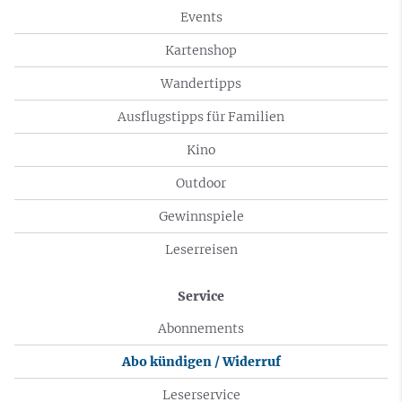
Events
Kartenshop
Wandertipps
Ausflugstipps für Familien
Kino
Outdoor
Gewinnspiele
Leserreisen
Service
Abonnements
Abo kündigen / Widerruf
Leserservice