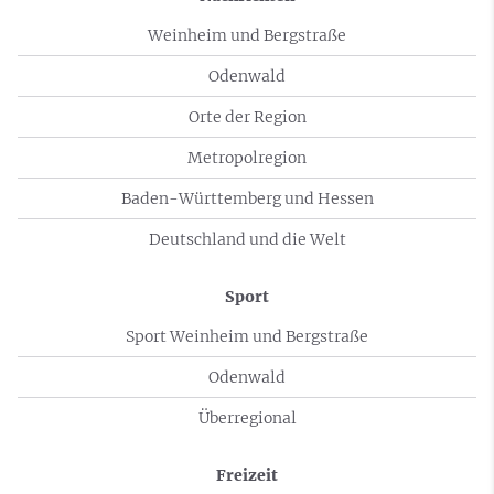
Weinheim und Bergstraße
Odenwald
Orte der Region
Metropolregion
Baden-Württemberg und Hessen
Deutschland und die Welt
Sport
Sport Weinheim und Bergstraße
Odenwald
Überregional
Freizeit