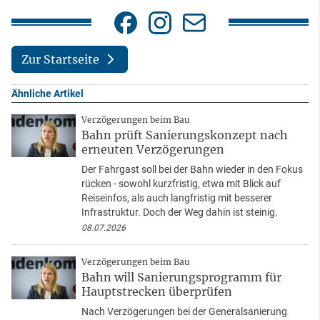
Zur Startseite
Ähnliche Artikel
Verzögerungen beim Bau
Bahn prüft Sanierungskonzept nach
erneuten Verzögerungen
Der Fahrgast soll bei der Bahn wieder in den Fokus
rücken - sowohl kurzfristig, etwa mit Blick auf
Reiseinfos, als auch langfristig mit besserer
Infrastruktur. Doch der Weg dahin ist steinig.
08.07.2026
Verzögerungen beim Bau
Bahn will Sanierungsprogramm für
Hauptstrecken überprüfen
Nach Verzögerungen bei der Generalsanierung