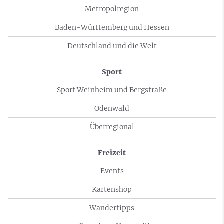
Metropolregion
Baden-Württemberg und Hessen
Deutschland und die Welt
Sport
Sport Weinheim und Bergstraße
Odenwald
Überregional
Freizeit
Events
Kartenshop
Wandertipps