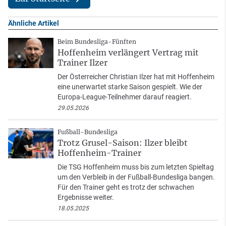
Ähnliche Artikel
Beim Bundesliga-Fünften
Hoffenheim verlängert Vertrag mit
Trainer Ilzer
Der Österreicher Christian Ilzer hat mit Hoffenheim
eine unerwartet starke Saison gespielt. Wie der
Europa-League-Teilnehmer darauf reagiert.
29.05.2026
Fußball-Bundesliga
Trotz Grusel-Saison: Ilzer bleibt
Hoffenheim-Trainer
Die TSG Hoffenheim muss bis zum letzten Spieltag
um den Verbleib in der Fußball-Bundesliga bangen.
Für den Trainer geht es trotz der schwachen
Ergebnisse weiter.
18.05.2025