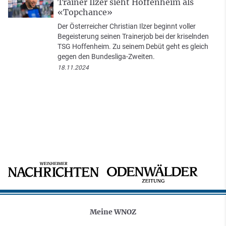
Trainer Ilzer sieht Hoffenheim als
«Topchance»
Der Österreicher Christian Ilzer beginnt voller
Begeisterung seinen Trainerjob bei der kriselnden
TSG Hoffenheim. Zu seinem Debüt geht es gleich
gegen den Bundesliga-Zweiten.
18.11.2024
Meine WNOZ