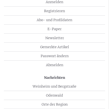
Anmelden
Registrieren
Abo- und Profildaten
E-Paper
Newsletter
Gemerkte Artikel
Passwort ändern
Abmelden
Nachrichten
Weinheim und Bergstraße
Odenwald
Orte der Region