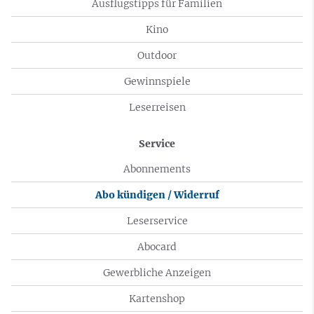
Ausflugstipps für Familien
Kino
Outdoor
Gewinnspiele
Leserreisen
Service
Abonnements
Abo kündigen / Widerruf
Leserservice
Abocard
Gewerbliche Anzeigen
Kartenshop