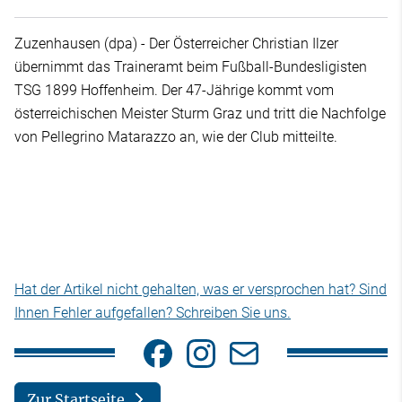
Zuzenhausen (dpa) - Der Österreicher Christian Ilzer
übernimmt das Traineramt beim Fußball-Bundesligisten
TSG 1899 Hoffenheim. Der 47-Jährige kommt vom
österreichischen Meister Sturm Graz und tritt die Nachfolge
von Pellegrino Matarazzo an, wie der Club mitteilte.
Hat der Artikel nicht gehalten, was er versprochen hat? Sind
Ihnen Fehler aufgefallen? Schreiben Sie uns.
Zur Startseite