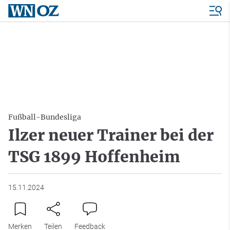
Fußball-Bundesliga
Ilzer neuer Trainer bei der
TSG 1899 Hoffenheim
15.11.2024
Merken
Teilen
Feedback