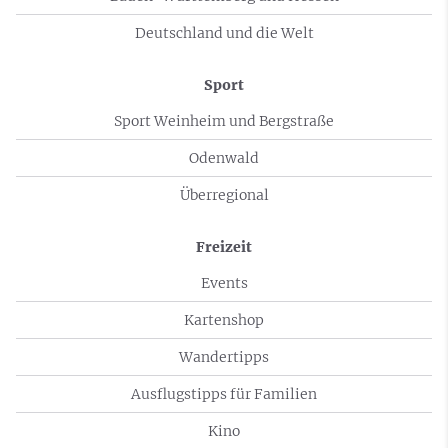
Deutschland und die Welt
Sport
Sport Weinheim und Bergstraße
Odenwald
Überregional
Freizeit
Events
Kartenshop
Wandertipps
Ausflugstipps für Familien
Kino