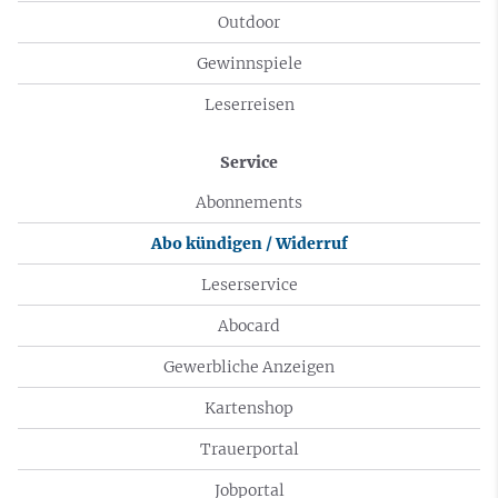
Outdoor
Gewinnspiele
Leserreisen
Service
Abonnements
Abo kündigen / Widerruf
Leserservice
Abocard
Gewerbliche Anzeigen
Kartenshop
Trauerportal
Jobportal