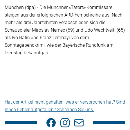
München (dpa) - Die Münchner «Tatort»-Kommissare
steigen aus der erfolgreichen ARD-Fernsehreihe aus. Nach
mehr als drei Jahrzehnten verabschieden sich die
Schauspieler Miroslav Nemec (69) und Udo Wachtveitl (65)
als Ivo Batic und Franz Leitmayr von dem
Sonntagabendkrimi, wie der Bayerische Rundfunk am
Dienstag bekanntgab.
Hat der Artikel nicht gehalten, was er versprochen hat? Sind
Ihnen Fehler aufgefallen? Schreiben Sie uns.