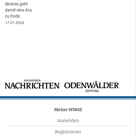
dkrimis geht
damit eine Ära
zu Ende.
17.01.2024
Meine WNOZ
Anmelden
Registrieren