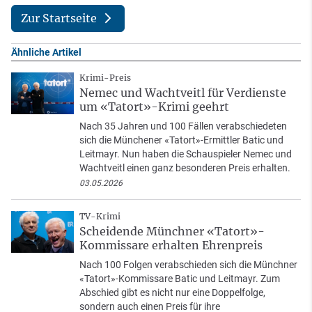
Zur Startseite
Ähnliche Artikel
Krimi-Preis
Nemec und Wachtveitl für Verdienste
um «Tatort»-Krimi geehrt
Nach 35 Jahren und 100 Fällen verabschiedeten
sich die Münchener «Tatort»-Ermittler Batic und
Leitmayr. Nun haben die Schauspieler Nemec und
Wachtveitl einen ganz besonderen Preis erhalten.
03.05.2026
TV-Krimi
Scheidende Münchner «Tatort»-
Kommissare erhalten Ehrenpreis
Nach 100 Folgen verabschieden sich die Münchner
«Tatort»-Kommissare Batic und Leitmayr. Zum
Abschied gibt es nicht nur eine Doppelfolge,
sondern auch einen Preis für ihre