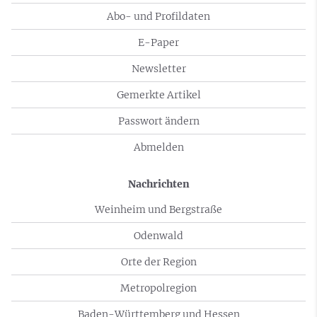
Abo- und Profildaten
E-Paper
Newsletter
Gemerkte Artikel
Passwort ändern
Abmelden
Nachrichten
Weinheim und Bergstraße
Odenwald
Orte der Region
Metropolregion
Baden-Württemberg und Hessen