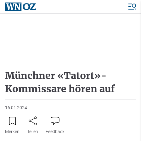
Münchner «Tatort»-
Kommissare hören auf
16.01.2024
Merken
Teilen
Feedback