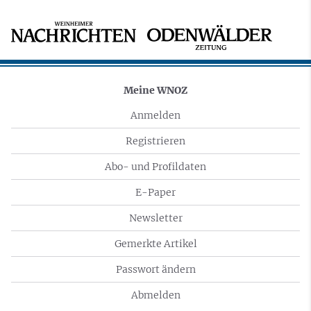
Meine WNOZ
Anmelden
Registrieren
Abo- und Profildaten
E-Paper
Newsletter
Gemerkte Artikel
Passwort ändern
Abmelden