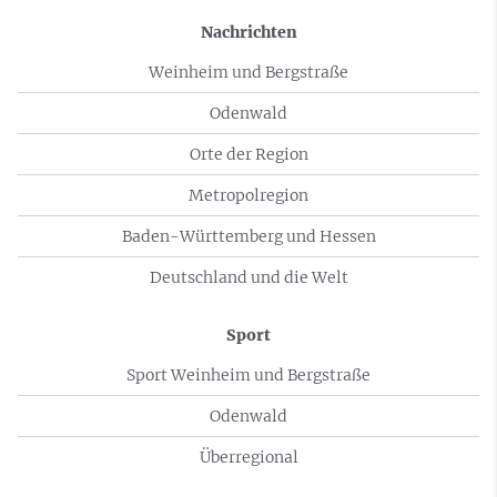
Nachrichten
Weinheim und Bergstraße
Odenwald
Orte der Region
Metropolregion
Baden-Württemberg und Hessen
Deutschland und die Welt
Sport
Sport Weinheim und Bergstraße
Odenwald
Überregional