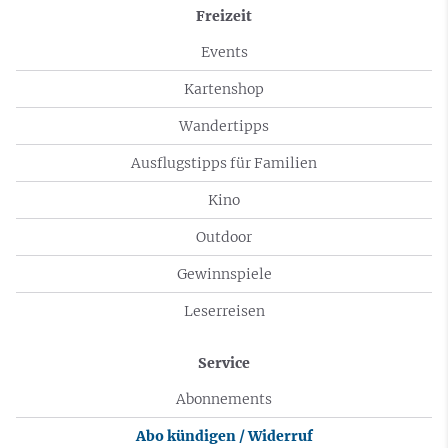
Freizeit
Events
Kartenshop
Wandertipps
Ausflugstipps für Familien
Kino
Outdoor
Gewinnspiele
Leserreisen
Service
Abonnements
Abo kündigen / Widerruf