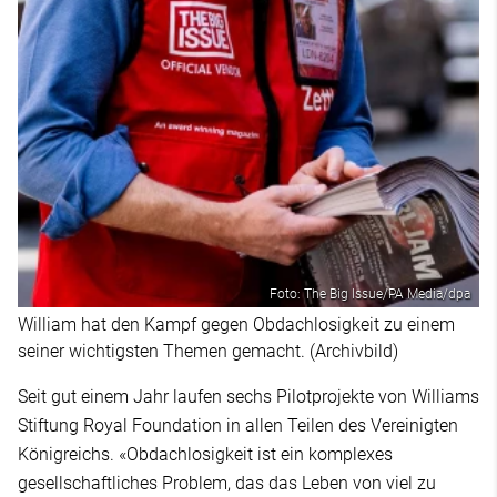
Foto: The Big Issue/PA Media/dpa
William hat den Kampf gegen Obdachlosigkeit zu einem
seiner wichtigsten Themen gemacht. (Archivbild)
Seit gut einem Jahr laufen sechs Pilotprojekte von Williams
Stiftung Royal Foundation in allen Teilen des Vereinigten
Königreichs. «Obdachlosigkeit ist ein komplexes
gesellschaftliches Problem, das das Leben von viel zu