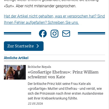
«Sun». Aber nicht miteinander gesprochen.
Hat der Artikel nicht gehalten, was er versprochen hat? Sind
Ihnen Fehler aufgefallen? Schreiben Sie uns.
Zur Startseite
Ähnliche Artikel
Britische Royals
«Großartige Ehefrau»: Prinz William
schwärmt von Kate
Der britische Prinz lobt seine Frau Kate als
«großartige» Mutter und Ehefrau - und verrät, wie
sich die Prinzessin nach ihrer ersten Auslandsreise
seit ihrer Krebserkrankung fühlte.
22.05.2026