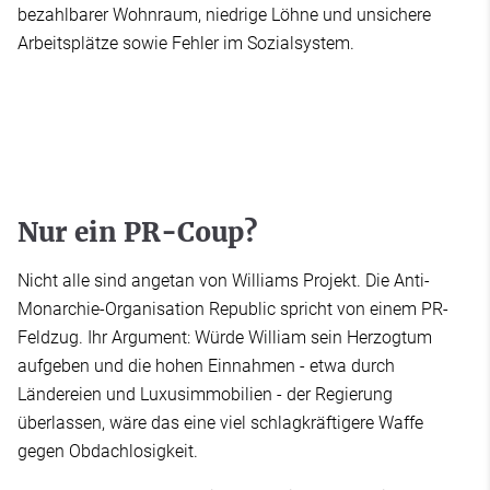
bezahlbarer Wohnraum, niedrige Löhne und unsichere
Arbeitsplätze sowie Fehler im Sozialsystem.
Nur ein PR-Coup?
Nicht alle sind angetan von Williams Projekt. Die Anti-
Monarchie-Organisation Republic spricht von einem PR-
Feldzug. Ihr Argument: Würde William sein Herzogtum
aufgeben und die hohen Einnahmen - etwa durch
Ländereien und Luxusimmobilien - der Regierung
überlassen, wäre das eine viel schlagkräftigere Waffe
gegen Obdachlosigkeit.