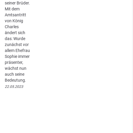
seiner Brüder.
Mit dem
Amtsantritt
von König
Charles
ändert sich
das: Wurde
zunächst vor
allem Ehefrau
Sophie immer
präsenter,
wächst nun
auch seine
Bedeutung.
22.05.2023