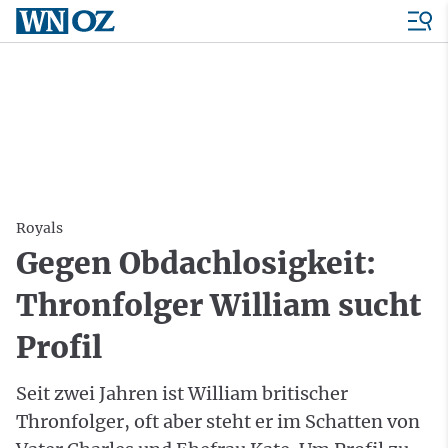
Royals
Gegen Obdachlosigkeit:
Thronfolger William sucht
Profil
Seit zwei Jahren ist William britischer
Thronfolger, oft aber steht er im Schatten von