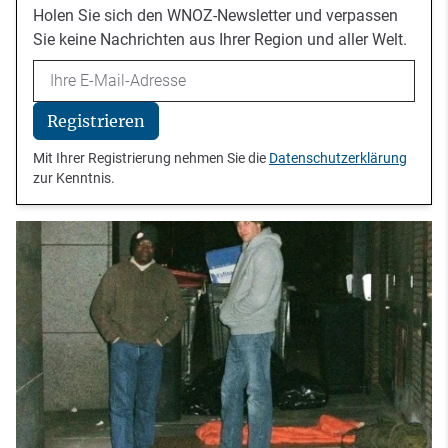
Holen Sie sich den WNOZ-Newsletter und verpassen
Sie keine Nachrichten aus Ihrer Region und aller Welt.
Email
Registrieren
Mit Ihrer Registrierung nehmen Sie die
Datenschutzerklärung
zur Kenntnis.