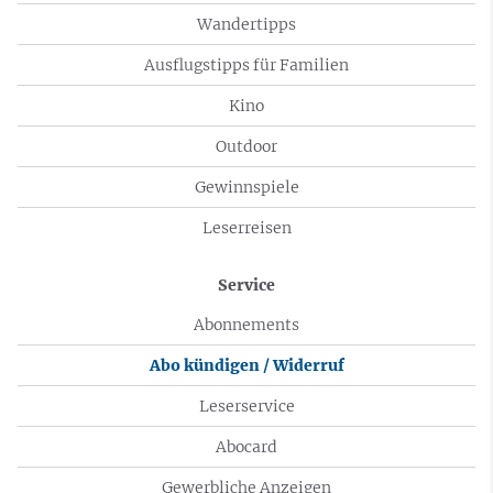
Wandertipps
Ausflugstipps für Familien
Kino
Outdoor
Gewinnspiele
Leserreisen
Service
Abonnements
Abo kündigen / Widerruf
Leserservice
Abocard
Gewerbliche Anzeigen