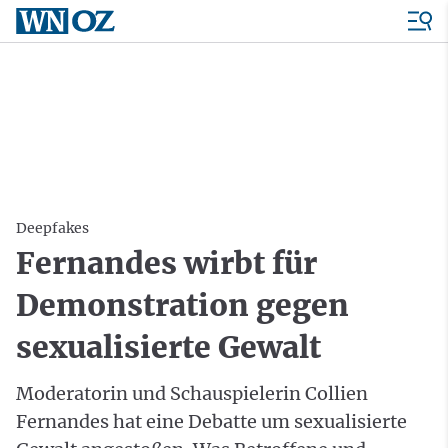
Deepfakes
Fernandes wirbt für
Demonstration gegen
sexualisierte Gewalt
Moderatorin und Schauspielerin Collien
Fernandes hat eine Debatte um sexualisierte