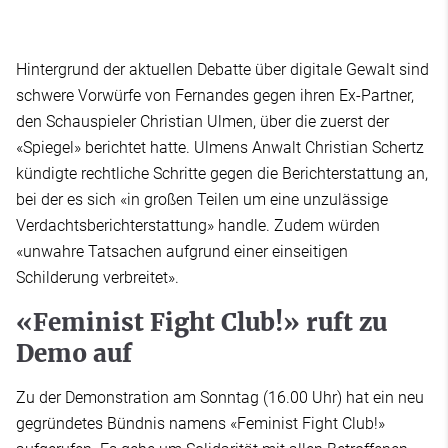
Hintergrund der aktuellen Debatte über digitale Gewalt sind
schwere Vorwürfe von Fernandes gegen ihren Ex-Partner,
den Schauspieler Christian Ulmen, über die zuerst der
«Spiegel» berichtet hatte. Ulmens Anwalt Christian Schertz
kündigte rechtliche Schritte gegen die Berichterstattung an,
bei der es sich «in großen Teilen um eine unzulässige
Verdachtsberichterstattung» handle. Zudem würden
«unwahre Tatsachen aufgrund einer einseitigen
Schilderung verbreitet».
«Feminist Fight Club!» ruft zu
Demo auf
Zu der Demonstration am Sonntag (16.00 Uhr) hat ein neu
gegründetes Bündnis namens «Feminist Fight Club!»