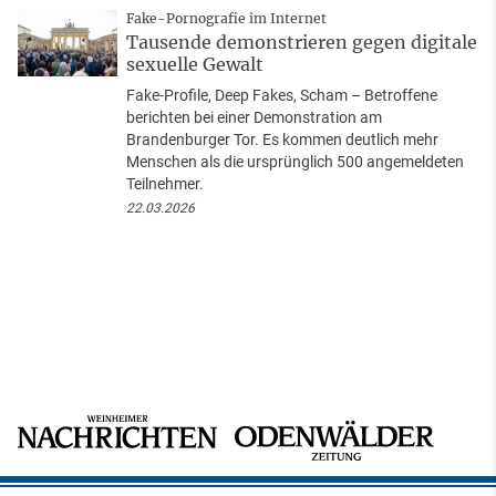
Fake-Pornografie im Internet
Tausende demonstrieren gegen digitale
sexuelle Gewalt
Fake-Profile, Deep Fakes, Scham – Betroffene
berichten bei einer Demonstration am
Brandenburger Tor. Es kommen deutlich mehr
Menschen als die ursprünglich 500 angemeldeten
Teilnehmer.
22.03.2026