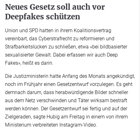
Neues Gesetz soll auch vor
Deepfakes schützen
Union und SPD hatten in ihrem Koalitionsvertrag
vereinbart, das Cyberstrafrecht zu reformieren und
Strafbarkeitslücken zu schließen, etwa «bei bildbasierter
sexualisierter Gewalt. Dabei erfassen wir auch Deep
Fakes», heißt es darin.
Die Justizministerin hatte Anfang des Monats angekündigt,
noch im Frühjahr einen Gesetzentwurf vorzulegen. Es geht
demnach darum, dass herabwürdigende Bilder schneller
aus dem Netz verschwinden und Täter wirksam bestraft
werden können. Der Gesetzentwurf sei fertig und auf der
Zielgeraden, sagte Hubig am Freitag in einem von ihrem
Ministerium verbreiteten Instagram-Video.