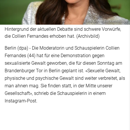
Foto: Daniel Bockwoldt/dpa
Hintergrund der aktuellen Debatte sind schwere Vorwürfe,
die Collien Fernandes erhoben hat. (Archivbild)
Berlin (dpa) - Die Moderatorin und Schauspielerin Collien
Fernandes (44) hat für eine Demonstration gegen
sexualisierte Gewalt geworben, die für diesen Sonntag am
Brandenburger Tor in Berlin geplant ist. «Sexuelle Gewalt,
physische und psychische Gewalt sind weiter verbreitet, als
man ahnen mag. Sie finden statt, in der Mitte unserer
Gesellschaft», schrieb die Schauspielerin in einem
Instagram-Post.