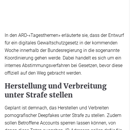
In den ARD-«Tagesthemen» erläuterte sie, dass der Entwurf
für ein digitales Gewaltschutzgesetz in der kommenden
Woche innerhalb der Bundesregierung in die sogenannte
Koordinierung gehen werde. Dabei handelt es sich um ein
internes Abstimmungsverfahren bei Gesetzen, bevor diese
offiziell auf den Weg gebracht werden.
Herstellung und Verbreitung
unter Strafe stellen
Geplant ist demnach, das Herstellen und Verbreiten
pornografischer Deepfakes unter Strafe zu stellen. Zudem
sollen Betroffene Accounts sperren lassen können, von