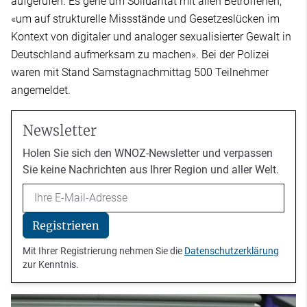
aufgerufen. Es gehe um Solidarität mit allen Betroffenen,
«um auf strukturelle Missstände und Gesetzeslücken im
Kontext von digitaler und analoger sexualisierter Gewalt in
Deutschland aufmerksam zu machen». Bei der Polizei
waren mit Stand Samstagnachmittag 500 Teilnehmer
angemeldet.
Newsletter
Holen Sie sich den WNOZ-Newsletter und verpassen
Sie keine Nachrichten aus Ihrer Region und aller Welt.
Email
Registrieren
Mit Ihrer Registrierung nehmen Sie die
Datenschutzerklärung
zur Kenntnis.