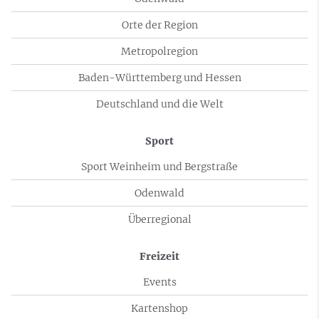
Orte der Region
Metropolregion
Baden-Württemberg und Hessen
Deutschland und die Welt
Sport
Sport Weinheim und Bergstraße
Odenwald
Überregional
Freizeit
Events
Kartenshop