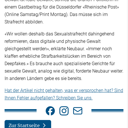
einem Gastbeitrag für die Düsseldorfer «Rheinische Post»
(Online Samstag/Print Montag). Das müsse sich im
Strafrecht abbilden.
«Wir wollen deshalb das Sexualstrafrecht dahingehend
reformieren, dass digitale und physische Gewalt
gleichgestellt werden», erklärte Neubaur. «Immer noch
klaffen erhebliche Strafbarkeitslücken im Bereich von
Deepfakes.» Es brauche auch spezialisierte Gerichte für
sexuelle Gewalt, analog wie digital, forderte Neubaur weiter.
In anderen Ländern gebe es sie bereits.
Hat der Artikel nicht gehalten, was er versprochen hat? Sind
Ihnen Fehler aufgefallen? Schreiben Sie uns.
Zur Startseite