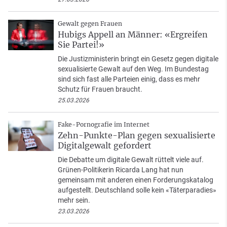
Gewalt gegen Frauen
Hubigs Appell an Männer: «Ergreifen
Sie Partei!»
Die Justizministerin bringt ein Gesetz gegen digitale
sexualisierte Gewalt auf den Weg. Im Bundestag
sind sich fast alle Parteien einig, dass es mehr
Schutz für Frauen braucht.
25.03.2026
Fake-Pornografie im Internet
Zehn-Punkte-Plan gegen sexualisierte
Digitalgewalt gefordert
Die Debatte um digitale Gewalt rüttelt viele auf.
Grünen-Politikerin Ricarda Lang hat nun
gemeinsam mit anderen einen Forderungskatalog
aufgestellt. Deutschland solle kein «Täterparadies»
mehr sein.
23.03.2026