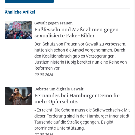
Ähnliche Artikel
Gewalt gegen Frauen
Fußfesseln und Maßnahmen gegen
sexualisierte Fake-Bilder
Den Schutz von Frauen vor Gewalt zu verbessern,
hatte sich schon die Ampel vorgenommen. Durch
den Koalitionsbruch gab es Verzögerungen.
Justizministerin Hubig bereitet nun eine Reihe von
Reformen vor.
29.03.2026
Debatte um digitale Gewalt
Fernandes bei Hamburger Demo für
mehr Opferschutz
«Es reicht! Die Scham muss die Seite wechseln»: Mit
dieser Forderung sind in der Hamburger Innenstadt
Tausende auf die Straße gegangen. Es gibt
prominente Unterstützung.
27.03.2026