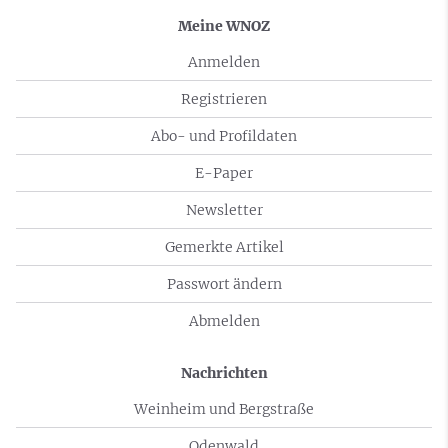
Meine WNOZ
Anmelden
Registrieren
Abo- und Profildaten
E-Paper
Newsletter
Gemerkte Artikel
Passwort ändern
Abmelden
Nachrichten
Weinheim und Bergstraße
Odenwald