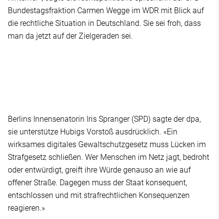
Bundestagsfraktion Carmen Wegge im WDR mit Blick auf
die rechtliche Situation in Deutschland. Sie sei froh, dass
man da jetzt auf der Zielgeraden sei.
Berlins Innensenatorin Iris Spranger (SPD) sagte der dpa,
sie unterstütze Hubigs Vorstoß ausdrücklich. «Ein
wirksames digitales Gewaltschutzgesetz muss Lücken im
Strafgesetz schließen. Wer Menschen im Netz jagt, bedroht
oder entwürdigt, greift ihre Würde genauso an wie auf
offener Straße. Dagegen muss der Staat konsequent,
entschlossen und mit strafrechtlichen Konsequenzen
reagieren.»