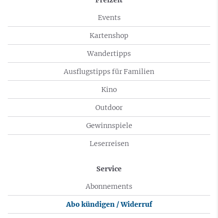
Events
Kartenshop
Wandertipps
Ausflugstipps für Familien
Kino
Outdoor
Gewinnspiele
Leserreisen
Service
Abonnements
Abo kündigen / Widerruf