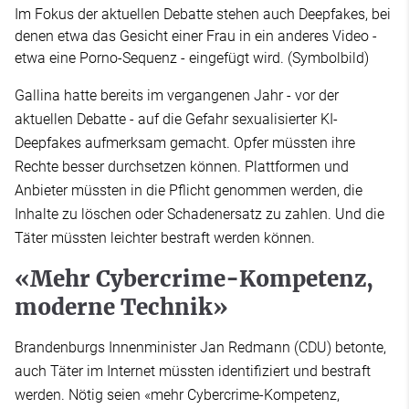
Im Fokus der aktuellen Debatte stehen auch Deepfakes, bei
denen etwa das Gesicht einer Frau in ein anderes Video -
etwa eine Porno-Sequenz - eingefügt wird. (Symbolbild)
Gallina hatte bereits im vergangenen Jahr - vor der
aktuellen Debatte - auf die Gefahr sexualisierter KI-
Deepfakes aufmerksam gemacht. Opfer müssten ihre
Rechte besser durchsetzen können. Plattformen und
Anbieter müssten in die Pflicht genommen werden, die
Inhalte zu löschen oder Schadenersatz zu zahlen. Und die
Täter müssten leichter bestraft werden können.
«Mehr Cybercrime-Kompetenz,
moderne Technik»
Brandenburgs Innenminister Jan Redmann (CDU) betonte,
auch Täter im Internet müssten identifiziert und bestraft
werden. Nötig seien «mehr Cybercrime-Kompetenz,