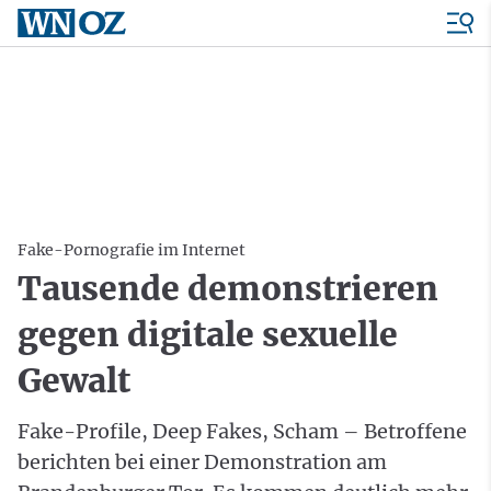
Fake-Pornografie im Internet
Tausende demonstrieren
gegen digitale sexuelle
Gewalt
Fake-Profile, Deep Fakes, Scham – Betroffene
berichten bei einer Demonstration am