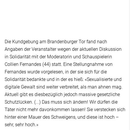
Die Kundgebung am Brandenburger Tor fand nach
Angaben der Veranstalter wegen der aktuellen Diskussion
in Solidarität mit der Moderatorin und Schauspielerin
Collien Fernandes (44) statt. Eine Stellungnahme von
Fernandes wurde vorgelesen, in der sie sich für die
Solidarität bedankte und in der es hieß: «Sexualisierte und
digitale Gewalt sind weiter verbreitet, als man ahnen mag.
Aktuell gibt es diesbezüglich jedoch massive gesetzliche
Schutzlücken. (...) Das muss sich ändern! Wir dürfen die
Täter nicht mehr davonkommen lassen! Sie verstecken sich
hinter einer Mauer des Schweigens, und diese ist hoch –
sehr, sehr hoch.»