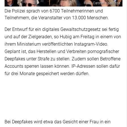
Foto: Carsten Koall/dpa
Die Polizei sprach von 6700 Teilnehmerinnen und
Teilnehmern, die Veranstalter von 13.000 Menschen.
Der Entwurf für ein digitales Gewaltschutzgesetz sei fertig
und auf der Zielgeraden, so Hubig am Freitag in einem von
ihrem Ministerium veröffentlichten Instagram-Video.
Geplant ist, das Herstellen und Verbreiten pornografischer
Deepfakes unter Strafe zu stellen. Zudem sollen Betroffene
Accounts sperren lassen können. IP-Adressen sollen dafür
für drei Monate gespeichert werden dürfen.
Bei Deepfakes wird etwa das Gesicht einer Frau in ein