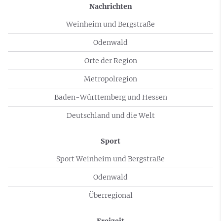
Nachrichten
Weinheim und Bergstraße
Odenwald
Orte der Region
Metropolregion
Baden-Württemberg und Hessen
Deutschland und die Welt
Sport
Sport Weinheim und Bergstraße
Odenwald
Überregional
Freizeit