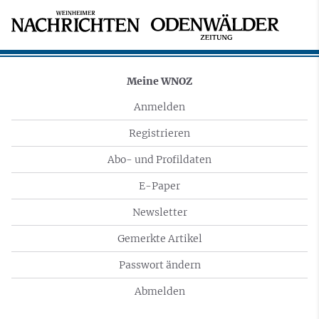
Meine WNOZ
Anmelden
Registrieren
Abo- und Profildaten
E-Paper
Newsletter
Gemerkte Artikel
Passwort ändern
Abmelden