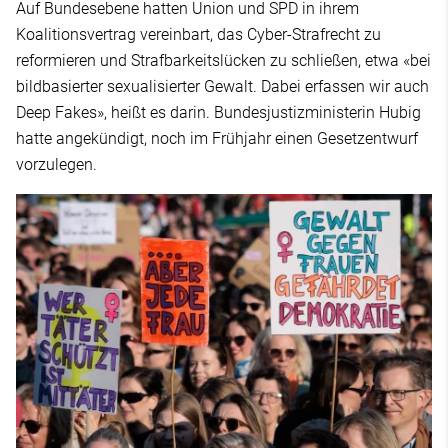
Auf Bundesebene hatten Union und SPD in ihrem
Koalitionsvertrag vereinbart, das Cyber-Strafrecht zu
reformieren und Strafbarkeitslücken zu schließen, etwa «bei
bildbasierter sexualisierter Gewalt. Dabei erfassen wir auch
Deep Fakes», heißt es darin. Bundesjustizministerin Hubig
hatte angekündigt, noch im Frühjahr einen Gesetzentwurf
vorzulegen.