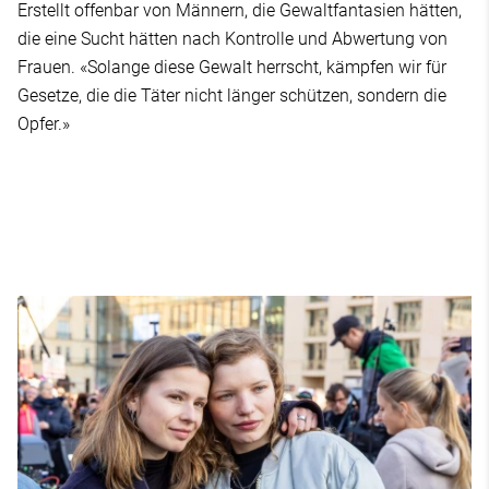
Erstellt offenbar von Männern, die Gewaltfantasien hätten,
die eine Sucht hätten nach Kontrolle und Abwertung von
Frauen. «Solange diese Gewalt herrscht, kämpfen wir für
Gesetze, die die Täter nicht länger schützen, sondern die
Opfer.»