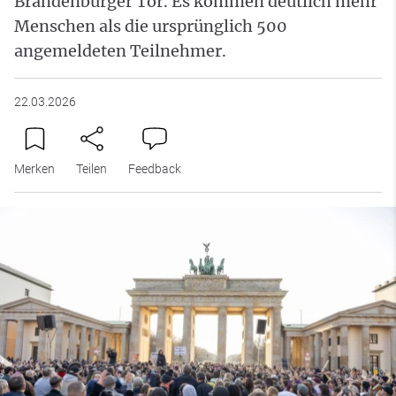
Brandenburger Tor. Es kommen deutlich mehr
Menschen als die ursprünglich 500
angemeldeten Teilnehmer.
22.03.2026
Merken
Teilen
Feedback