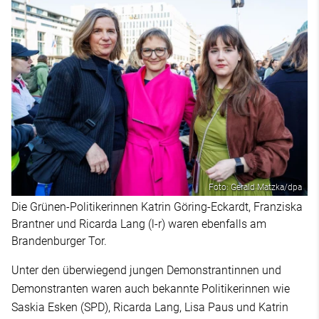
Foto: Gerald Matzka/dpa
Die Grünen-Politikerinnen Katrin Göring-Eckardt, Franziska
Brantner und Ricarda Lang (l-r) waren ebenfalls am
Brandenburger Tor.
Unter den überwiegend jungen Demonstrantinnen und
Demonstranten waren auch bekannte Politikerinnen wie
Saskia Esken (SPD), Ricarda Lang, Lisa Paus und Katrin