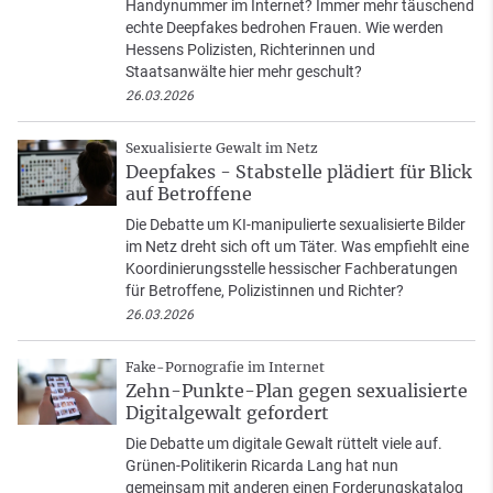
Handynummer im Internet? Immer mehr täuschend
echte Deepfakes bedrohen Frauen. Wie werden
Hessens Polizisten, Richterinnen und
Staatsanwälte hier mehr geschult?
26.03.2026
Sexualisierte Gewalt im Netz
Deepfakes - Stabstelle plädiert für Blick
auf Betroffene
Die Debatte um KI-manipulierte sexualisierte Bilder
im Netz dreht sich oft um Täter. Was empfiehlt eine
Koordinierungsstelle hessischer Fachberatungen
für Betroffene, Polizistinnen und Richter?
26.03.2026
Fake-Pornografie im Internet
Zehn-Punkte-Plan gegen sexualisierte
Digitalgewalt gefordert
Die Debatte um digitale Gewalt rüttelt viele auf.
Grünen-Politikerin Ricarda Lang hat nun
gemeinsam mit anderen einen Forderungskatalog