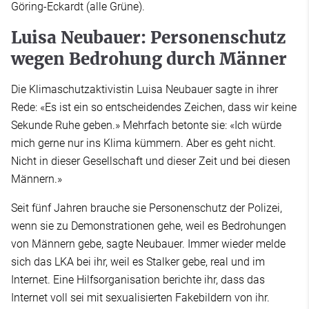
Göring-Eckardt (alle Grüne).
Luisa Neubauer: Personenschutz
wegen Bedrohung durch Männer
Die Klimaschutzaktivistin Luisa Neubauer sagte in ihrer
Rede: «Es ist ein so entscheidendes Zeichen, dass wir keine
Sekunde Ruhe geben.» Mehrfach betonte sie: «Ich würde
mich gerne nur ins Klima kümmern. Aber es geht nicht.
Nicht in dieser Gesellschaft und dieser Zeit und bei diesen
Männern.»
Seit fünf Jahren brauche sie Personenschutz der Polizei,
wenn sie zu Demonstrationen gehe, weil es Bedrohungen
von Männern gebe, sagte Neubauer. Immer wieder melde
sich das LKA bei ihr, weil es Stalker gebe, real und im
Internet. Eine Hilfsorganisation berichte ihr, dass das
Internet voll sei mit sexualisierten Fakebildern von ihr.