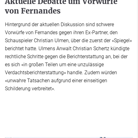
Aktuelle Debatte um Vorwürfe
von Fernandes
Hintergrund der aktuellen Diskussion sind schwere
Vorwürfe von Fernandes gegen ihren Ex-Partner, den
Schauspieler Christian Ulmen, über die zuerst der «Spiegel»
berichtet hatte. Ulmens Anwalt Christian Schertz kündigte
rechtliche Schritte gegen die Berichterstattung an, bei der
es sich «in großen Teilen um eine unzulässige
Verdachtsberichterstattung» handle. Zudem würden
«unwahre Tatsachen aufgrund einer einseitigen
Schilderung verbreitet».