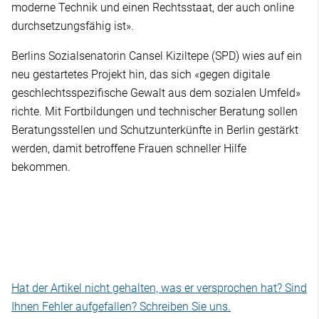
moderne Technik und einen Rechtsstaat, der auch online
durchsetzungsfähig ist».
Berlins Sozialsenatorin Cansel Kiziltepe (SPD) wies auf ein
neu gestartetes Projekt hin, das sich «gegen digitale
geschlechtsspezifische Gewalt aus dem sozialen Umfeld»
richte. Mit Fortbildungen und technischer Beratung sollen
Beratungsstellen und Schutzunterkünfte in Berlin gestärkt
werden, damit betroffene Frauen schneller Hilfe
bekommen.
Hat der Artikel nicht gehalten, was er versprochen hat? Sind
Ihnen Fehler aufgefallen? Schreiben Sie uns.