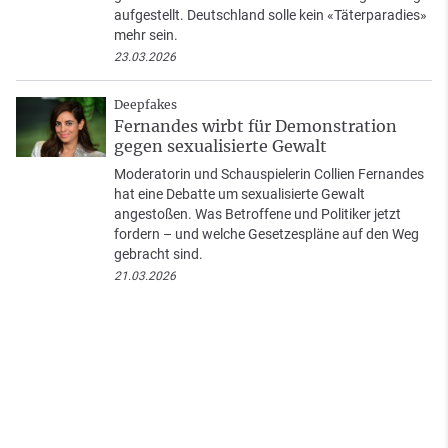
aufgestellt. Deutschland solle kein «Täterparadies»
mehr sein.
23.03.2026
Deepfakes
Fernandes wirbt für Demonstration
gegen sexualisierte Gewalt
Moderatorin und Schauspielerin Collien Fernandes
hat eine Debatte um sexualisierte Gewalt
angestoßen. Was Betroffene und Politiker jetzt
fordern – und welche Gesetzespläne auf den Weg
gebracht sind.
21.03.2026