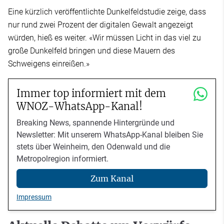
Eine kürzlich veröffentlichte Dunkelfeldstudie zeige, dass
nur rund zwei Prozent der digitalen Gewalt angezeigt
würden, hieß es weiter. «Wir müssen Licht in das viel zu
große Dunkelfeld bringen und diese Mauern des
Schweigens einreißen.»
Immer top informiert mit dem
WNOZ-WhatsApp-Kanal!
Breaking News, spannende Hintergründe und
Newsletter: Mit unserem WhatsApp-Kanal bleiben Sie
stets über Weinheim, den Odenwald und die
Metropolregion informiert.
Zum Kanal
Impressum