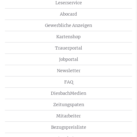
Leserservice
Abocard
Gewerbliche Anzeigen
Kartenshop
Trauerportal
Jobportal
Newsletter
FAQ
DiesbachMedien
Zeitungspaten
Mitarbeiter
Bezugspreisliste