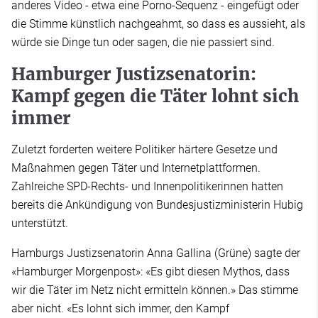
anderes Video - etwa eine Porno-Sequenz - eingefügt oder
die Stimme künstlich nachgeahmt, so dass es aussieht, als
würde sie Dinge tun oder sagen, die nie passiert sind.
Hamburger Justizsenatorin:
Kampf gegen die Täter lohnt sich
immer
Zuletzt forderten weitere Politiker härtere Gesetze und
Maßnahmen gegen Täter und Internetplattformen.
Zahlreiche SPD-Rechts- und Innenpolitikerinnen hatten
bereits die Ankündigung von Bundesjustizministerin Hubig
unterstützt.
Hamburgs Justizsenatorin Anna Gallina (Grüne) sagte der
«Hamburger Morgenpost»: «Es gibt diesen Mythos, dass
wir die Täter im Netz nicht ermitteln können.» Das stimme
aber nicht. «Es lohnt sich immer, den Kampf