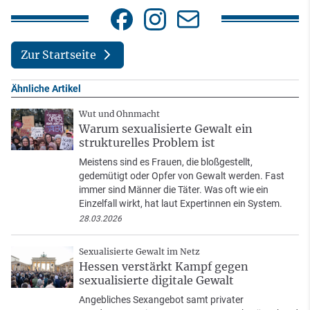
Zur Startseite
Ähnliche Artikel
Wut und Ohnmacht
Warum sexualisierte Gewalt ein
strukturelles Problem ist
Meistens sind es Frauen, die bloßgestellt,
gedemütigt oder Opfer von Gewalt werden. Fast
immer sind Männer die Täter. Was oft wie ein
Einzelfall wirkt, hat laut Expertinnen ein System.
28.03.2026
Sexualisierte Gewalt im Netz
Hessen verstärkt Kampf gegen
sexualisierte digitale Gewalt
Angebliches Sexangebot samt privater