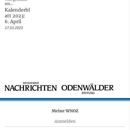
am...
Kalenderbl
att 2023:
6. April
27.03.2023
Meine WNOZ
Anmelden