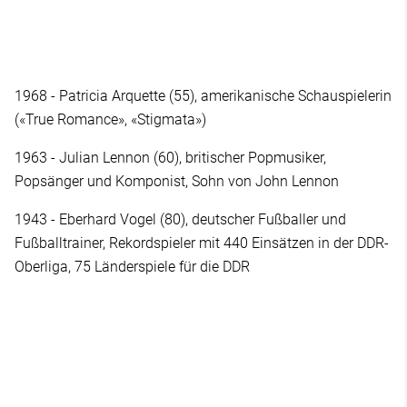
1968 - Patricia Arquette (55), amerikanische Schauspielerin
(«True Romance», «Stigmata»)
1963 - Julian Lennon (60), britischer Popmusiker,
Popsänger und Komponist, Sohn von John Lennon
1943 - Eberhard Vogel (80), deutscher Fußballer und
Fußballtrainer, Rekordspieler mit 440 Einsätzen in der DDR-
Oberliga, 75 Länderspiele für die DDR