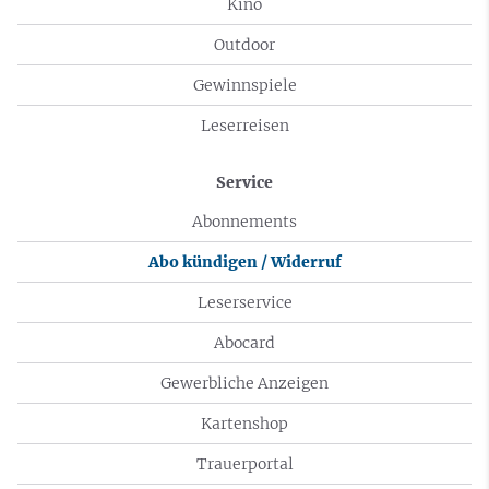
Kino
Outdoor
Gewinnspiele
Leserreisen
Service
Abonnements
Abo kündigen / Widerruf
Leserservice
Abocard
Gewerbliche Anzeigen
Kartenshop
Trauerportal