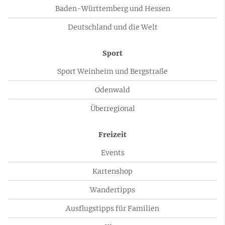
Baden-Württemberg und Hessen
Deutschland und die Welt
Sport
Sport Weinheim und Bergstraße
Odenwald
Überregional
Freizeit
Events
Kartenshop
Wandertipps
Ausflugstipps für Familien