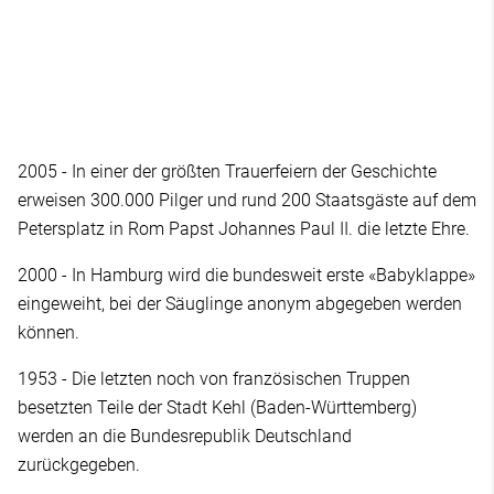
2005 - In einer der größten Trauerfeiern der Geschichte
erweisen 300.000 Pilger und rund 200 Staatsgäste auf dem
Petersplatz in Rom Papst Johannes Paul II. die letzte Ehre.
2000 - In Hamburg wird die bundesweit erste «Babyklappe»
eingeweiht, bei der Säuglinge anonym abgegeben werden
können.
1953 - Die letzten noch von französischen Truppen
besetzten Teile der Stadt Kehl (Baden-Württemberg)
werden an die Bundesrepublik Deutschland
zurückgegeben.