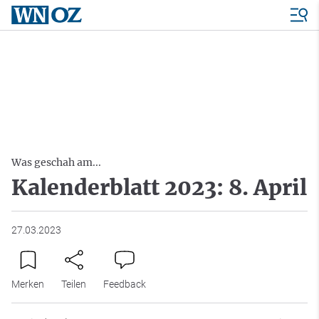
Was geschah am...
Kalenderblatt 2023: 8. April
27.03.2023
Merken
Teilen
Feedback