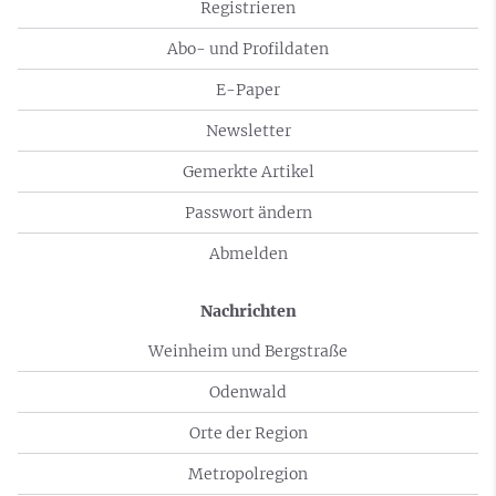
Registrieren
Abo- und Profildaten
E-Paper
Newsletter
Gemerkte Artikel
Passwort ändern
Abmelden
Nachrichten
Weinheim und Bergstraße
Odenwald
Orte der Region
Metropolregion