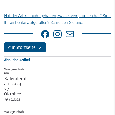
Hat der Artikel nicht gehalten, was er versprochen hat? Sind
Ihnen Fehler aufgefallen? Schreiben Sie uns.
Zur Startseite
Ähnliche Artikel
Was geschah
am ...
Kalenderbl
att 2023:
27.
Oktober
16.10.2023
Was geschah