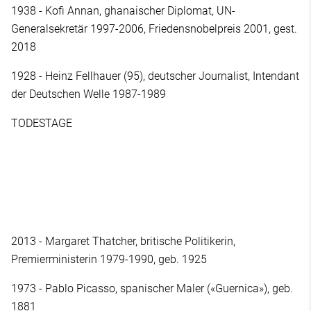
1938 - Kofi Annan, ghanaischer Diplomat, UN-
Generalsekretär 1997-2006, Friedensnobelpreis 2001, gest.
2018
1928 - Heinz Fellhauer (95), deutscher Journalist, Intendant
der Deutschen Welle 1987-1989
TODESTAGE
2013 - Margaret Thatcher, britische Politikerin,
Premierministerin 1979-1990, geb. 1925
1973 - Pablo Picasso, spanischer Maler («Guernica»), geb.
1881