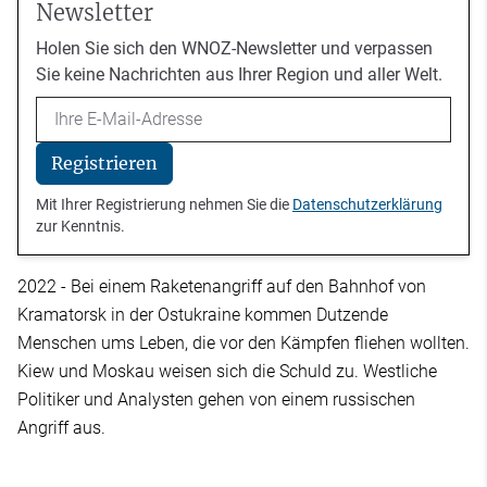
Newsletter
Holen Sie sich den WNOZ-Newsletter und verpassen
Sie keine Nachrichten aus Ihrer Region und aller Welt.
Email
Registrieren
Mit Ihrer Registrierung nehmen Sie die
Datenschutzerklärung
zur Kenntnis.
2022 - Bei einem Raketenangriff auf den Bahnhof von
Kramatorsk in der Ostukraine kommen Dutzende
Menschen ums Leben, die vor den Kämpfen fliehen wollten.
Kiew und Moskau weisen sich die Schuld zu. Westliche
Politiker und Analysten gehen von einem russischen
Angriff aus.