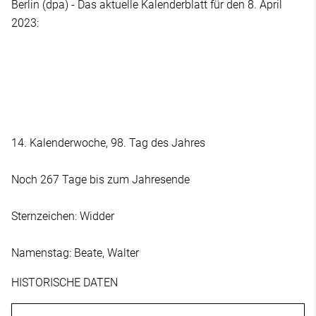
Berlin (dpa) - Das aktuelle Kalenderblatt für den 8. April
2023:
14. Kalenderwoche, 98. Tag des Jahres
Noch 267 Tage bis zum Jahresende
Sternzeichen: Widder
Namenstag: Beate, Walter
HISTORISCHE DATEN