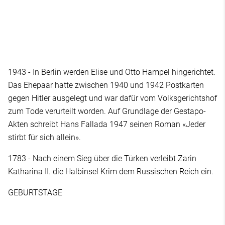
1943 - In Berlin werden Elise und Otto Hampel hingerichtet.
Das Ehepaar hatte zwischen 1940 und 1942 Postkarten
gegen Hitler ausgelegt und war dafür vom Volksgerichtshof
zum Tode verurteilt worden. Auf Grundlage der Gestapo-
Akten schreibt Hans Fallada 1947 seinen Roman «Jeder
stirbt für sich allein».
1783 - Nach einem Sieg über die Türken verleibt Zarin
Katharina II. die Halbinsel Krim dem Russischen Reich ein.
GEBURTSTAGE