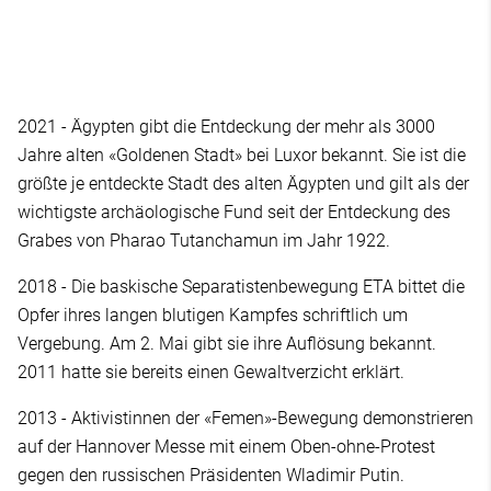
2021 - Ägypten gibt die Entdeckung der mehr als 3000
Jahre alten «Goldenen Stadt» bei Luxor bekannt. Sie ist die
größte je entdeckte Stadt des alten Ägypten und gilt als der
wichtigste archäologische Fund seit der Entdeckung des
Grabes von Pharao Tutanchamun im Jahr 1922.
2018 - Die baskische Separatistenbewegung ETA bittet die
Opfer ihres langen blutigen Kampfes schriftlich um
Vergebung. Am 2. Mai gibt sie ihre Auflösung bekannt.
2011 hatte sie bereits einen Gewaltverzicht erklärt.
2013 - Aktivistinnen der «Femen»-Bewegung demonstrieren
auf der Hannover Messe mit einem Oben-ohne-Protest
gegen den russischen Präsidenten Wladimir Putin.