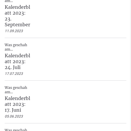
am...
Kalenderbl
att 2023:
23.
September
11.09.2023
Was geschah
am...
Kalenderbl
att 2023:
24. Juli
17.07.2023
Was geschah
am...
Kalenderbl
att 2023:
17. Juni
05.06.2023
Was geschah