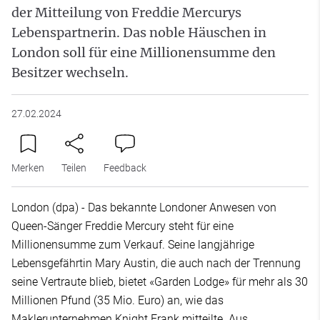
der Mitteilung von Freddie Mercurys
Lebenspartnerin. Das noble Häuschen in
London soll für eine Millionensumme den
Besitzer wechseln.
27.02.2024
Merken
Teilen
Feedback
London (dpa) - Das bekannte Londoner Anwesen von
Queen-Sänger Freddie Mercury steht für eine
Millionensumme zum Verkauf. Seine langjährige
Lebensgefährtin Mary Austin, die auch nach der Trennung
seine Vertraute blieb, bietet «Garden Lodge» für mehr als 30
Millionen Pfund (35 Mio. Euro) an, wie das
Maklerunternehmen Knight Frank mitteilte. Aus