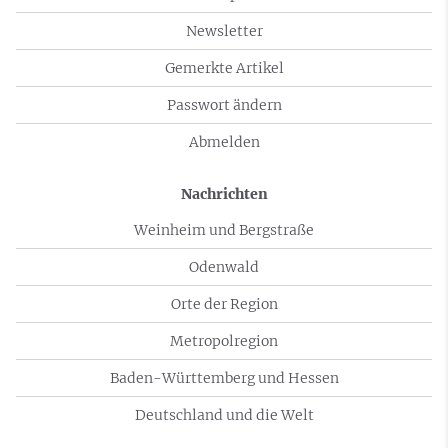
Newsletter
Gemerkte Artikel
Passwort ändern
Abmelden
Nachrichten
Weinheim und Bergstraße
Odenwald
Orte der Region
Metropolregion
Baden-Württemberg und Hessen
Deutschland und die Welt