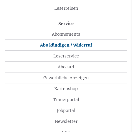
Leserreisen
Service
Abonnements
Abo kündigen / Widerruf
Leserservice
Abocard
Gewerbliche Anzeigen
Kartenshop
Trauerportal
Jobportal
Newsletter