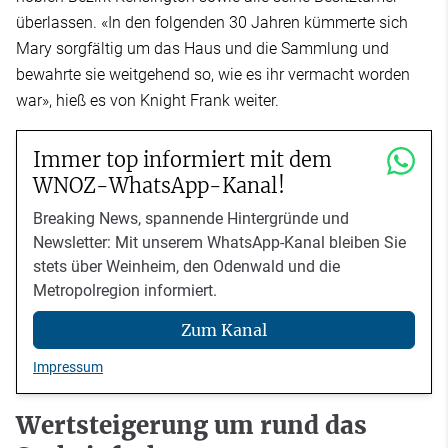
überlassen. «In den folgenden 30 Jahren kümmerte sich
Mary sorgfältig um das Haus und die Sammlung und
bewahrte sie weitgehend so, wie es ihr vermacht worden
war», hieß es von Knight Frank weiter.
Immer top informiert mit dem
WNOZ-WhatsApp-Kanal!
Breaking News, spannende Hintergründe und
Newsletter: Mit unserem WhatsApp-Kanal bleiben Sie
stets über Weinheim, den Odenwald und die
Metropolregion informiert.
Zum Kanal
Impressum
Wertsteigerung um rund das