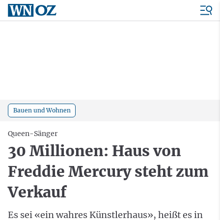
Bauen und Wohnen
Queen-Sänger
30 Millionen: Haus von
Freddie Mercury steht zum
Verkauf
Es sei «ein wahres Künstlerhaus», heißt es in