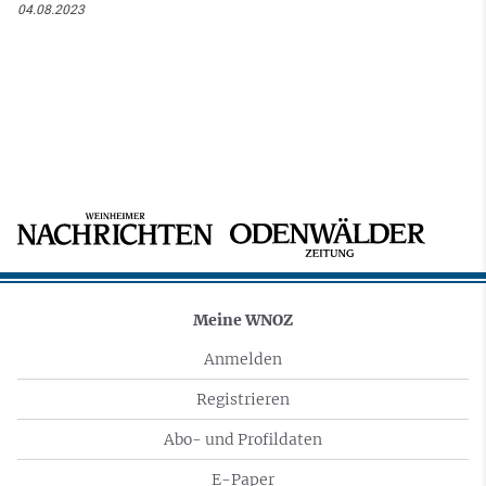
04.08.2023
Meine WNOZ
Anmelden
Registrieren
Abo- und Profildaten
E-Paper