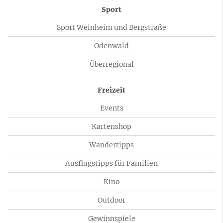
Sport
Sport Weinheim und Bergstraße
Odenwald
Überregional
Freizeit
Events
Kartenshop
Wandertipps
Ausflugstipps für Familien
Kino
Outdoor
Gewinnspiele