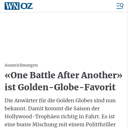
Auszeichnungen
«One Battle After Another»
ist Golden-Globe-Favorit
Die Anwärter für die Golden Globes sind nun
bekannt. Damit kommt die Saison der
Hollywood-Trophäen richtig in Fahrt. Es ist
eine bunte Mischung mit einem Politthriller