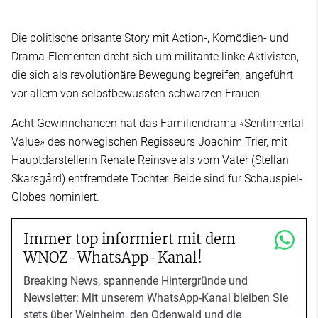
Die politische brisante Story mit Action-, Komödien- und
Drama-Elementen dreht sich um militante linke Aktivisten,
die sich als revolutionäre Bewegung begreifen, angeführt
vor allem von selbstbewussten schwarzen Frauen.
Acht Gewinnchancen hat das Familiendrama «Sentimental
Value» des norwegischen Regisseurs Joachim Trier, mit
Hauptdarstellerin Renate Reinsve als vom Vater (Stellan
Skarsgård) entfremdete Tochter. Beide sind für Schauspiel-
Globes nominiert.
Immer top informiert mit dem
WNOZ-WhatsApp-Kanal!
Breaking News, spannende Hintergründe und
Newsletter: Mit unserem WhatsApp-Kanal bleiben Sie
stets über Weinheim, den Odenwald und die