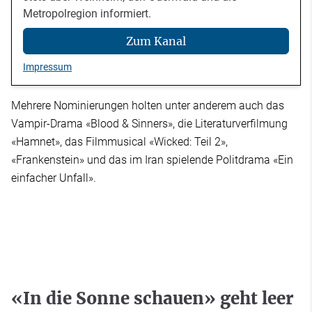
Metropolregion informiert.
Zum Kanal
Impressum
Mehrere Nominierungen holten unter anderem auch das
Vampir-Drama «Blood & Sinners», die Literaturverfilmung
«Hamnet», das Filmmusical «Wicked: Teil 2»,
«Frankenstein» und das im Iran spielende Politdrama «Ein
einfacher Unfall».
«In die Sonne schauen» geht leer