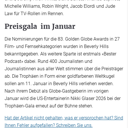
Michelle Williams, Robin Wright, Jacob Elordi und Jude
Law für TV-Rollen im Rennen.
Preisgala im Januar
Die Nominierungen für die 83. Golden Globe Awards in 27
Film- und Fernsehkategorien wurden in Beverly Hills
bekanntgegeben. Als weitere Sparte ist erstmals «Bester
Podcast» dabei. Rund 400 Journalisten und
Journalistinnen aus aller Welt stimmen über die Preisträger
ab. Die Trophäen in Form einer goldfarbenen Weltkugel
sollen am 11. Januar in Beverly Hills verliehen werden.
Nach ihrem Debüt als Globe-Gastgeberin im vorigen
Januar wird die US-Entertainerin Nikki Glaser 2026 bei der
Trophäen-Gala erneut auf der Bühne stehen.
Hat der Artikel nicht gehalten, was er versprochen hat? Sind
Ihnen Fehler aufgefallen? Schreiben Sie uns.