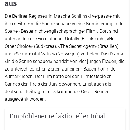
aus
Die Berliner Regisseurin Mascha Schilinski verpasste mit
ihrem Film «In die Sonne schauen» eine Nominierung in der
Sparte «Bester nicht-englischsprachiger Film». Dort sind
unter anderem «Ein einfacher Unfall» (Frankreich), «No
Other Choice» (Südkorea), «The Secret Agent» (Brasilien)
und «Sentimental Value» (Norwegen) vertreten. Das Drama
«In die Sonne schauen» handelt von vier jungen Frauen, die
zu unterschiedlichen Zeiten auf einem Bauernhof in der
Altmark leben. Der Film hatte bei den Filmfestspielen
Cannes den Preis der Jury gewonnen. Er ist auch als
deutscher Beitrag für das kommende Oscar-Rennen
ausgewählt worden.
Empfohlener redaktioneller Inhalt