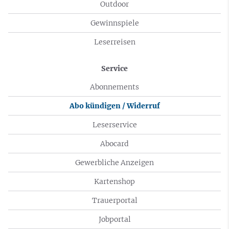
Outdoor
Gewinnspiele
Leserreisen
Service
Abonnements
Abo kündigen / Widerruf
Leserservice
Abocard
Gewerbliche Anzeigen
Kartenshop
Trauerportal
Jobportal