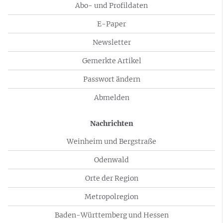
Abo- und Profildaten
E-Paper
Newsletter
Gemerkte Artikel
Passwort ändern
Abmelden
Nachrichten
Weinheim und Bergstraße
Odenwald
Orte der Region
Metropolregion
Baden-Württemberg und Hessen