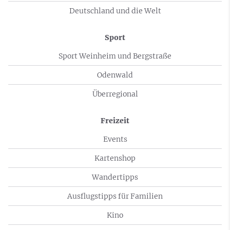
Deutschland und die Welt
Sport
Sport Weinheim und Bergstraße
Odenwald
Überregional
Freizeit
Events
Kartenshop
Wandertipps
Ausflugstipps für Familien
Kino