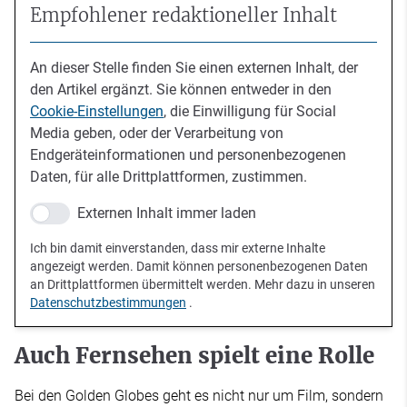
Empfohlener redaktioneller Inhalt
An dieser Stelle finden Sie einen externen Inhalt, der
den Artikel ergänzt. Sie können entweder in den
Cookie-Einstellungen
, die Einwilligung für Social
Media geben, oder der Verarbeitung von
Endgeräteinformationen und personenbezogenen
Daten, für alle Drittplattformen, zustimmen.
Externen Inhalt immer laden
Ich bin damit einverstanden, dass mir externe Inhalte
angezeigt werden. Damit können personenbezogenen Daten
an Drittplattformen übermittelt werden. Mehr dazu in unseren
Datenschutzbestimmungen
.
Auch Fernsehen spielt eine Rolle
Bei den Golden Globes geht es nicht nur um Film, sondern