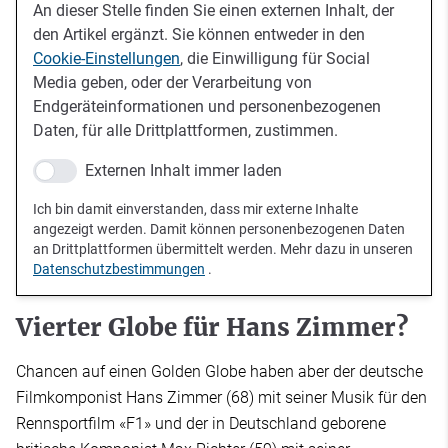
An dieser Stelle finden Sie einen externen Inhalt, der
den Artikel ergänzt. Sie können entweder in den
Cookie-Einstellungen
, die Einwilligung für Social
Media geben, oder der Verarbeitung von
Endgeräteinformationen und personenbezogenen
Daten, für alle Drittplattformen, zustimmen.
Externen Inhalt immer laden
Ich bin damit einverstanden, dass mir externe Inhalte
angezeigt werden. Damit können personenbezogenen Daten
an Drittplattformen übermittelt werden. Mehr dazu in unseren
Datenschutzbestimmungen
.
Vierter Globe für Hans Zimmer?
Chancen auf einen Golden Globe haben aber der deutsche
Filmkomponist Hans Zimmer (68) mit seiner Musik für den
Rennsportfilm «F1» und der in Deutschland geborene