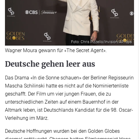
Foto: Chris Pizzello/Invision/AP/dpa
Wagner Moura gewann für «The Secret Agent».
Deutsche gehen leer aus
Das Drama «In die Sonne schauen» der Berliner Regisseurin
Mascha Schilinski hatte es nicht auf die Nominiertenliste
geschafft. Der Film um vier jungen Frauen, die zu
unterschiedlichen Zeiten auf einem Bauernhof in der
Altmark leben, ist Deutschlands Kandidat für die 98. Oscar-
Verleihung im März.
Deutsche Hoffnungen wurden bei den Golden Globes