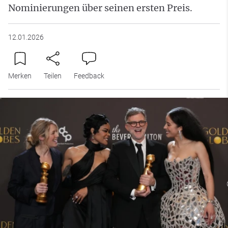
Nominierungen über seinen ersten Preis.
12.01.2026
Merken
Teilen
Feedback