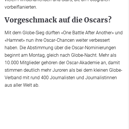
vorbeiflanierten.
Vorgeschmack auf die Oscars?
Mit dem Globe-Sieg dürften «One Battle After Another» und
«Hamnet» nun ihre Oscar-Chancen weiter verbessert
haben. Die Abstimmung über die Oscar-Nominierungen
beginnt am Montag, gleich nach Globe-Nacht. Mehr als
10.000 Mitglieder gehören der Oscar-Akademie an, damit
stimmen deutlich mehr Juroren als bei dem kleinen Globe-
Verband mit rund 400 Journalisten und Journalistinnen
aus aller Welt ab.