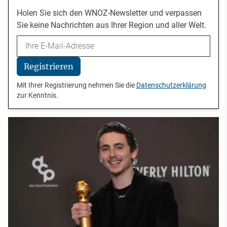
Holen Sie sich den WNOZ-Newsletter und verpassen
Sie keine Nachrichten aus Ihrer Region und aller Welt.
Email
Registrieren
Mit Ihrer Registrierung nehmen Sie die
Datenschutzerklärung
zur Kenntnis.