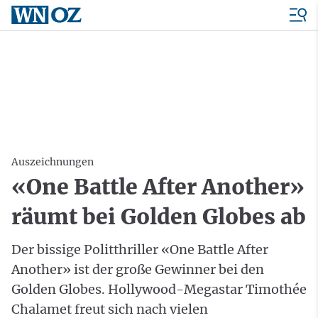
Auszeichnungen
«One Battle After Another»
räumt bei Golden Globes ab
Der bissige Politthriller «One Battle After
Another» ist der große Gewinner bei den
Golden Globes. Hollywood-Megastar Timothée
Chalamet freut sich nach vielen