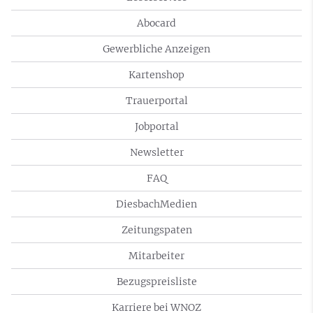
Abocard
Gewerbliche Anzeigen
Kartenshop
Trauerportal
Jobportal
Newsletter
FAQ
DiesbachMedien
Zeitungspaten
Mitarbeiter
Bezugspreisliste
Karriere bei WNOZ