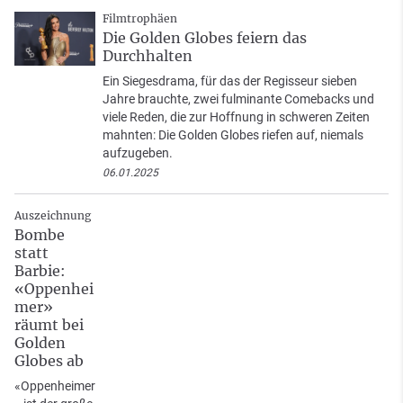
Filmtrophäen
Die Golden Globes feiern das
Durchhalten
Ein Siegesdrama, für das der Regisseur sieben
Jahre brauchte, zwei fulminante Comebacks und
viele Reden, die zur Hoffnung in schweren Zeiten
mahnten: Die Golden Globes riefen auf, niemals
aufzugeben.
06.01.2025
Auszeichnung
Bombe
statt
Barbie:
«Oppenhei
mer»
räumt bei
Golden
Globes ab
«Oppenheimer