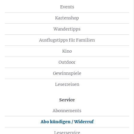
Events
Kartenshop
Wandertipps
Ausflugstipps für Familien
Kino
Outdoor
Gewinnspiele
Leserreisen
Service
Abonnements
Abo kündigen / Widerruf
Leserservice