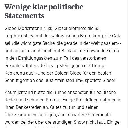
Wenige klar politische
Statements
Globe-Moderatorin Nikki Glaser eröffnete die 83.
Trophäenshow mit der sarkastischen Bemerkung, die Gala
sei «die wichtigste Sache, die gerade in der Welt passiert» -
und sie holte auch noch mit Blick auf geschwärzte Seiten
in den Ermittlungsakten zum Fall des verstorbenen
Sexualstraftäters Jeffrey Epstein gegen die Trump-
Regierung aus: «Und der Golden Globe für den besten
Schnitt geht an das Justizministerium», spottete Glaser.
Kaum jemand nutze die Bühne ansonsten für politische
Reden und scharfen Protest. Einige Preisträger mahnten in
ihren Dankesreden an, Gutes zu tun und seinen
Überzeugungen zu folgen, aber schärfere Statements
wurden bei der über dreistündigen Show nicht laut. Einige