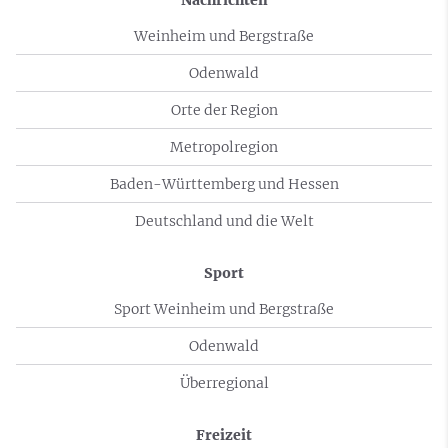
Nachrichten
Weinheim und Bergstraße
Odenwald
Orte der Region
Metropolregion
Baden-Württemberg und Hessen
Deutschland und die Welt
Sport
Sport Weinheim und Bergstraße
Odenwald
Überregional
Freizeit