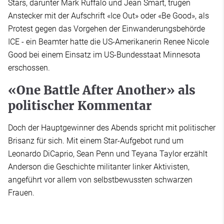
Stars, darunter Mark Ruffalo und Jean Smart, trugen
Anstecker mit der Aufschrift «Ice Out» oder «Be Good», als
Protest gegen das Vorgehen der Einwanderungsbehörde
ICE - ein Beamter hatte die US-Amerikanerin Renee Nicole
Good bei einem Einsatz im US-Bundesstaat Minnesota
erschossen.
«One Battle After Another» als
politischer Kommentar
Doch der Hauptgewinner des Abends spricht mit politischer
Brisanz für sich. Mit einem Star-Aufgebot rund um
Leonardo DiCaprio, Sean Penn und Teyana Taylor erzählt
Anderson die Geschichte militanter linker Aktivisten,
angeführt vor allem von selbstbewussten schwarzen
Frauen.