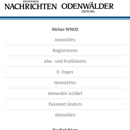
Meine WNOZ
Anmelden
Registrieren
Abo- und Profildaten
E-Paper
Newsletter
Gemerkte Artikel
Passwort ändern
Abmelden