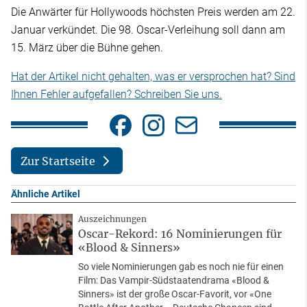
Die Anwärter für Hollywoods höchsten Preis werden am 22.
Januar verkündet. Die 98. Oscar-Verleihung soll dann am
15. März über die Bühne gehen.
Hat der Artikel nicht gehalten, was er versprochen hat? Sind
Ihnen Fehler aufgefallen? Schreiben Sie uns.
Zur Startseite
Ähnliche Artikel
Auszeichnungen
Oscar-Rekord: 16 Nominierungen für
«Blood & Sinners»
So viele Nominierungen gab es noch nie für einen
Film: Das Vampir-Südstaatendrama «Blood &
Sinners» ist der große Oscar-Favorit, vor «One