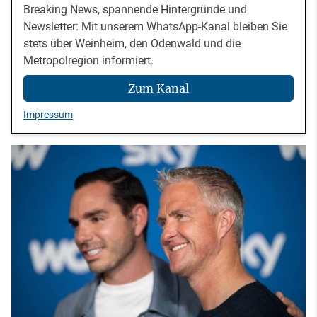
Breaking News, spannende Hintergründe und
Newsletter: Mit unserem WhatsApp-Kanal bleiben Sie
stets über Weinheim, den Odenwald und die
Metropolregion informiert.
Zum Kanal
Impressum