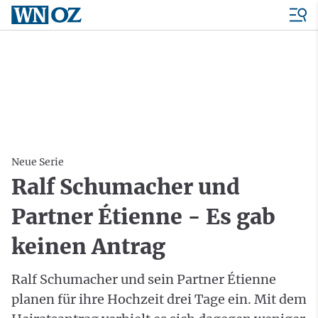
Neue Serie
Ralf Schumacher und
Partner Étienne - Es gab
keinen Antrag
Ralf Schumacher und sein Partner Étienne
planen für ihre Hochzeit drei Tage ein. Mit dem