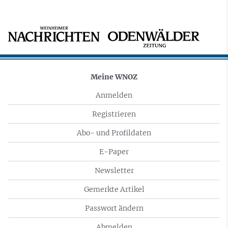
Meine WNOZ
Anmelden
Registrieren
Abo- und Profildaten
E-Paper
Newsletter
Gemerkte Artikel
Passwort ändern
Abmelden