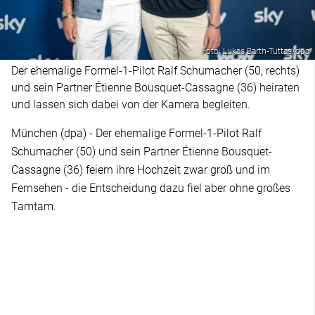
Foto: Lukas Barth-Tuttas/dpa
Der ehemalige Formel-1-Pilot Ralf Schumacher (50, rechts)
und sein Partner Étienne Bousquet-Cassagne (36) heiraten
und lassen sich dabei von der Kamera begleiten.
München (dpa) - Der ehemalige Formel-1-Pilot Ralf
Schumacher (50) und sein Partner Étienne Bousquet-
Cassagne (36) feiern ihre Hochzeit zwar groß und im
Fernsehen - die Entscheidung dazu fiel aber ohne großes
Tamtam.