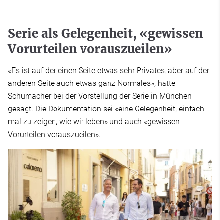
Serie als Gelegenheit, «gewissen
Vorurteilen vorauszueilen»
«Es ist auf der einen Seite etwas sehr Privates, aber auf der
anderen Seite auch etwas ganz Normales», hatte
Schumacher bei der Vorstellung der Serie in München
gesagt. Die Dokumentation sei «eine Gelegenheit, einfach
mal zu zeigen, wie wir leben» und auch «gewissen
Vorurteilen vorauszueilen».