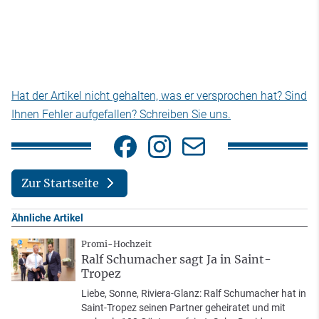
Hat der Artikel nicht gehalten, was er versprochen hat? Sind
Ihnen Fehler aufgefallen? Schreiben Sie uns.
Zur Startseite
Ähnliche Artikel
Promi-Hochzeit
Ralf Schumacher sagt Ja in Saint-
Tropez
Liebe, Sonne, Riviera-Glanz: Ralf Schumacher hat in
Saint-Tropez seinen Partner geheiratet und mit