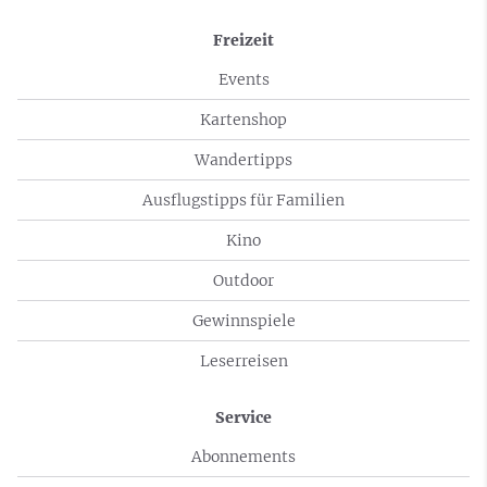
Freizeit
Events
Kartenshop
Wandertipps
Ausflugstipps für Familien
Kino
Outdoor
Gewinnspiele
Leserreisen
Service
Abonnements