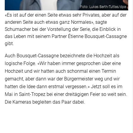
Foto: Lukas Barth-Tuttas/dpa
«Es ist auf der einen Seite etwas sehr Privates, aber auf der
anderen Seite auch etwas ganz Normales», sagte
Schumacher bei der Vorstellung der Serie, die Einblick in
das Leben mit seinem Partner Étienne Bousquet-Cassagne
gibt.
Auch Bousquet-Cassagne bezeichnete die Hochzeit als
logische Folge. «Wir haben immer gesprochen über eine
Hochzeit und wir hatten auch schonmal einen Termin
gemacht, aber dann war der Bürgermeister weg und wir
hatten die Idee dann erstmal vergessen.» Jetzt soll es im
Mai in Saint-Tropez bei einer dreitägigen Feier so weit sein.
Die Kameras begleiten das Paar dabei.