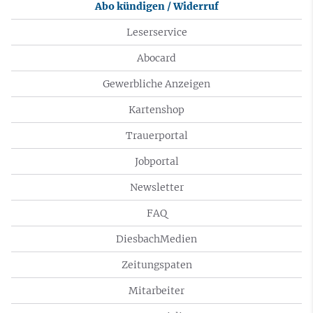
Abo kündigen / Widerruf
Leserservice
Abocard
Gewerbliche Anzeigen
Kartenshop
Trauerportal
Jobportal
Newsletter
FAQ
DiesbachMedien
Zeitungspaten
Mitarbeiter