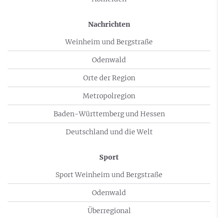
Nachrichten
Weinheim und Bergstraße
Odenwald
Orte der Region
Metropolregion
Baden-Württemberg und Hessen
Deutschland und die Welt
Sport
Sport Weinheim und Bergstraße
Odenwald
Überregional