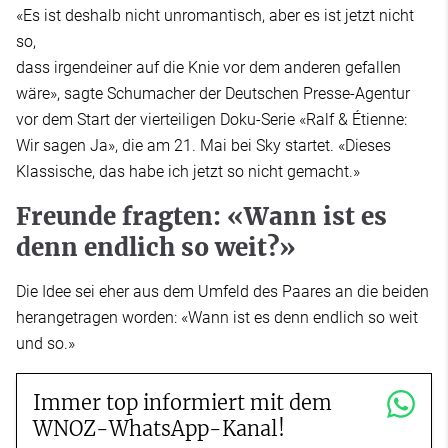
«Es ist deshalb nicht unromantisch, aber es ist jetzt nicht
so,
dass irgendeiner auf die Knie vor dem anderen gefallen
wäre», sagte Schumacher der Deutschen Presse-Agentur
vor dem Start der vierteiligen Doku-Serie «Ralf & Étienne:
Wir sagen Ja», die am 21. Mai bei Sky startet. «Dieses
Klassische, das habe ich jetzt so nicht gemacht.»
Freunde fragten: «Wann ist es
denn endlich so weit?»
Die Idee sei eher aus dem Umfeld des Paares an die beiden
herangetragen worden: «Wann ist es denn endlich so weit
und so.»
Immer top informiert mit dem
WNOZ-WhatsApp-Kanal!