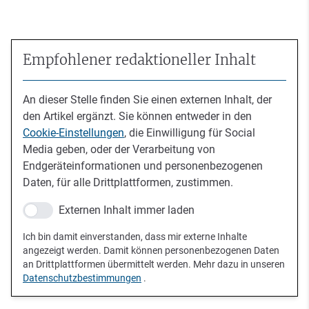
Empfohlener redaktioneller Inhalt
An dieser Stelle finden Sie einen externen Inhalt, der
den Artikel ergänzt. Sie können entweder in den
Cookie-Einstellungen
, die Einwilligung für Social
Media geben, oder der Verarbeitung von
Endgeräteinformationen und personenbezogenen
Daten, für alle Drittplattformen, zustimmen.
Externen Inhalt immer laden
Ich bin damit einverstanden, dass mir externe Inhalte
angezeigt werden. Damit können personenbezogenen Daten
an Drittplattformen übermittelt werden. Mehr dazu in unseren
Datenschutzbestimmungen
.