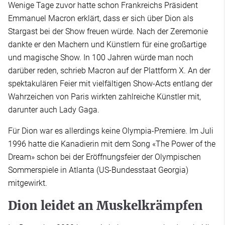
Wenige Tage zuvor hatte schon Frankreichs Präsident
Emmanuel Macron erklärt, dass er sich über Dion als
Stargast bei der Show freuen würde. Nach der Zeremonie
dankte er den Machern und Künstlern für eine großartige
und magische Show. In 100 Jahren würde man noch
darüber reden, schrieb Macron auf der Plattform X. An der
spektakulären Feier mit vielfältigen Show-Acts entlang der
Wahrzeichen von Paris wirkten zahlreiche Künstler mit,
darunter auch Lady Gaga.
Für Dion war es allerdings keine Olympia-Premiere. Im Juli
1996 hatte die Kanadierin mit dem Song «The Power of the
Dream» schon bei der Eröffnungsfeier der Olympischen
Sommerspiele in Atlanta (US-Bundesstaat Georgia)
mitgewirkt.
Dion leidet an Muskelkrämpfen