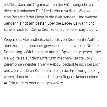
erklärte, dass die Organisatoren die Eröffnungsshow mit
diesem ikonischen Piaf-Lied krönen wollten. «Wir wollten
eine Botschaft der Liebe in die Welt senden. Und welche
Sängerin singt am besten über die Liebe? Es war nicht
schwer, sich für Céline Dion zu entscheiden», sagte Jolly.
Wegen des Gesundheitszustands von Dion sei ihr Auftritt
aber zunächst unsicher gewesen, ebenso wie der Ort ihrer
Darbietung. «Wir haben ihr andere Optionen gegeben, aber
sie wollte es auf dem Eiffelturm machen», sagte Jolly.
Zeremonienmeister Thierry Reboul bedankte sich bei Dion
und allen anderen Künstlern, die an der Eröffnung beteiligt
waren, dass trotz des teils heftigen Regens keiner seinen
Auftritt ändern oder absagen wollte.