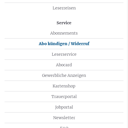
Leserreisen
Service
Abonnements
Abo kündigen / Widerruf
Leserservice
Abocard
Gewerbliche Anzeigen
Kartenshop
Trauerportal
Jobportal
Newsletter