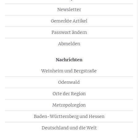
Newsletter
Gemerkte Artikel
Passwort ändern
Abmelden
Nachrichten
Weinheim und Bergstraße
Odenwald
Orte der Region
Metropolregion
Baden-Württemberg und Hessen
Deutschland und die Welt