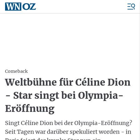
Comeback
Weltbühne für Céline Dion
- Star singt bei Olympia-
Eröffnung
Singt Céline Dion bei der Olympia-Eröffnung?
Seit Tagen war darüber spekuliert worden - in