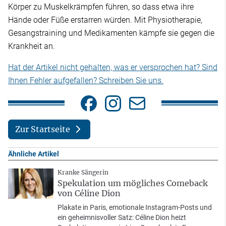
Körper zu Muskelkrämpfen führen, so dass etwa ihre
Hände oder Füße erstarren würden. Mit Physiotherapie,
Gesangstraining und Medikamenten kämpfe sie gegen die
Krankheit an.
Hat der Artikel nicht gehalten, was er versprochen hat? Sind
Ihnen Fehler aufgefallen? Schreiben Sie uns.
Zur Startseite
Ähnliche Artikel
Kranke Sängerin
Spekulation um mögliches Comeback
von Céline Dion
Plakate in Paris, emotionale Instagram-Posts und
ein geheimnisvoller Satz: Céline Dion heizt