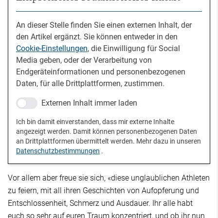
An dieser Stelle finden Sie einen externen Inhalt, der
den Artikel ergänzt. Sie können entweder in den
Cookie-Einstellungen
, die Einwilligung für Social
Media geben, oder der Verarbeitung von
Endgeräteinformationen und personenbezogenen
Daten, für alle Drittplattformen, zustimmen.
Externen Inhalt immer laden
Ich bin damit einverstanden, dass mir externe Inhalte
angezeigt werden. Damit können personenbezogenen Daten
an Drittplattformen übermittelt werden. Mehr dazu in unseren
Datenschutzbestimmungen
.
Vor allem aber freue sie sich, «diese unglaublichen Athleten
zu feiern, mit all ihren Geschichten von Aufopferung und
Entschlossenheit, Schmerz und Ausdauer. Ihr alle habt
euch so sehr auf euren Traum konzentriert, und ob ihr nun