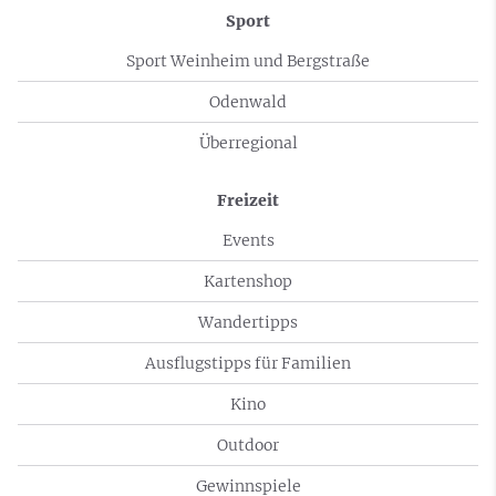
Sport
Sport Weinheim und Bergstraße
Odenwald
Überregional
Freizeit
Events
Kartenshop
Wandertipps
Ausflugstipps für Familien
Kino
Outdoor
Gewinnspiele