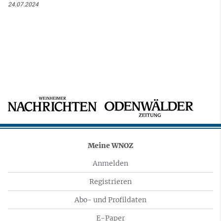
24.07.2024
Meine WNOZ
Anmelden
Registrieren
Abo- und Profildaten
E-Paper