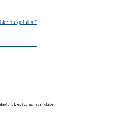
hler aufgefallen?
ahndung bleibt zunächst erfolglos.