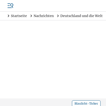
Startseite
Nachrichten
Deutschland und die Welt
Blaulicht-Ticker