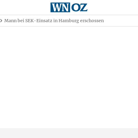
Mann bei SEK-Einsatz in Hamburg erschossen