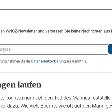
den WNOZ-Newsletter und verpassen Sie keine Nachrichten aus 
ierung nehmen Sie die
Datenschutzerklärung
zur Kenntnis.
ngen laufen
te konnten nur noch den Tod des Mannes feststellen
er dazu. Wie viele Beamte wie oft auf den Mann g