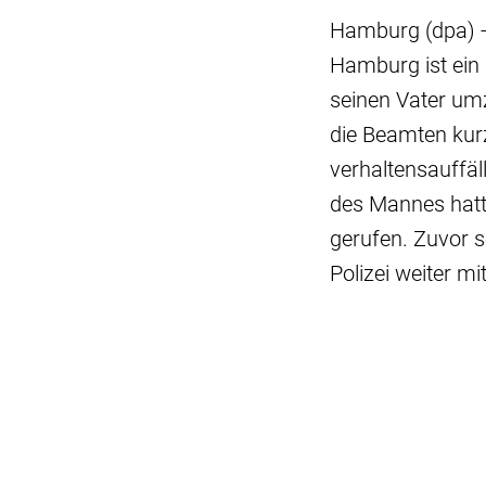
Hamburg (dpa) -
Hamburg ist ein 
seinen Vater um
die Beamten kur
verhaltensauffäl
des Mannes hatt
gerufen. Zuvor s
Polizei weiter mit