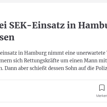
ei SEK-Einsatz in Hamb
sen
einsatz in Hamburg nimmt eine unerwartet
ern sich Rettungskräfte um einen Mann mit
 Dann aber schießt dessen Sohn auf die Poliz
Merke