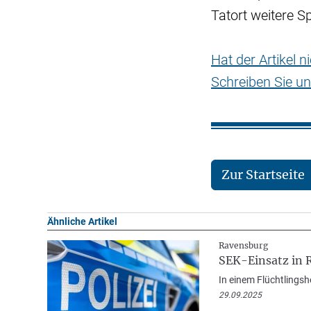
Tatort weitere S
Hat der Artikel 
Schreiben Sie un
Zur Startseite
Ähnliche Artikel
Ravensburg
SEK-Einsatz in 
In einem Flüchtlings
29.09.2025