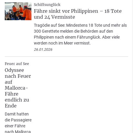
Schiffsunglück
Fähre sinkt vor Philippinen – 18 Tote
und 24 Vermisste
Tragödie auf See: Mindestens 18 Tote und mehr als
300 Gerettete melden die Behörden auf den
Philippinen nach einem Fährunglück. Aber viele
werden noch im Meer vermisst.
26.01.2026
Feuer auf See
Odyssee
nach Feuer
auf
Mallorca-
Fähre
endlich zu
Ende
Damit hatten
die Passagiere
einer Fähre
nach Mallorca