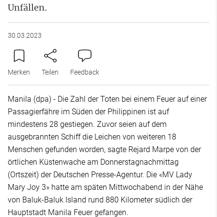
Unfällen.
30.03.2023
Merken
Teilen
Feedback
Manila (dpa) - Die Zahl der Toten bei einem Feuer auf einer
Passagierfähre im Süden der Philippinen ist auf
mindestens 28 gestiegen. Zuvor seien auf dem
ausgebrannten Schiff die Leichen von weiteren 18
Menschen gefunden worden, sagte Rejard Marpe von der
örtlichen Küstenwache am Donnerstagnachmittag
(Ortszeit) der Deutschen Presse-Agentur. Die «MV Lady
Mary Joy 3» hatte am späten Mittwochabend in der Nähe
von Baluk-Baluk Island rund 880 Kilometer südlich der
Hauptstadt Manila Feuer gefangen.