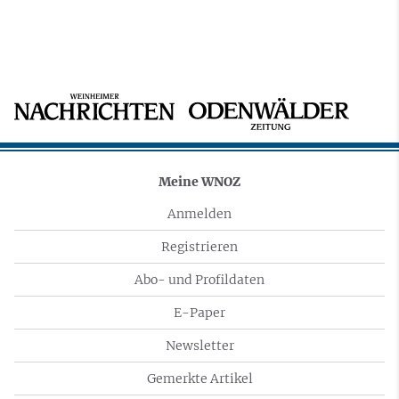
Meine WNOZ
Anmelden
Registrieren
Abo- und Profildaten
E-Paper
Newsletter
Gemerkte Artikel