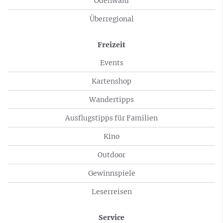
Odenwald
Überregional
Freizeit
Events
Kartenshop
Wandertipps
Ausflugstipps für Familien
Kino
Outdoor
Gewinnspiele
Leserreisen
Service