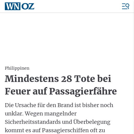
Philippinen
Mindestens 28 Tote bei
Feuer auf Passagierfähre
Die Ursache für den Brand ist bisher noch
unklar. Wegen mangelnder
Sicherheitsstandards und Überbelegung
kommt es auf Passagierschiffen oft zu