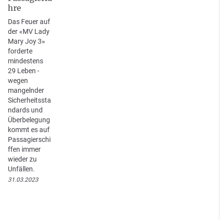
hre
Das Feuer auf
der «MV Lady
Mary Joy 3»
forderte
mindestens
29 Leben -
wegen
mangelnder
Sicherheitssta
ndards und
Überbelegung
kommt es auf
Passagierschi
ffen immer
wieder zu
Unfällen.
31.03.2023