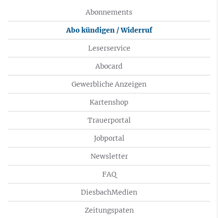
Abonnements
Abo kündigen / Widerruf
Leserservice
Abocard
Gewerbliche Anzeigen
Kartenshop
Trauerportal
Jobportal
Newsletter
FAQ
DiesbachMedien
Zeitungspaten