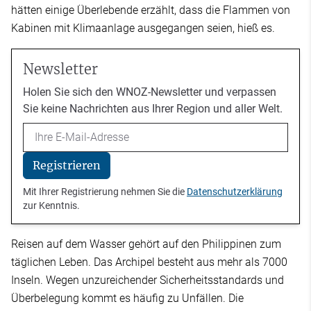
hätten einige Überlebende erzählt, dass die Flammen von
Kabinen mit Klimaanlage ausgegangen seien, hieß es.
Newsletter
Holen Sie sich den WNOZ-Newsletter und verpassen
Sie keine Nachrichten aus Ihrer Region und aller Welt.
Email
Registrieren
Mit Ihrer Registrierung nehmen Sie die
Datenschutzerklärung
zur Kenntnis.
Reisen auf dem Wasser gehört auf den Philippinen zum
täglichen Leben. Das Archipel besteht aus mehr als 7000
Inseln. Wegen unzureichender Sicherheitsstandards und
Überbelegung kommt es häufig zu Unfällen. Die