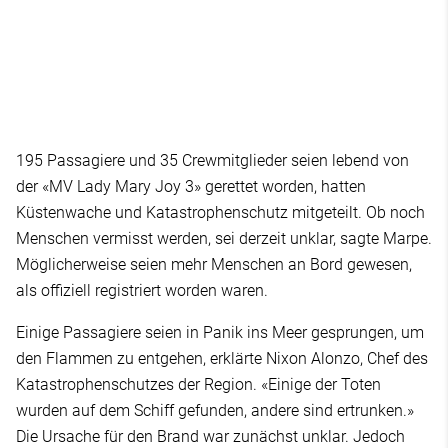
195 Passagiere und 35 Crewmitglieder seien lebend von
der «MV Lady Mary Joy 3» gerettet worden, hatten
Küstenwache und Katastrophenschutz mitgeteilt. Ob noch
Menschen vermisst werden, sei derzeit unklar, sagte Marpe.
Möglicherweise seien mehr Menschen an Bord gewesen,
als offiziell registriert worden waren.
Einige Passagiere seien in Panik ins Meer gesprungen, um
den Flammen zu entgehen, erklärte Nixon Alonzo, Chef des
Katastrophenschutzes der Region. «Einige der Toten
wurden auf dem Schiff gefunden, andere sind ertrunken.»
Die Ursache für den Brand war zunächst unklar. Jedoch