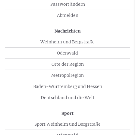
Passwort ändern
Abmelden
Nachrichten
Weinheim und Bergstraße
Odenwald
Orte der Region
Metropolregion
Baden-Württemberg und Hessen
Deutschland und die Welt
Sport
Sport Weinheim und Bergstraße