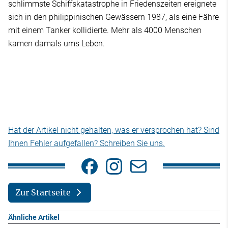
schlimmste Schiffskatastrophe in Friedenszeiten ereignete
sich in den philippinischen Gewässern 1987, als eine Fähre
mit einem Tanker kollidierte. Mehr als 4000 Menschen
kamen damals ums Leben.
Hat der Artikel nicht gehalten, was er versprochen hat? Sind
Ihnen Fehler aufgefallen? Schreiben Sie uns.
Zur Startseite
Ähnliche Artikel