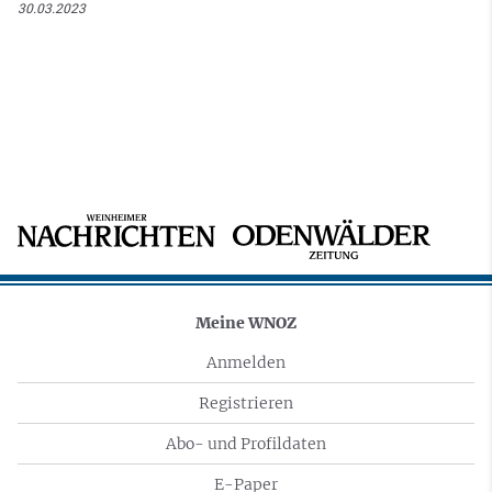
30.03.2023
Meine WNOZ
Anmelden
Registrieren
Abo- und Profildaten
E-Paper