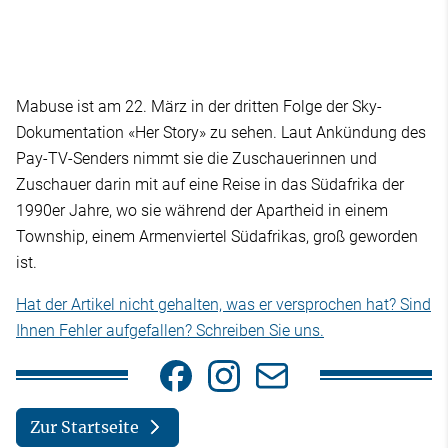
Mabuse ist am 22. März in der dritten Folge der Sky-
Dokumentation «Her Story» zu sehen. Laut Ankündung des
Pay-TV-Senders nimmt sie die Zuschauerinnen und
Zuschauer darin mit auf eine Reise in das Südafrika der
1990er Jahre, wo sie während der Apartheid in einem
Township, einem Armenviertel Südafrikas, groß geworden
ist.
Hat der Artikel nicht gehalten, was er versprochen hat? Sind
Ihnen Fehler aufgefallen? Schreiben Sie uns.
Zur Startseite