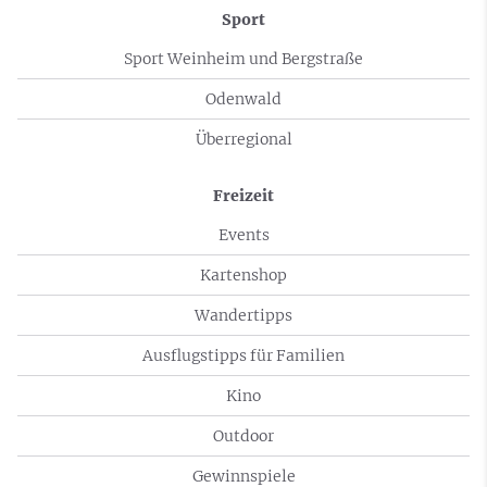
Sport
Sport Weinheim und Bergstraße
Odenwald
Überregional
Freizeit
Events
Kartenshop
Wandertipps
Ausflugstipps für Familien
Kino
Outdoor
Gewinnspiele