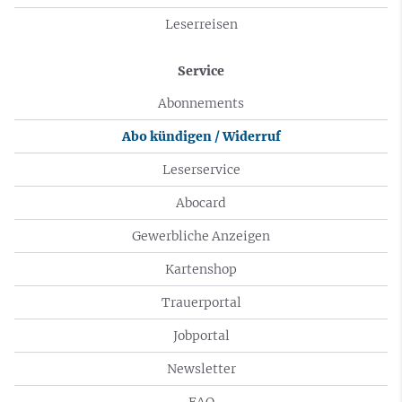
Leserreisen
Service
Abonnements
Abo kündigen / Widerruf
Leserservice
Abocard
Gewerbliche Anzeigen
Kartenshop
Trauerportal
Jobportal
Newsletter
FAQ