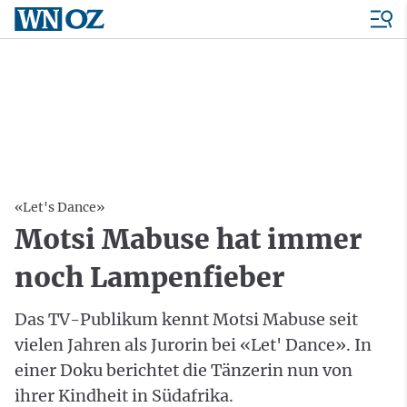
«Let's Dance»
Motsi Mabuse hat immer
noch Lampenfieber
Das TV-Publikum kennt Motsi Mabuse seit
vielen Jahren als Jurorin bei «Let' Dance». In
einer Doku berichtet die Tänzerin nun von
ihrer Kindheit in Südafrika.