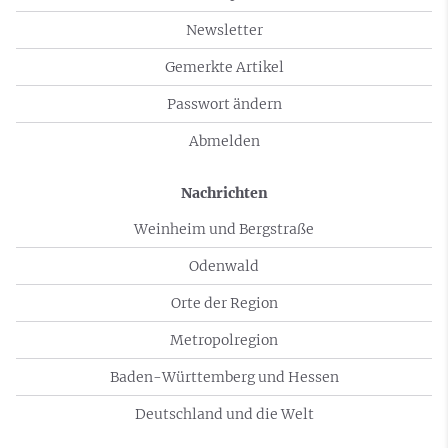
Newsletter
Gemerkte Artikel
Passwort ändern
Abmelden
Nachrichten
Weinheim und Bergstraße
Odenwald
Orte der Region
Metropolregion
Baden-Württemberg und Hessen
Deutschland und die Welt