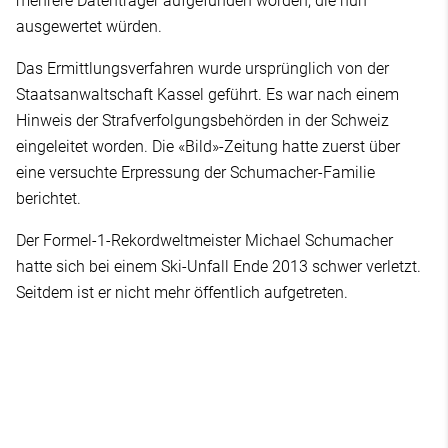
mehrere Datenträger aufgefunden worden, die nun
ausgewertet würden.
Das Ermittlungsverfahren wurde ursprünglich von der
Staatsanwaltschaft Kassel geführt. Es war nach einem
Hinweis der Strafverfolgungsbehörden in der Schweiz
eingeleitet worden. Die «Bild»-Zeitung hatte zuerst über
eine versuchte Erpressung der Schumacher-Familie
berichtet.
Der Formel-1-Rekordweltmeister Michael Schumacher
hatte sich bei einem Ski-Unfall Ende 2013 schwer verletzt.
Seitdem ist er nicht mehr öffentlich aufgetreten.