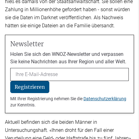
hieß es damals von der Staatsanwaltschaft. Sie sollen eine
Zahlung in Millionenhöhe gefordert haben - sonst würden
sie die Daten im Darknet veröffentlichen. Als Nachweis
hätten sie einige Dateien an die Familie übersandt.
Newsletter
Holen Sie sich den WNOZ-Newsletter und verpassen
Sie keine Nachrichten aus Ihrer Region und aller Welt.
Email
Registrieren
Mit Ihrer Registrierung nehmen Sie die
Datenschutzerklärung
zur Kenntnis.
Aktuell befinden sich die beiden Männer in
Untersuchungshaft. «Ihnen droht für den Fall einer
Verurteilung eine Geld- oder Haftstrafe bis zu fünf Jahren»,