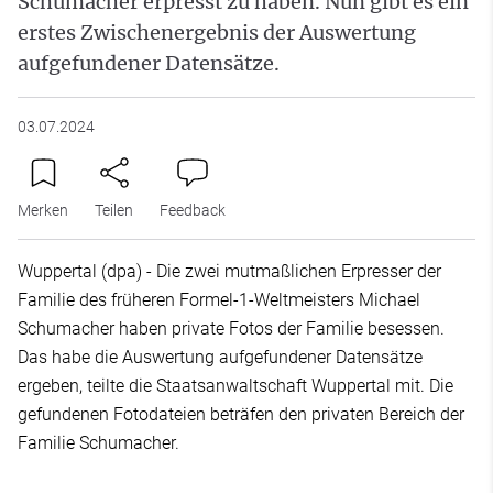
Schumacher erpresst zu haben. Nun gibt es ein
erstes Zwischenergebnis der Auswertung
aufgefundener Datensätze.
03.07.2024
Merken
Teilen
Feedback
Wuppertal (dpa) - Die zwei mutmaßlichen Erpresser der
Familie des früheren Formel-1-Weltmeisters Michael
Schumacher haben private Fotos der Familie besessen.
Das habe die Auswertung aufgefundener Datensätze
ergeben, teilte die Staatsanwaltschaft Wuppertal mit. Die
gefundenen Fotodateien beträfen den privaten Bereich der
Familie Schumacher.