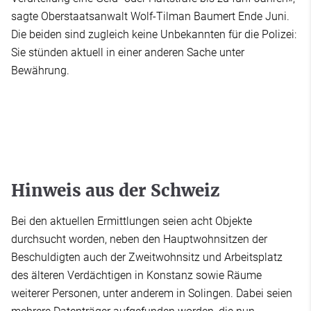
sagte Oberstaatsanwalt Wolf-Tilman Baumert Ende Juni.
Die beiden sind zugleich keine Unbekannten für die Polizei:
Sie stünden aktuell in einer anderen Sache unter
Bewährung.
Hinweis aus der Schweiz
Bei den aktuellen Ermittlungen seien acht Objekte
durchsucht worden, neben den Hauptwohnsitzen der
Beschuldigten auch der Zweitwohnsitz und Arbeitsplatz
des älteren Verdächtigen in Konstanz sowie Räume
weiterer Personen, unter anderem in Solingen. Dabei seien