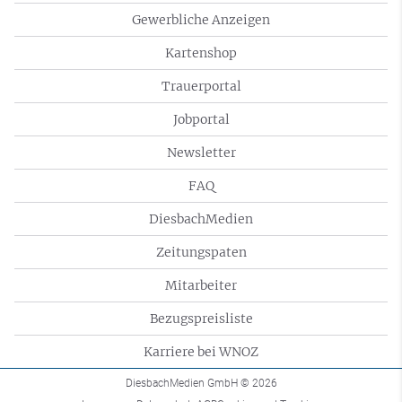
Gewerbliche Anzeigen
Kartenshop
Trauerportal
Jobportal
Newsletter
FAQ
DiesbachMedien
Zeitungspaten
Mitarbeiter
Bezugspreisliste
Karriere bei WNOZ
DiesbachMedien GmbH
© 2026