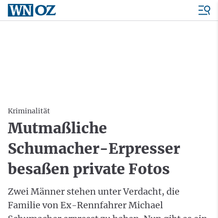
Kriminalität
Mutmaßliche
Schumacher-Erpresser
besaßen private Fotos
Zwei Männer stehen unter Verdacht, die
Familie von Ex-Rennfahrer Michael