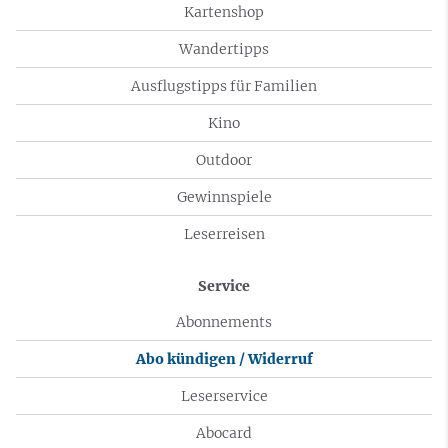
Kartenshop
Wandertipps
Ausflugstipps für Familien
Kino
Outdoor
Gewinnspiele
Leserreisen
Service
Abonnements
Abo kündigen / Widerruf
Leserservice
Abocard