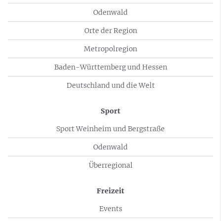
Odenwald
Orte der Region
Metropolregion
Baden-Württemberg und Hessen
Deutschland und die Welt
Sport
Sport Weinheim und Bergstraße
Odenwald
Überregional
Freizeit
Events