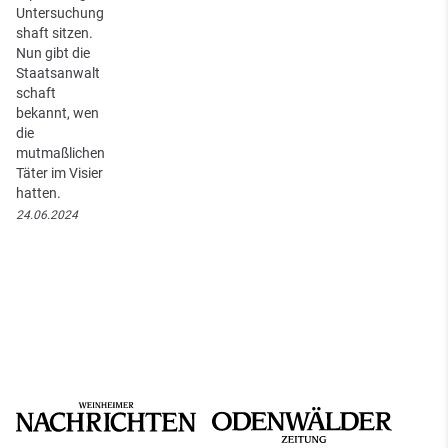
Untersuchung
shaft sitzen.
Nun gibt die
Staatsanwalt
schaft
bekannt, wen
die
mutmaßlichen
Täter im Visier
hatten.
24.06.2024