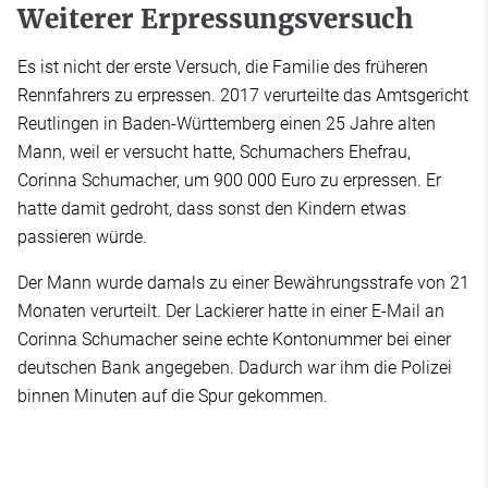
Weiterer Erpressungsversuch
Es ist nicht der erste Versuch, die Familie des früheren
Rennfahrers zu erpressen. 2017 verurteilte das Amtsgericht
Reutlingen in Baden-Württemberg einen 25 Jahre alten
Mann, weil er versucht hatte, Schumachers Ehefrau,
Corinna Schumacher, um 900 000 Euro zu erpressen. Er
hatte damit gedroht, dass sonst den Kindern etwas
passieren würde.
Der Mann wurde damals zu einer Bewährungsstrafe von 21
Monaten verurteilt. Der Lackierer hatte in einer E-Mail an
Corinna Schumacher seine echte Kontonummer bei einer
deutschen Bank angegeben. Dadurch war ihm die Polizei
binnen Minuten auf die Spur gekommen.