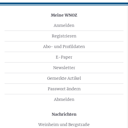
Meine WNOZ
Anmelden
Registrieren
Abo- und Profildaten
E-Paper
Newsletter
Gemerkte Artikel
Passwort ändern
Abmelden
Nachrichten
Weinheim und Bergstraße