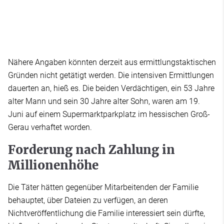
Nähere Angaben könnten derzeit aus ermittlungstaktischen
Gründen nicht getätigt werden. Die intensiven Ermittlungen
dauerten an, hieß es. Die beiden Verdächtigen, ein 53 Jahre
alter Mann und sein 30 Jahre alter Sohn, waren am 19.
Juni auf einem Supermarktparkplatz im hessischen Groß-
Gerau verhaftet worden.
Forderung nach Zahlung in
Millionenhöhe
Die Täter hätten gegenüber Mitarbeitenden der Familie
behauptet, über Dateien zu verfügen, an deren
Nichtveröffentlichung die Familie interessiert sein dürfte,