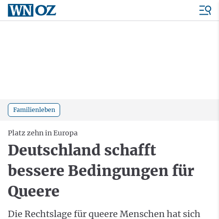
Familienleben
Platz zehn in Europa
Deutschland schafft
bessere Bedingungen für
Queere
Die Rechtslage für queere Menschen hat sich