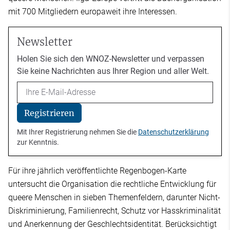
mit 700 Mitgliedern europaweit ihre Interessen.
Newsletter
Holen Sie sich den WNOZ-Newsletter und verpassen
Sie keine Nachrichten aus Ihrer Region und aller Welt.
Email
Registrieren
Mit Ihrer Registrierung nehmen Sie die
Datenschutzerklärung
zur Kenntnis.
Für ihre jährlich veröffentlichte Regenbogen-Karte
untersucht die Organisation die rechtliche Entwicklung für
queere Menschen in sieben Themenfeldern, darunter Nicht-
Diskriminierung, Familienrecht, Schutz vor Hasskriminalität
und Anerkennung der Geschlechtsidentität. Berücksichtigt