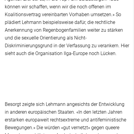
können wir schaffen, wenn wir die noch offenen im
Koalitionsvertrag vereinbarten Vorhaben umsetzen.» So
plädiert Lehmann beispielsweise dafür, die rechtliche
Anerkennung von Regenbogenfamilien weiter zu stärken
und die sexuelle Orientierung als Nicht-
Diskriminierungsgrund in der Verfassung zu verankern. Hier
sieht auch die Organisation Ilga-Europe noch Lücken.
Besorgt zeigte sich Lehmann angesichts der Entwicklung
in anderen europäischen Staaten. «In den letzten Jahren
erstarken europaweit rechtsextreme und antifeministische
Bewegungen.» Die würden «gut vernetzt» gegen queere