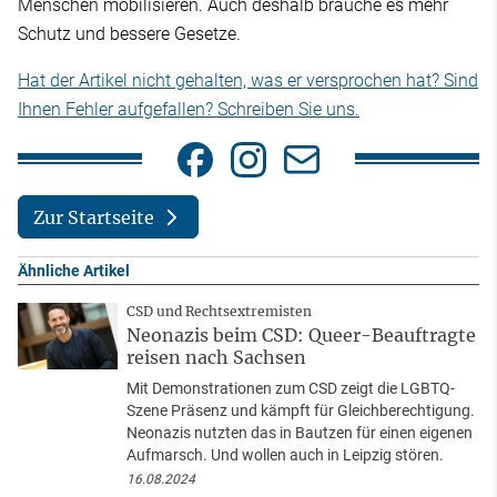
Menschen mobilisieren. Auch deshalb brauche es mehr
Schutz und bessere Gesetze.
Hat der Artikel nicht gehalten, was er versprochen hat? Sind
Ihnen Fehler aufgefallen? Schreiben Sie uns.
Zur Startseite
Ähnliche Artikel
CSD und Rechtsextremisten
Neonazis beim CSD: Queer-Beauftragte
reisen nach Sachsen
Mit Demonstrationen zum CSD zeigt die LGBTQ-
Szene Präsenz und kämpft für Gleichberechtigung.
Neonazis nutzten das in Bautzen für einen eigenen
Aufmarsch. Und wollen auch in Leipzig stören.
16.08.2024