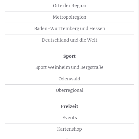
Orte der Region
Metropolregion
Baden-Württemberg und Hessen
Deutschland und die Welt
Sport
Sport Weinheim und Bergstraße
Odenwald
Überregional
Freizeit
Events
Kartenshop