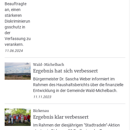
Beauftragte
an, einen
stärkeren
Diskriminierun
gsschutz in
der
Verfassung zu
verankern.
11.06.2024
Wald-Michelbach
Ergebnis hat sich verbessert
Bürgermeister Dr. Sascha Weber informiert im
Rahmen des Haushaltsberichts über die finanzielle
Entwicklung in der Gemeinde Wald-Michelbach.
11.11.2023
Birkenau
Ergebnis klar verbessert
Im Rahmen der diesjährigen "Stadtradeln"-Aktion