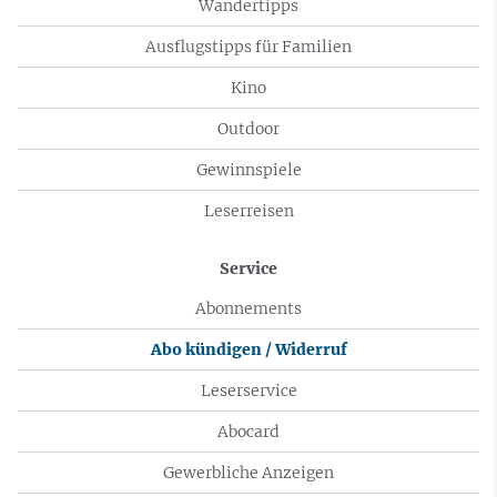
Wandertipps
Ausflugstipps für Familien
Kino
Outdoor
Gewinnspiele
Leserreisen
Service
Abonnements
Abo kündigen / Widerruf
Leserservice
Abocard
Gewerbliche Anzeigen