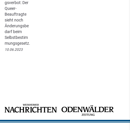
gsverbot: Der
Queer-
Beauftragte
sieht noch
Änderungsbe
darf beim
Selbstbestim
mungsgesetz.
10.06.2023