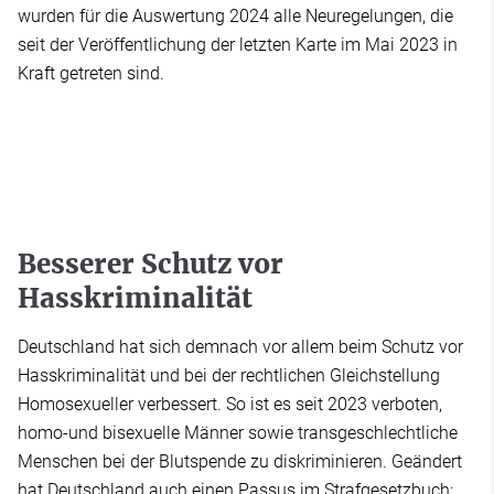
wurden für die Auswertung 2024 alle Neuregelungen, die
seit der Veröffentlichung der letzten Karte im Mai 2023 in
Kraft getreten sind.
Besserer Schutz vor
Hasskriminalität
Deutschland hat sich demnach vor allem beim Schutz vor
Hasskriminalität und bei der rechtlichen Gleichstellung
Homosexueller verbessert. So ist es seit 2023 verboten,
homo-und bisexuelle Männer sowie transgeschlechtliche
Menschen bei der Blutspende zu diskriminieren. Geändert
hat Deutschland auch einen Passus im Strafgesetzbuch: