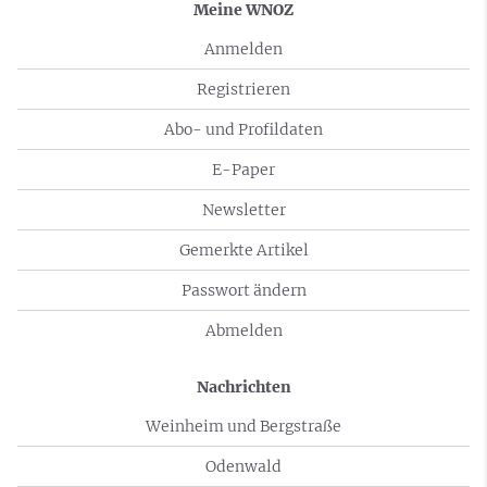
Meine WNOZ
Anmelden
Registrieren
Abo- und Profildaten
E-Paper
Newsletter
Gemerkte Artikel
Passwort ändern
Abmelden
Nachrichten
Weinheim und Bergstraße
Odenwald