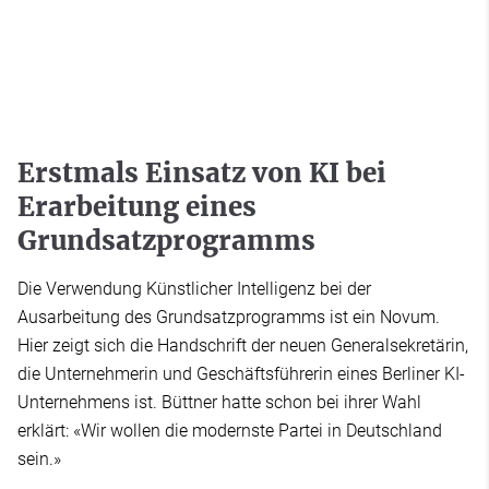
Erstmals Einsatz von KI bei
Erarbeitung eines
Grundsatzprogramms
Die Verwendung Künstlicher Intelligenz bei der
Ausarbeitung des Grundsatzprogramms ist ein Novum.
Hier zeigt sich die Handschrift der neuen Generalsekretärin,
die Unternehmerin und Geschäftsführerin eines Berliner KI-
Unternehmens ist. Büttner hatte schon bei ihrer Wahl
erklärt: «Wir wollen die modernste Partei in Deutschland
sein.»