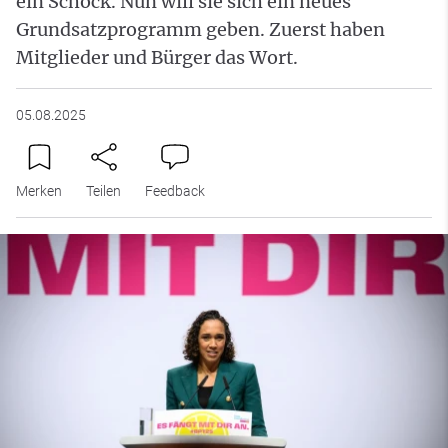
ein Schock. Nun will sie sich ein neues
Grundsatzprogramm geben. Zuerst haben
Mitglieder und Bürger das Wort.
05.08.2025
Merken
Teilen
Feedback