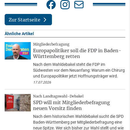
Zur Startseite
Ähnliche Artikel
Mitgliederbefragung
Europapolitiker soll die FDP in Baden-
Württemberg retten
Nach dem Wahldebakel steht die FDP im
Südwesten vor dem Neuanfang: Warum ein Chirurg
und Europapolitiker jetzt Hoffnungsträger wird.
17.07.2026
Nach Landtagswahl-Debakel
SPD will mit Mitgliederbefragung
neuen Vorsitz finden
Nach dem historischen Wahldebakel sucht die SPD
Baden-Württemberg per Mitgliederbefragung eine
neue Spitze. Wer sich bisher zur Wahl stellt und wie