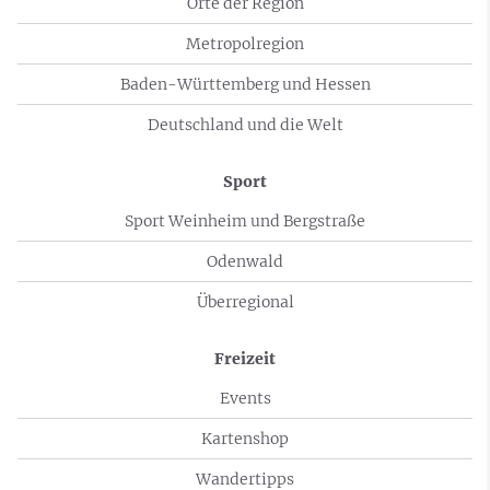
Orte der Region
Metropolregion
Baden-Württemberg und Hessen
Deutschland und die Welt
Sport
Sport Weinheim und Bergstraße
Odenwald
Überregional
Freizeit
Events
Kartenshop
Wandertipps