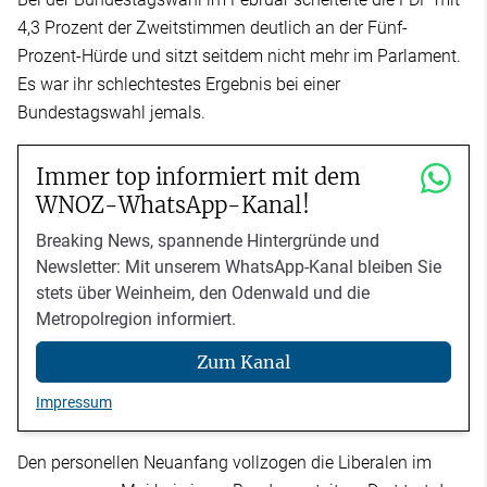
4,3 Prozent der Zweitstimmen deutlich an der Fünf-
Prozent-Hürde und sitzt seitdem nicht mehr im Parlament.
Es war ihr schlechtestes Ergebnis bei einer
Bundestagswahl jemals.
Immer top informiert mit dem
WNOZ-WhatsApp-Kanal!
Breaking News, spannende Hintergründe und
Newsletter: Mit unserem WhatsApp-Kanal bleiben Sie
stets über Weinheim, den Odenwald und die
Metropolregion informiert.
Zum Kanal
Impressum
Den personellen Neuanfang vollzogen die Liberalen im