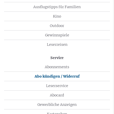
Ausflugstipps für Familien
Kino
Outdoor
Gewinnspiele
Leserreisen
Service
Abonnements
Abo kündigen / Widerruf
Leserservice
Abocard
Gewerbliche Anzeigen