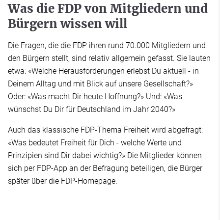
Was die FDP von Mitgliedern und
Bürgern wissen will
Die Fragen, die die FDP ihren rund 70.000 Mitgliedern und
den Bürgern stellt, sind relativ allgemein gefasst. Sie lauten
etwa: «Welche Herausforderungen erlebst Du aktuell - in
Deinem Alltag und mit Blick auf unsere Gesellschaft?»
Oder: «Was macht Dir heute Hoffnung?» Und: «Was
wünschst Du Dir für Deutschland im Jahr 2040?»
Auch das klassische FDP-Thema Freiheit wird abgefragt:
«Was bedeutet Freiheit für Dich - welche Werte und
Prinzipien sind Dir dabei wichtig?» Die Mitglieder können
sich per FDP-App an der Befragung beteiligen, die Bürger
später über die FDP-Homepage.