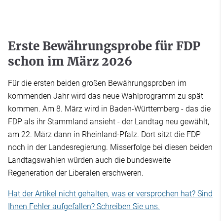
Erste Bewährungsprobe für FDP
schon im März 2026
Für die ersten beiden großen Bewährungsproben im
kommenden Jahr wird das neue Wahlprogramm zu spät
kommen. Am 8. März wird in Baden-Württemberg - das die
FDP als ihr Stammland ansieht - der Landtag neu gewählt,
am 22. März dann in Rheinland-Pfalz. Dort sitzt die FDP
noch in der Landesregierung. Misserfolge bei diesen beiden
Landtagswahlen würden auch die bundesweite
Regeneration der Liberalen erschweren.
Hat der Artikel nicht gehalten, was er versprochen hat? Sind
Ihnen Fehler aufgefallen? Schreiben Sie uns.