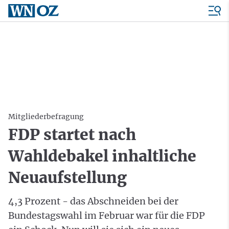
Mitgliederbefragung
FDP startet nach
Wahldebakel inhaltliche
Neuaufstellung
4,3 Prozent - das Abschneiden bei der
Bundestagswahl im Februar war für die FDP