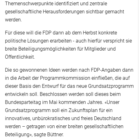
Themenschwerpunkte identifiziert und zentrale
gesellschaftliche Herausforderungen sichtbar gemacht
werden.
Für diese will die FDP dann ab dem Herbst konkrete
politische Lösungen erarbeiten - auch hierfür verspricht sie
breite Beteiligungsmöglichkeiten für Mitglieder und
Öffentlichkeit.
Die so gewonnenen Ideen werden nach FDP-Angaben dann
in die Arbeit der Programmkommission einfließen, die auf
dieser Basis den Entwurf für das neue Grundsatzprogramm
entwickeln soll. Beschlossen werden soll dieses beim
Bundesparteitag im Mai kommenden Jahres. «Unser
Grundsatzprogramm soll ein Zukunftsplan für ein
innovatives, unbürokratisches und freies Deutschland
werden – getragen von einer breiten gesellschaftlichen
Beteiligung», sagte Büttner.