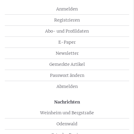
Anmelden
Registrieren
Abo- und Profildaten
E-Paper
Newsletter
Gemerkte Artikel
Passwort ändern
Abmelden
Nachrichten
Weinheim und Bergstraße
Odenwald