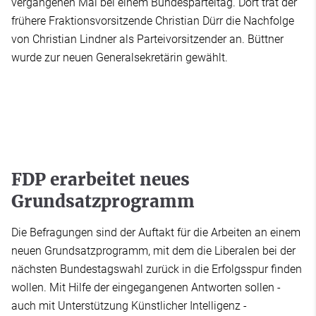
vergangenen Mai bei einem Bundesparteitag. Dort trat der
frühere Fraktionsvorsitzende Christian Dürr die Nachfolge
von Christian Lindner als Parteivorsitzender an. Büttner
wurde zur neuen Generalsekretärin gewählt.
FDP erarbeitet neues
Grundsatzprogramm
Die Befragungen sind der Auftakt für die Arbeiten an einem
neuen Grundsatzprogramm, mit dem die Liberalen bei der
nächsten Bundestagswahl zurück in die Erfolgsspur finden
wollen. Mit Hilfe der eingegangenen Antworten sollen -
auch mit Unterstützung Künstlicher Intelligenz -