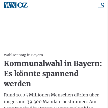
Wahlsonntag in Bayern
Kommunalwahl in Bayern:
Es könnte spannend
werden
Rund 10,05 Millionen Menschen dürfen über
insgesamt 39.300 Mandate bestimmen: Am