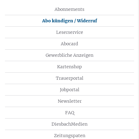
Abonnements
Abo kündigen / Widerruf
Leserservice
Abocard
Gewerbliche Anzeigen
Kartenshop
Trauerportal
Jobportal
Newsletter
FAQ
DiesbachMedien
Zeitungspaten