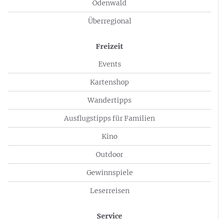
Odenwald
Überregional
Freizeit
Events
Kartenshop
Wandertipps
Ausflugstipps für Familien
Kino
Outdoor
Gewinnspiele
Leserreisen
Service