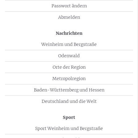
Passwort ändern
Abmelden
Nachrichten
Weinheim und Bergstraße
Odenwald
Orte der Region
Metropolregion
Baden-Württemberg und Hessen
Deutschland und die Welt
Sport
Sport Weinheim und Bergstraße