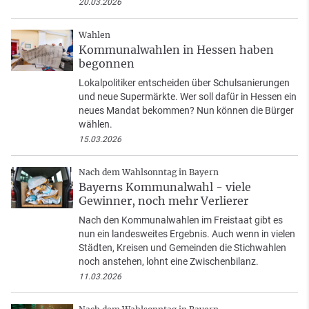
20.03.2026
Wahlen
Kommunalwahlen in Hessen haben
begonnen
Lokalpolitiker entscheiden über Schulsanierungen
und neue Supermärkte. Wer soll dafür in Hessen ein
neues Mandat bekommen? Nun können die Bürger
wählen.
15.03.2026
Nach dem Wahlsonntag in Bayern
Bayerns Kommunalwahl - viele
Gewinner, noch mehr Verlierer
Nach den Kommunalwahlen im Freistaat gibt es
nun ein landesweites Ergebnis. Auch wenn in vielen
Städten, Kreisen und Gemeinden die Stichwahlen
noch anstehen, lohnt eine Zwischenbilanz.
11.03.2026