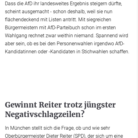
Dass die AfD ihr landesweites Ergebnis steigern dürfte,
scheint ausgemacht - schon deshalb, weil sie nun
flächendeckend mit Listen antritt. Mit siegreichen
Bürgermeistern mit AfD-Parteibuch schon im ersten
Wahlgang rechnet zwar weithin niemand. Spannend wird
aber sein, ob es bei den Personenwahlen irgendwo AfD-
Kandidatinnen oder -Kandidaten in Stichwahlen schaffen.
Gewinnt Reiter trotz jüngster
Negativschlagzeilen?
In München stellt sich die Frage, ob und wie sehr
Oberbürgermeister Dieter Reiter (SPD), der sich um eine