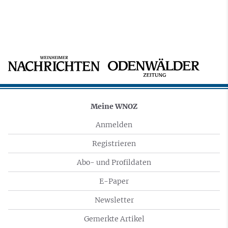
Meine WNOZ
Anmelden
Registrieren
Abo- und Profildaten
E-Paper
Newsletter
Gemerkte Artikel