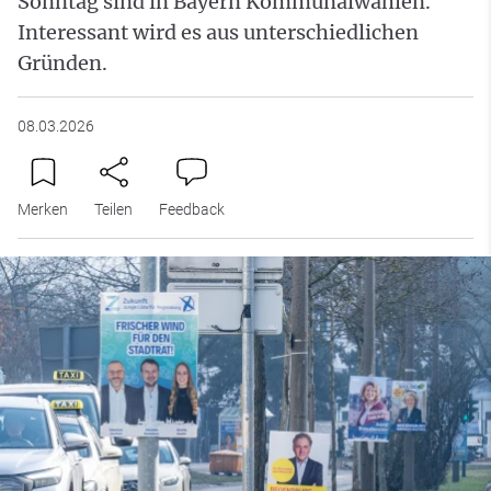
Sonntag sind in Bayern Kommunalwahlen.
Interessant wird es aus unterschiedlichen
Gründen.
08.03.2026
Merken
Teilen
Feedback