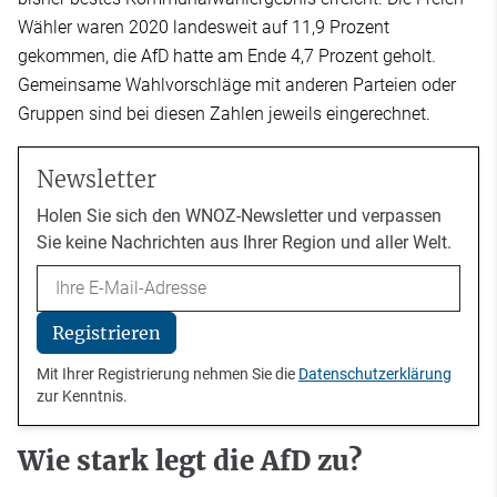
Wähler waren 2020 landesweit auf 11,9 Prozent
gekommen, die AfD hatte am Ende 4,7 Prozent geholt.
Gemeinsame Wahlvorschläge mit anderen Parteien oder
Gruppen sind bei diesen Zahlen jeweils eingerechnet.
Newsletter
Holen Sie sich den WNOZ-Newsletter und verpassen
Sie keine Nachrichten aus Ihrer Region und aller Welt.
Email
Registrieren
Mit Ihrer Registrierung nehmen Sie die
Datenschutzerklärung
zur Kenntnis.
Wie stark legt die AfD zu?