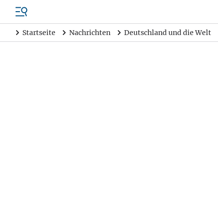
Startseite
Nachrichten
Deutschland und die Welt