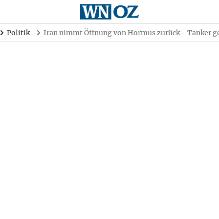
Politik
Iran nimmt Öffnung von Hormus zurück - Tanker g