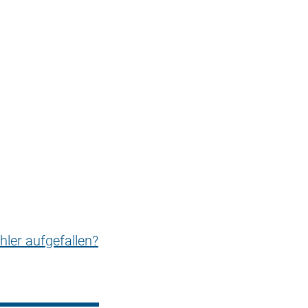
hler aufgefallen?