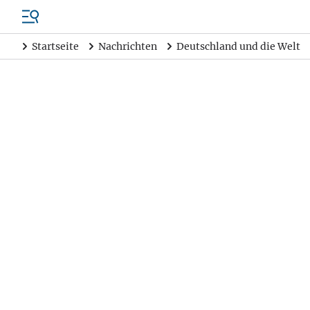
Startseite
Nachrichten
Deutschland und die Welt