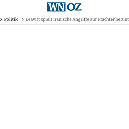
Politik
Leavitt spielt iranische Angriffe auf Frachter herun