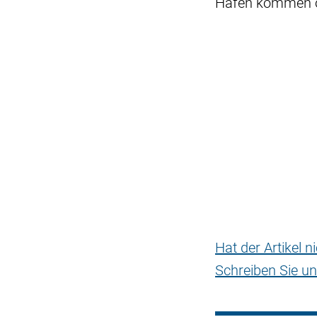
Häfen kommen o
Hat der Artikel 
Schreiben Sie un