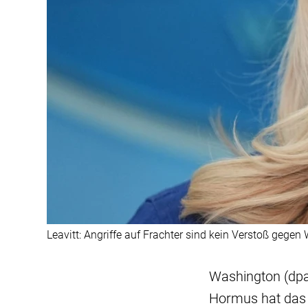
Leavitt: Angriffe auf Frachter sind kein Verstoß gegen 
Washington (dpa)
Hormus hat das 