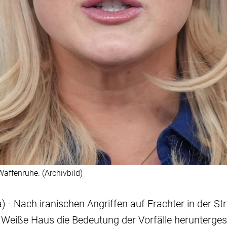
Waffenruhe. (Archivbild)
 - Nach iranischen Angriffen auf Frachter in der St
Weiße Haus die Bedeutung der Vorfälle heruntergesp