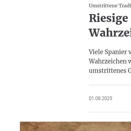
Umstrittene Tradi
Riesige
Wahrze
Viele Spanier 
Wahrzeichen w
umstrittenes G
01.08.2025