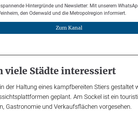
 spannende Hintergründe und Newsletter: Mit unserem WhatsAp
Weinheim, den Odenwald und die Metropolregion informiert.
Zum Kanal
 viele Städte interessiert
 in der Haltung eines kampfbereiten Stiers gestaltet 
sichtsplattformen geplant. Am Sockel ist ein touris
en, Gastronomie und Verkaufsflächen vorgesehen.