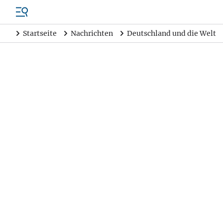
Startseite
Nachrichten
Deutschland und die Welt