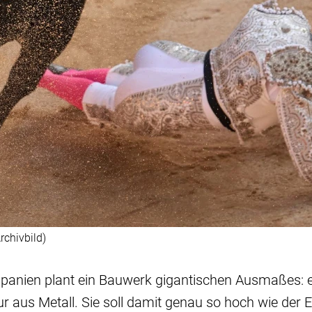
rchivbild)
Spanien plant ein Bauwerk gigantischen Ausmaßes: 
r aus Metall. Sie soll damit genau so hoch wie der Ei