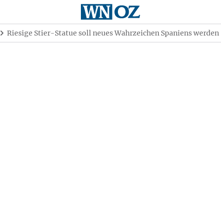
Riesige Stier-Statue soll neues Wahrzeichen Spaniens werden