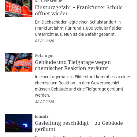
Marode Schule
Einsturzgefahr - Frankfurter Schule
öffnet wieder
Ein Dachschaden legte einen Schulstandort in
Frankfurt lahm: Für rund 1.000 Schüler fiel der
Unterricht aus. Nun ist die Gefahr gebannt.
05.03.2026
Gefahrgut
Gebäude und Tiefgarage wegen
chemischer Reaktion geräumt
In einer Lagerhalle in Filderstadt kommt es zu einer
chemischen Reaktion. In dem Gewerbegebiet
müssen Gebäude und eine Tiefgarage geräumt
werden.
30.07.2025
Einsatz
Gasleitung beschädigt - 22 Gebäude
geräumt