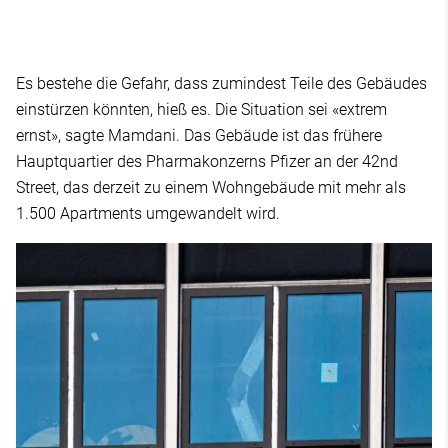
Es bestehe die Gefahr, dass zumindest Teile des Gebäudes
einstürzen könnten, hieß es. Die Situation sei «extrem
ernst», sagte Mamdani. Das Gebäude ist das frühere
Hauptquartier des Pharmakonzerns Pfizer an der 42nd
Street, das derzeit zu einem Wohngebäude mit mehr als
1.500 Apartments umgewandelt wird.