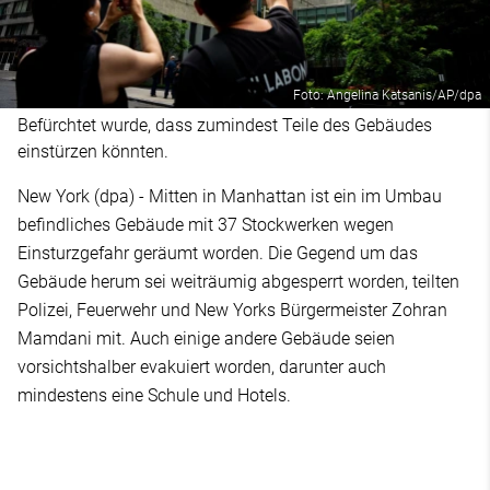
Foto: Angelina Katsanis/AP/dpa
Befürchtet wurde, dass zumindest Teile des Gebäudes
einstürzen könnten.
New York (dpa) - Mitten in Manhattan ist ein im Umbau
befindliches Gebäude mit 37 Stockwerken wegen
Einsturzgefahr geräumt worden. Die Gegend um das
Gebäude herum sei weiträumig abgesperrt worden, teilten
Polizei, Feuerwehr und New Yorks Bürgermeister Zohran
Mamdani mit. Auch einige andere Gebäude seien
vorsichtshalber evakuiert worden, darunter auch
mindestens eine Schule und Hotels.