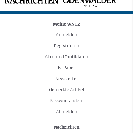
Meine WNOZ
Anmelden
Registrieren
Abo- und Profildaten
E-Paper
Newsletter
Gemerkte Artikel
Passwort ändern
Abmelden
Nachrichten