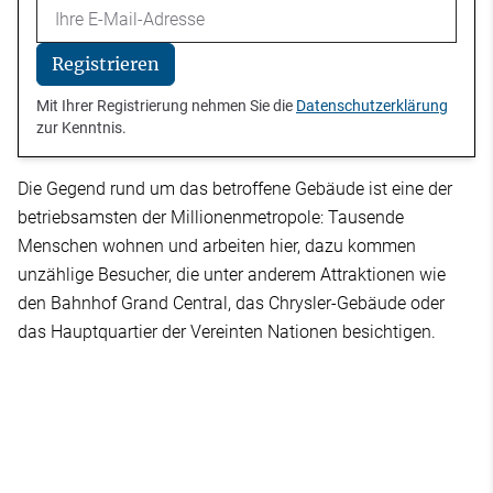
Email
Registrieren
Mit Ihrer Registrierung nehmen Sie die
Datenschutzerklärung
zur Kenntnis.
Die Gegend rund um das betroffene Gebäude ist eine der
betriebsamsten der Millionenmetropole: Tausende
Menschen wohnen und arbeiten hier, dazu kommen
unzählige Besucher, die unter anderem Attraktionen wie
den Bahnhof Grand Central, das Chrysler-Gebäude oder
das Hauptquartier der Vereinten Nationen besichtigen.