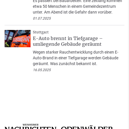
Es passiert bei Bauarbeiten. Eine zeitlang kommen
etwa 50 Menschen in einem Gemeindezentrum
unter. Am Abend ist die Gefahr dann vorüber.
01.07.2025
Stuttgart
E-Auto brennt in Tiefgarage –
umliegende Gebäude geräumt
Wegen starker Rauchentwicklung durch einen E-
Auto-Brand in einer Tiefgarage werden Gebäude
geräumt. Was zunächst bekannt ist.
16.05.2025