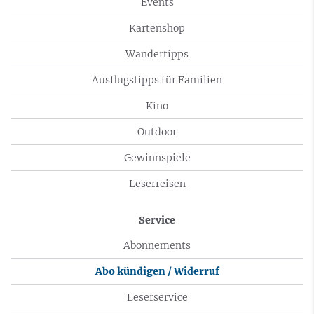
Events
Kartenshop
Wandertipps
Ausflugstipps für Familien
Kino
Outdoor
Gewinnspiele
Leserreisen
Service
Abonnements
Abo kündigen / Widerruf
Leserservice