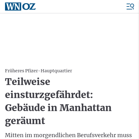
Früheres Pfizer-Hauptquartier
Teilweise
einsturzgefährdet:
Gebäude in Manhattan
geräumt
Mitten im morgendlichen Berufsverkehr muss