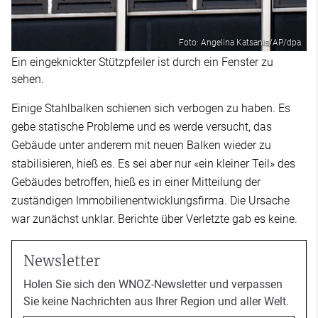
Foto: Angelina Katsanis/AP/dpa
Ein eingeknickter Stützpfeiler ist durch ein Fenster zu
sehen.
Einige Stahlbalken schienen sich verbogen zu haben. Es
gebe statische Probleme und es werde versucht, das
Gebäude unter anderem mit neuen Balken wieder zu
stabilisieren, hieß es. Es sei aber nur «ein kleiner Teil» des
Gebäudes betroffen, hieß es in einer Mitteilung der
zuständigen Immobilienentwicklungsfirma. Die Ursache
war zunächst unklar. Berichte über Verletzte gab es keine.
Newsletter
Holen Sie sich den WNOZ-Newsletter und verpassen
Sie keine Nachrichten aus Ihrer Region und aller Welt.