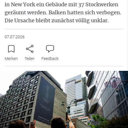
in New York ein Gebäude mit 37 Stockwerken
geräumt werden. Balken hatten sich verbogen.
Die Ursache bleibt zunächst völlig unklar.
07.07.2026
Merken
Teilen
Feedback