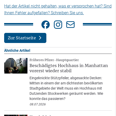
Hat der Artikel nicht gehalten, was er versprochen hat? Sind
Ihnen Fehler aufgefallen? Schreiben Sie uns.
Zur Startseite
Ähnliche Artikel
Früheres Pfizer-Hauptquartier
Beschädigtes Hochhaus in Manhattan
vorerst wieder stabil
Eingeknickte Stützpfeiler, abgesackte Decken:
Mitten in einem der am dichtesten bevölkerten
Stadtgebiete der Welt muss ein Hochhaus mit
Dutzenden Stockwerken geräumt werden. Wie
konnte das passieren?
08.07.2026