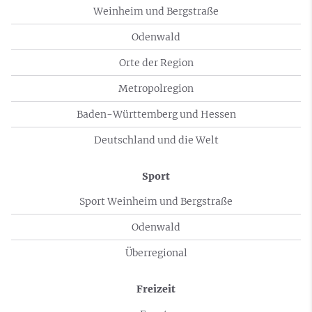
Weinheim und Bergstraße
Odenwald
Orte der Region
Metropolregion
Baden-Württemberg und Hessen
Deutschland und die Welt
Sport
Sport Weinheim und Bergstraße
Odenwald
Überregional
Freizeit