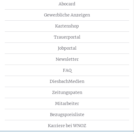
Abocard
Gewerbliche Anzeigen
Kartenshop
Trauerportal
Jobportal
Newsletter
FAQ
DiesbachMedien
Zeitungspaten
Mitarbeiter
Bezugspreisliste
Karriere bei WNOZ