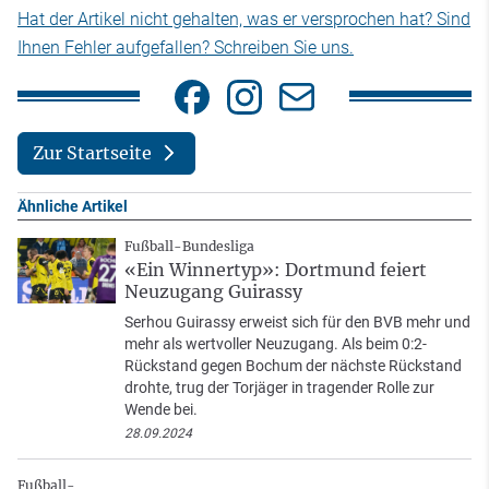
Hat der Artikel nicht gehalten, was er versprochen hat? Sind
Ihnen Fehler aufgefallen? Schreiben Sie uns.
Zur Startseite
Ähnliche Artikel
Fußball-Bundesliga
«Ein Winnertyp»: Dortmund feiert
Neuzugang Guirassy
Serhou Guirassy erweist sich für den BVB mehr und
mehr als wertvoller Neuzugang. Als beim 0:2-
Rückstand gegen Bochum der nächste Rückstand
drohte, trug der Torjäger in tragender Rolle zur
Wende bei.
28.09.2024
Fußball-