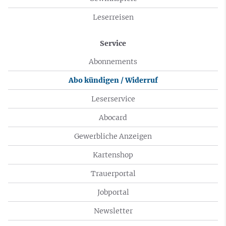
Leserreisen
Service
Abonnements
Abo kündigen / Widerruf
Leserservice
Abocard
Gewerbliche Anzeigen
Kartenshop
Trauerportal
Jobportal
Newsletter