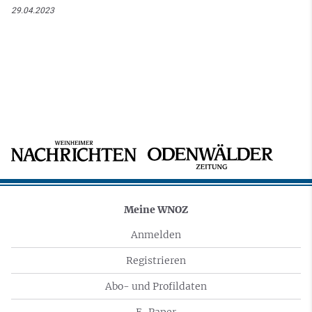
29.04.2023
Meine WNOZ
Anmelden
Registrieren
Abo- und Profildaten
E-Paper