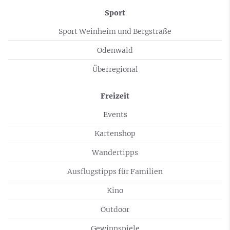
Sport
Sport Weinheim und Bergstraße
Odenwald
Überregional
Freizeit
Events
Kartenshop
Wandertipps
Ausflugstipps für Familien
Kino
Outdoor
Gewinnspiele