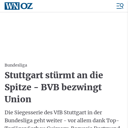
Bundesliga
Stuttgart stürmt an die
Spitze - BVB bezwingt
Union
Die Siegesserie des VfB Stuttgart in der
Bundesliga geht weiter - vor allem dank Top-