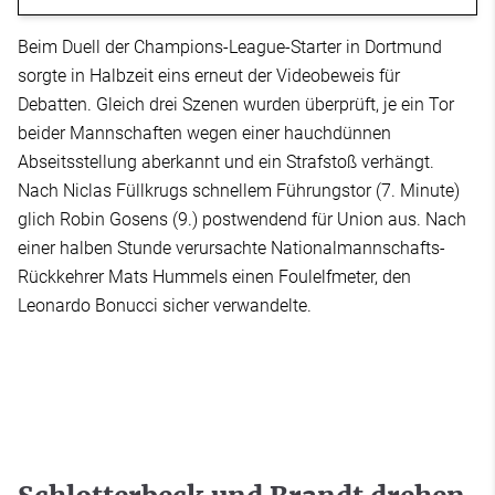
Beim Duell der Champions-League-Starter in Dortmund
sorgte in Halbzeit eins erneut der Videobeweis für
Debatten. Gleich drei Szenen wurden überprüft, je ein Tor
beider Mannschaften wegen einer hauchdünnen
Abseitsstellung aberkannt und ein Strafstoß verhängt.
Nach Niclas Füllkrugs schnellem Führungstor (7. Minute)
glich Robin Gosens (9.) postwendend für Union aus. Nach
einer halben Stunde verursachte Nationalmannschafts-
Rückkehrer Mats Hummels einen Foulelfmeter, den
Leonardo Bonucci sicher verwandelte.