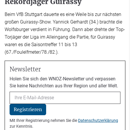
Rekordjäger Guirassy
Beim VfB Stuttgart dauerte es eine Weile bis zur nächsten
großen Guirassy-Show. Yannick Gerhardt (34.) brachte die
Wolfsburger verdient in Führung. Dann aber drehte der Top-
Torjäger der Liga im Alleingang die Partie, für Guirassy
waren es die Saisontreffer 11 bis 13
(67./Foulelfmeter/78./82.).
Newsletter
Holen Sie sich den WNOZ-Newsletter und verpassen
Sie keine Nachrichten aus Ihrer Region und aller Welt.
Email
Registrieren
Mit Ihrer Registrierung nehmen Sie die
Datenschutzerklärung
zur Kenntnis.