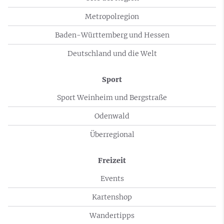
Metropolregion
Baden-Württemberg und Hessen
Deutschland und die Welt
Sport
Sport Weinheim und Bergstraße
Odenwald
Überregional
Freizeit
Events
Kartenshop
Wandertipps