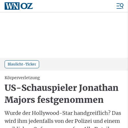
Blaulicht-Ticker
Körperverletzung
US-Schauspieler Jonathan
Majors festgenommen
Wurde der Hollywood-Star handgreiflich? Das
wird ihm jedenfalls von der Polizei und einem