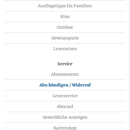
Ausflugstipps für Familien
Kino
Outdoor
Gewinnspiele
Leserreisen
Service
Abonnements
Abo kündigen / Widerruf
Leserservice
Abocard
Gewerbliche Anzeigen
Kartenshop