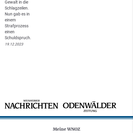
Gewalt in die
Schlagzeilen.
Nun gab es in
einem
Strafprozess
einen
Schuldspruch.
19.12.2023
Meine WNOZ