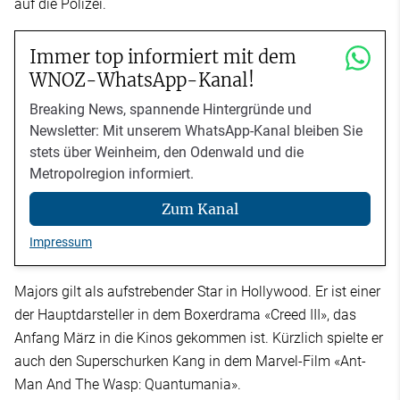
auf die Polizei.
Immer top informiert mit dem
WNOZ-WhatsApp-Kanal!
Breaking News, spannende Hintergründe und
Newsletter: Mit unserem WhatsApp-Kanal bleiben Sie
stets über Weinheim, den Odenwald und die
Metropolregion informiert.
Zum Kanal
Impressum
Majors gilt als aufstrebender Star in Hollywood. Er ist einer
der Hauptdarsteller in dem Boxerdrama «Creed III», das
Anfang März in die Kinos gekommen ist. Kürzlich spielte er
auch den Superschurken Kang in dem Marvel-Film «Ant-
Man And The Wasp: Quantumania».