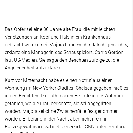
Das Opfer sei eine 30 Jahre alte Frau, die mit leichten
Verletzungen an Kopf und Hals in ein Krankenhaus
gebracht worden sei. Majors habe «nichts falsch gemacht»,
erklärte eine Managerin des Schauspielers, Carrie Gordon,
laut US-Medien. Sie sagte den Berichten zufolge zu, die
Angelegenheit aufzuklären.
Kurz vor Mitternacht habe es einen Notruf aus einer
Wohnung im New Yorker Stadtteil Chelsea gegeben, hieß es
in den Berichten. Daraufhin seien Beamte in die Wohnung
gefahren, wo die Frau berichtete, sie sei angegriffen
worden. Majors sei ohne Zwischenfälle festgenommen
worden. Er befand in der Nacht aber nicht mehr in
Polizeigewahrsam, schrieb der Sender CNN unter Berufung