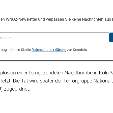
den WNOZ-Newsletter und verpassen Sie keine Nachrichten aus 
ierung nehmen Sie die
Datenschutzerklärung
zur Kenntnis.
Explosion einer ferngezündeten Nagelbombe in Köln
etzt. Die Tat wird später der Terrorgruppe Nationals
) zugeordnet.