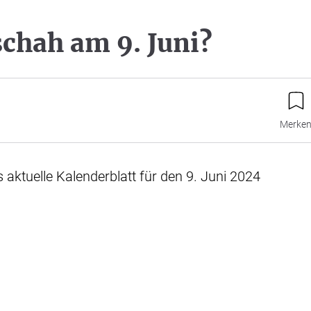
chah am 9. Juni?
Merke
s aktuelle Kalenderblatt für den 9. Juni 2024