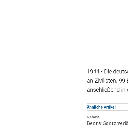
1944 - Die deuts
an Zivilisten. 
anschließend in
Ähnliche Artikel
Nahost
Benny Gantz verlä