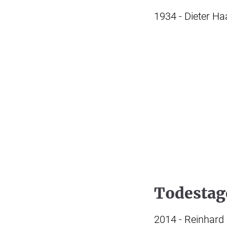
1934 - Dieter Ha
Todestag
2014 - Reinhard 