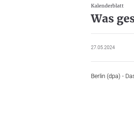
Kalenderblatt
Was ges
27.05.2024
Berlin (dpa) - Da