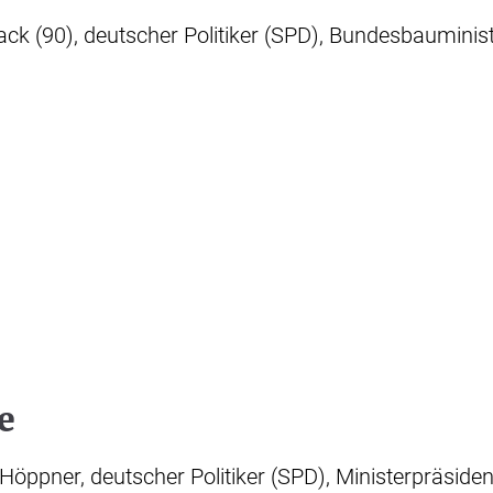
ack (90), deutscher Politiker (SPD), Bundesbauminis
e
Höppner, deutscher Politiker (SPD), Ministerpräside