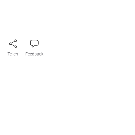
n
Teilen
Feedback