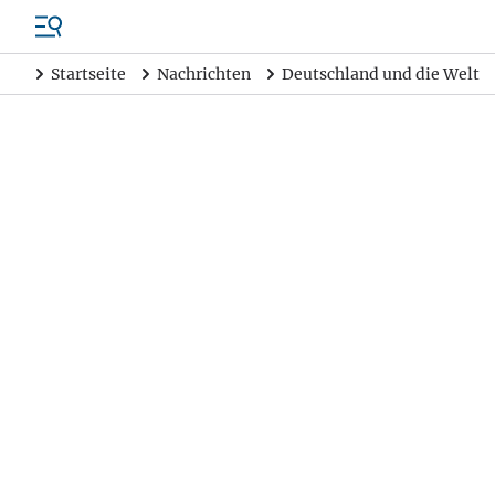
Startseite
Nachrichten
Deutschland und die Welt