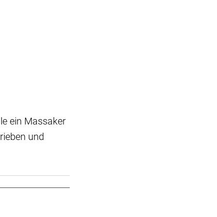
lle ein Massaker
rieben und