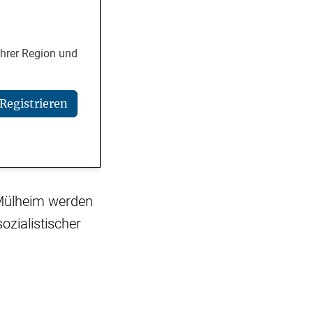
Ihrer Region und
Registrieren
-Mülheim werden
ozialistischer