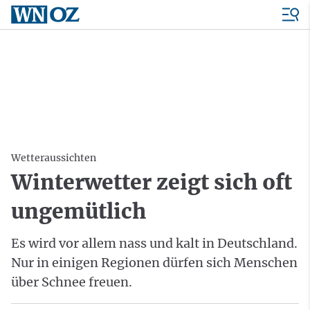
Wetteraussichten
Winterwetter zeigt sich oft
ungemütlich
Es wird vor allem nass und kalt in Deutschland.
Nur in einigen Regionen dürfen sich Menschen
über Schnee freuen.