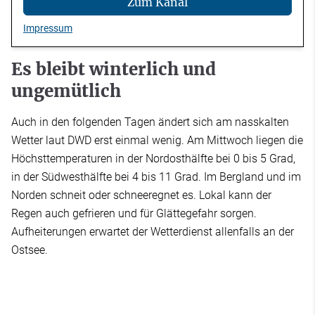
Zum Kanal
Impressum
Es bleibt winterlich und
ungemütlich
Auch in den folgenden Tagen ändert sich am nasskalten
Wetter laut DWD erst einmal wenig. Am Mittwoch liegen die
Höchsttemperaturen in der Nordosthälfte bei 0 bis 5 Grad,
in der Südwesthälfte bei 4 bis 11 Grad. Im Bergland und im
Norden schneit oder schneeregnet es. Lokal kann der
Regen auch gefrieren und für Glättegefahr sorgen.
Aufheiterungen erwartet der Wetterdienst allenfalls an der
Ostsee.