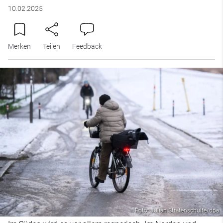
10.02.2025
Merken
Teilen
Feedback
Foto: Julian Stratenschulte/dpa