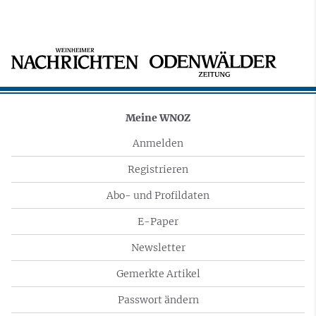
Meine WNOZ
Anmelden
Registrieren
Abo- und Profildaten
E-Paper
Newsletter
Gemerkte Artikel
Passwort ändern