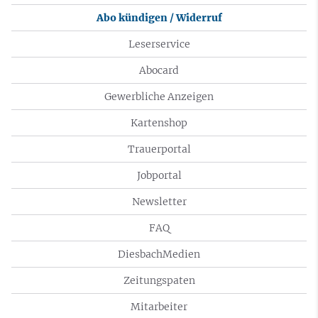
Abo kündigen / Widerruf
Leserservice
Abocard
Gewerbliche Anzeigen
Kartenshop
Trauerportal
Jobportal
Newsletter
FAQ
DiesbachMedien
Zeitungspaten
Mitarbeiter