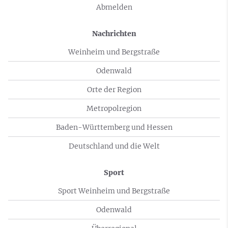
Abmelden
Nachrichten
Weinheim und Bergstraße
Odenwald
Orte der Region
Metropolregion
Baden-Württemberg und Hessen
Deutschland und die Welt
Sport
Sport Weinheim und Bergstraße
Odenwald