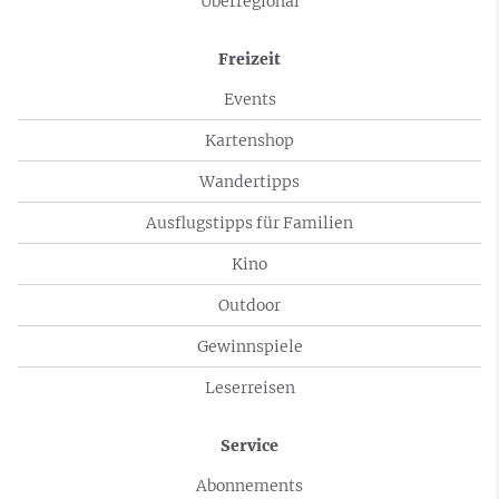
Überregional
Freizeit
Events
Kartenshop
Wandertipps
Ausflugstipps für Familien
Kino
Outdoor
Gewinnspiele
Leserreisen
Service
Abonnements