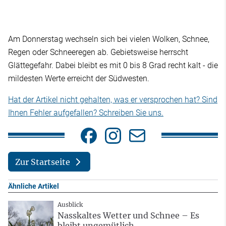
Am Donnerstag wechseln sich bei vielen Wolken, Schnee,
Regen oder Schneeregen ab. Gebietsweise herrscht
Glättegefahr. Dabei bleibt es mit 0 bis 8 Grad recht kalt - die
mildesten Werte erreicht der Südwesten.
Hat der Artikel nicht gehalten, was er versprochen hat? Sind
Ihnen Fehler aufgefallen? Schreiben Sie uns.
Zur Startseite
Ähnliche Artikel
Ausblick
Nasskaltes Wetter und Schnee – Es
bleibt ungemütlich