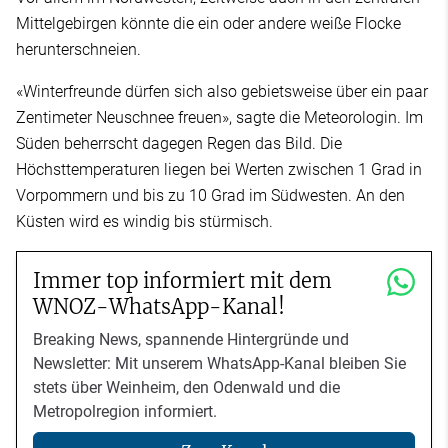
Mittelgebirgen könnte die ein oder andere weiße Flocke
herunterschneien.
«Winterfreunde dürfen sich also gebietsweise über ein paar
Zentimeter Neuschnee freuen», sagte die Meteorologin. Im
Süden beherrscht dagegen Regen das Bild. Die
Höchsttemperaturen liegen bei Werten zwischen 1 Grad in
Vorpommern und bis zu 10 Grad im Südwesten. An den
Küsten wird es windig bis stürmisch.
Immer top informiert mit dem
WNOZ-WhatsApp-Kanal!
Breaking News, spannende Hintergründe und
Newsletter: Mit unserem WhatsApp-Kanal bleiben Sie
stets über Weinheim, den Odenwald und die
Metropolregion informiert.