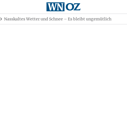
Nasskaltes Wetter und Schnee – Es bleibt ungemütlich