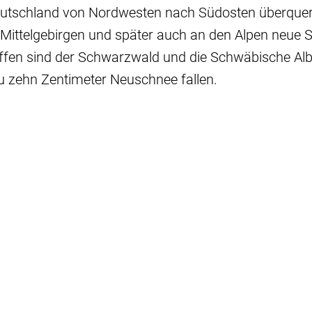
Deutschland von Nordwesten nach Südosten überquere
Mittelgebirgen und später auch an den Alpen neue S
ffen sind der Schwarzwald und die Schwäbische Alb
zu zehn Zentimeter Neuschnee fallen.