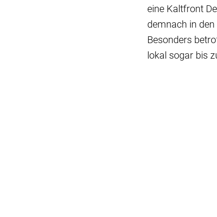
eine Kaltfront 
demnach in den 
Besonders betro
lokal sogar bis 