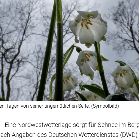
en Tagen von seiner ungemütlichen Seite. (Symbolbild)
 - Eine Nordwestwetterlage sorgt für Schnee im Ber
nach Angaben des Deutschen Wetterdienstes (DWD)