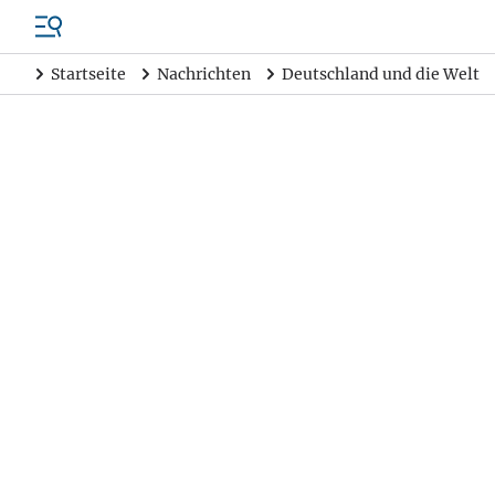
Startseite
Nachrichten
Deutschland und die Welt