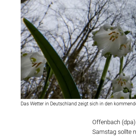
Das Wetter in Deutschland zeigt sich in den kommend
Offenbach (dpa)
Samstag sollte 