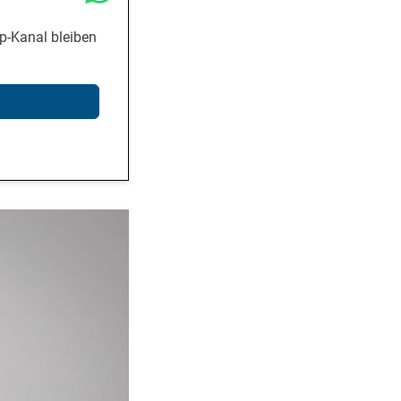
p-Kanal bleiben