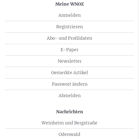
Meine WNOZ
Anmelden
Registrieren
Abo- und Profildaten
E-Paper
Newsletter
Gemerkte Artikel
Passwort ändern
Abmelden
Nachrichten
Weinheim und Bergstraße
Odenwald