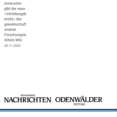
Antworten
gibt der neue
«Verteilungsb
ericht» des
gewerkschaft
snahen
Forschungsin
stituts WSI.
02.11.2023