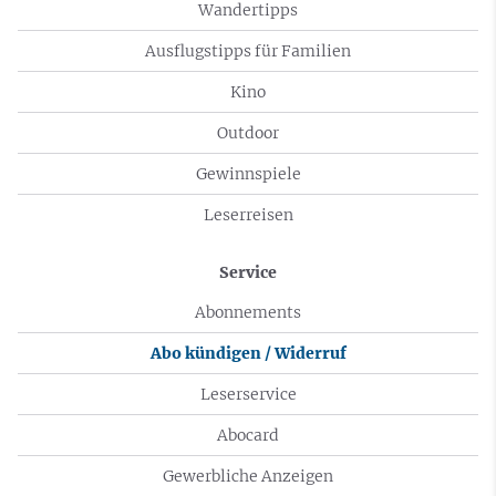
Wandertipps
Ausflugstipps für Familien
Kino
Outdoor
Gewinnspiele
Leserreisen
Service
Abonnements
Abo kündigen / Widerruf
Leserservice
Abocard
Gewerbliche Anzeigen