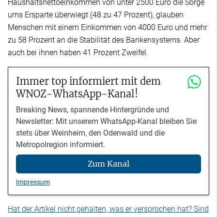
Haushaltsnettoeinkommen von unter 2500 Euro die Sorge
ums Ersparte überwiegt (48 zu 47 Prozent), glauben
Menschen mit einem Einkommen von 4000 Euro und mehr
zu 58 Prozent an die Stabilität des Bankensystems. Aber
auch bei ihnen haben 41 Prozent Zweifel.
Immer top informiert mit dem
WNOZ-WhatsApp-Kanal!
Breaking News, spannende Hintergründe und
Newsletter: Mit unserem WhatsApp-Kanal bleiben Sie
stets über Weinheim, den Odenwald und die
Metropolregion informiert.
Zum Kanal
Impressum
Hat der Artikel nicht gehalten, was er versprochen hat? Sind