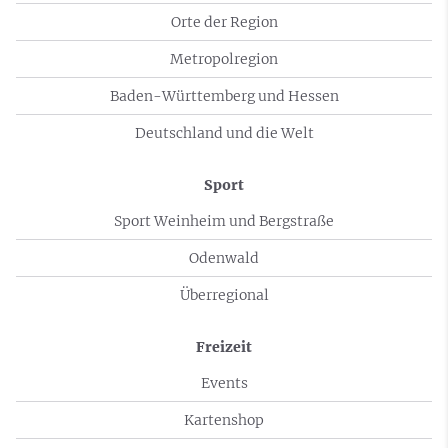
Orte der Region
Metropolregion
Baden-Württemberg und Hessen
Deutschland und die Welt
Sport
Sport Weinheim und Bergstraße
Odenwald
Überregional
Freizeit
Events
Kartenshop