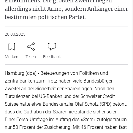
Einkommens. Die größten Zweifel hegen
allerdings nicht Arme, sondern Anhänger einer
bestimmten politischen Partei.
28.03.2023
Merken
Teilen
Feedback
Hamburg (dpa) - Beteuerungen von Politikern und
Zentralbanken zum Trotz haben viele Bundesbürger
Zweifel an der Sicherheit der Spareinlagen. Nach den
Turbulenzen bei US-Banken und der Schweizer Credit
Suisse hatte etwa Bundeskanzler Olaf Scholz (SPD) betont,
dass die Guthaben der Sparer hierzulande sicher seien.
Einer Forsa-Umfrage im Auftrag des «Stern» zufolge trauen
nur 50 Prozent der Zusicherung. Mit 46 Prozent haben fast