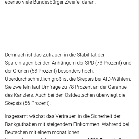
ebenso viele Bundesbürger Zweifel daran.
Demnach ist das Zutrauen in die Stabilität der
Spareinlagen bei den Anhängern der SPD (73 Prozent) und
der Grünen (63 Prozent) besonders hoch.
Überdurchschnittlich groß ist die Skepsis bei AfD-Wählern.
Sie zweifeln laut Umfrage zu 78 Prozent an der Garantie
des Kanzlers. Auch bei den Ostdeutschen überwiegt die
Skepsis (56 Prozent).
Insgesamt wächst das Vertrauen in die Sicherheit der
Bankguthaben mit steigendem Einkommen. Während bei
Deutschen mit einem monatlichen