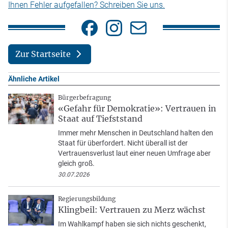
Ihnen Fehler aufgefallen? Schreiben Sie uns.
Zur Startseite
Ähnliche Artikel
Bürgerbefragung
«Gefahr für Demokratie»: Vertrauen in
Staat auf Tiefststand
Immer mehr Menschen in Deutschland halten den
Staat für überfordert. Nicht überall ist der
Vertrauensverlust laut einer neuen Umfrage aber
gleich groß.
30.07.2026
Regierungsbildung
Klingbeil: Vertrauen zu Merz wächst
Im Wahlkampf haben sie sich nichts geschenkt,