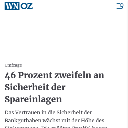
Umfrage
46 Prozent zweifeln an
Sicherheit der
Spareinlagen
Das Vertrauen in die Sicherheit der
Bankguthaben wächst mit der Höhe des