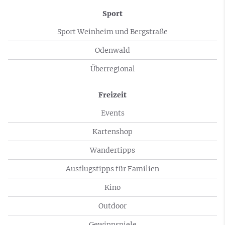
Sport
Sport Weinheim und Bergstraße
Odenwald
Überregional
Freizeit
Events
Kartenshop
Wandertipps
Ausflugstipps für Familien
Kino
Outdoor
Gewinnspiele