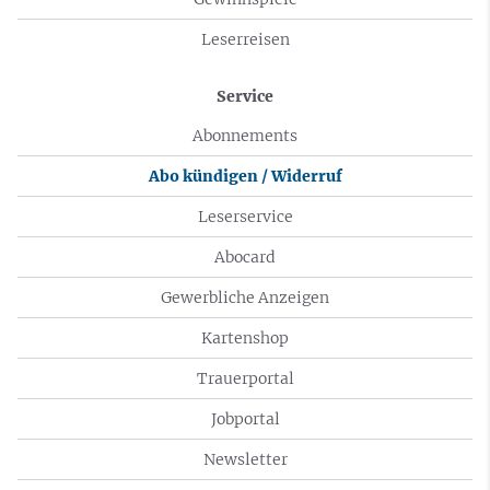
Leserreisen
Service
Abonnements
Abo kündigen / Widerruf
Leserservice
Abocard
Gewerbliche Anzeigen
Kartenshop
Trauerportal
Jobportal
Newsletter