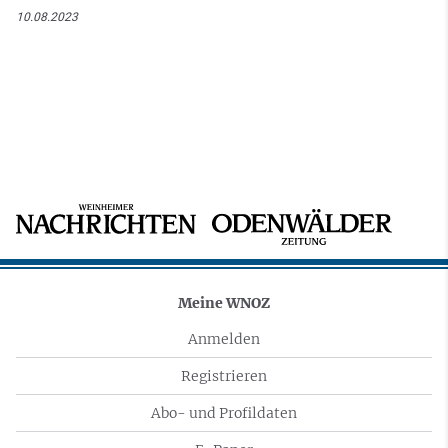
10.08.2023
Meine WNOZ
Anmelden
Registrieren
Abo- und Profildaten