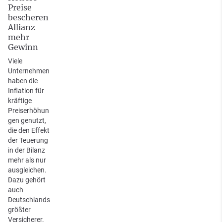
Preise
bescheren
Allianz
mehr
Gewinn
Viele
Unternehmen
haben die
Inflation für
kräftige
Preiserhöhun
gen genutzt,
die den Effekt
der Teuerung
in der Bilanz
mehr als nur
ausgleichen.
Dazu gehört
auch
Deutschlands
größter
Versicherer.