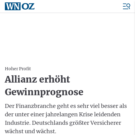
Hoher Profit
Allianz erhöht
Gewinnprognose
Der Finanzbranche geht es sehr viel besser als
der unter einer jahrelangen Krise leidenden
Industrie. Deutschlands größter Versicherer
wächst und wächst.