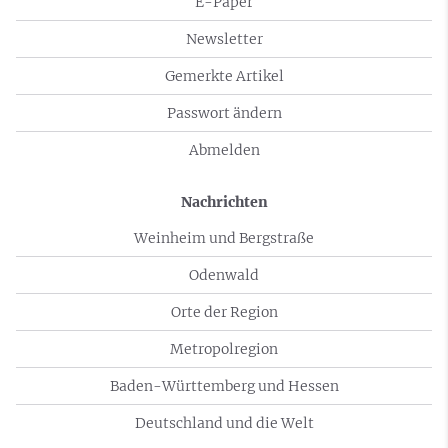
E-Paper
Newsletter
Gemerkte Artikel
Passwort ändern
Abmelden
Nachrichten
Weinheim und Bergstraße
Odenwald
Orte der Region
Metropolregion
Baden-Württemberg und Hessen
Deutschland und die Welt