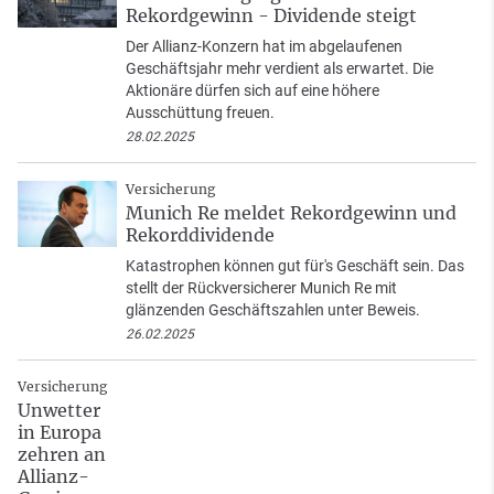
Rekordgewinn - Dividende steigt
Der Allianz-Konzern hat im abgelaufenen
Geschäftsjahr mehr verdient als erwartet. Die
Aktionäre dürfen sich auf eine höhere
Ausschüttung freuen.
28.02.2025
Versicherung
Munich Re meldet Rekordgewinn und
Rekorddividende
Katastrophen können gut für's Geschäft sein. Das
stellt der Rückversicherer Munich Re mit
glänzenden Geschäftszahlen unter Beweis.
26.02.2025
Versicherung
Unwetter
in Europa
zehren an
Allianz-