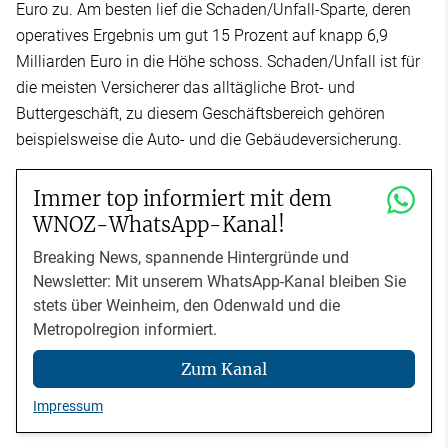
Euro zu. Am besten lief die Schaden/Unfall-Sparte, deren
operatives Ergebnis um gut 15 Prozent auf knapp 6,9
Milliarden Euro in die Höhe schoss. Schaden/Unfall ist für
die meisten Versicherer das alltägliche Brot- und
Buttergeschäft, zu diesem Geschäftsbereich gehören
beispielsweise die Auto- und die Gebäudeversicherung.
Immer top informiert mit dem
WNOZ-WhatsApp-Kanal!
Breaking News, spannende Hintergründe und
Newsletter: Mit unserem WhatsApp-Kanal bleiben Sie
stets über Weinheim, den Odenwald und die
Metropolregion informiert.
Zum Kanal
Impressum