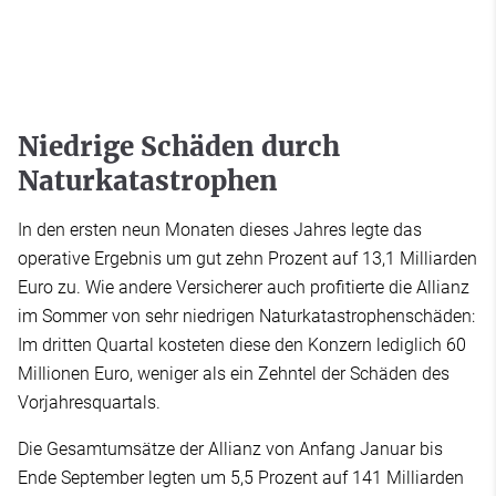
Niedrige Schäden durch
Naturkatastrophen
In den ersten neun Monaten dieses Jahres legte das
operative Ergebnis um gut zehn Prozent auf 13,1 Milliarden
Euro zu. Wie andere Versicherer auch profitierte die Allianz
im Sommer von sehr niedrigen Naturkatastrophenschäden:
Im dritten Quartal kosteten diese den Konzern lediglich 60
MiIlionen Euro, weniger als ein Zehntel der Schäden des
Vorjahresquartals.
Die Gesamtumsätze der Allianz von Anfang Januar bis
Ende September legten um 5,5 Prozent auf 141 Milliarden