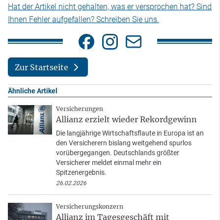
Hat der Artikel nicht gehalten, was er versprochen hat? Sind
Ihnen Fehler aufgefallen? Schreiben Sie uns.
Zur Startseite
Ähnliche Artikel
Versicherungen
Allianz erzielt wieder Rekordgewinn
Die langjährige Wirtschaftsflaute in Europa ist an
den Versicherern bislang weitgehend spurlos
vorübergegangen. Deutschlands größter
Versicherer meldet einmal mehr ein
Spitzenergebnis.
26.02.2026
Versicherungskonzern
Allianz im Tagesgeschäft mit