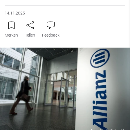
14.11.2025
Merken
Teilen
Feedback